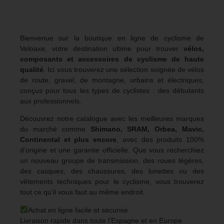
Bienvenue sur la boutique en ligne de cyclisme de
Veloaxe, votre destination ultime pour trouver
vélos,
composants et accessoires de cyclisme de haute
qualité
. Ici vous trouverez une sélection soignée de vélos
de route, gravel, de montagne, urbains et électriques,
conçus pour tous les types de cyclistes : des débutants
aux professionnels.
Découvrez notre catalogue avec les meilleures marques
du marché comme
Shimano, SRAM, Orbea, Mavic,
Continental et plus encore
, avec des produits 100%
d'origine et une garantie officielle. Que vous recherchiez
un nouveau groupe de transmission, des roues légères,
des casques, des chaussures, des lunettes ou des
vêtements techniques pour le cyclisme, vous trouverez
tout ce qu'il vous faut au même endroit.
Achat en ligne facile et sécurisé
Livraison rapide dans toute l'Espagne et en Europe