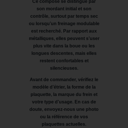
Ce composé se distingue par
son mordant initial et son
contrôle, surtout par temps sec
ou lorsqu’un freinage modulable
est recherché. Par rapport aux
métalliques, elles peuvent s’user
plus vite dans la boue ou les
longues descentes, mais elles
restent confortables et
silencieuses.
Avant de commander, vérifiez le
modèle d’étrier, la forme de la
plaquette, la marque du frein et
votre type d’usage. En cas de
doute, envoyez-nous une photo
ou la référence de vos
plaquettes actuelles.