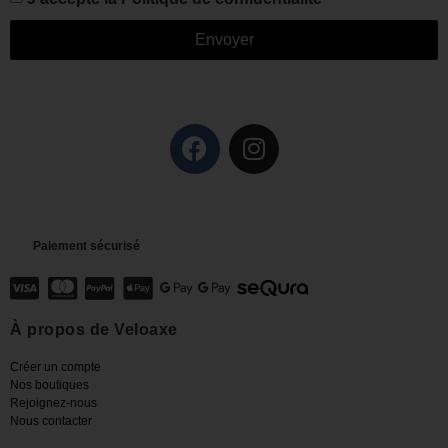
Envoyer
Paiement sécurisé
À propos de Veloaxe
Créer un compte
Nos boutiques
Rejoignez-nous
Nous contacter