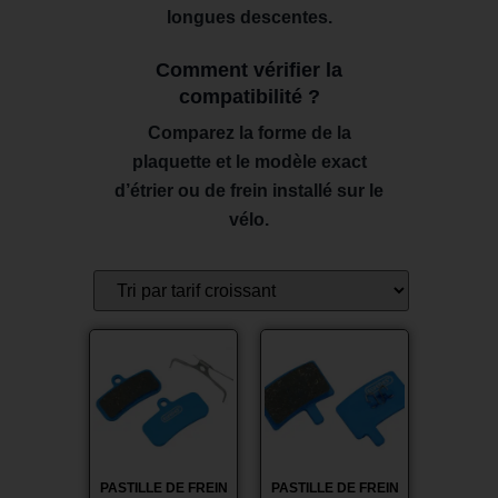
longues descentes.
Comment vérifier la
compatibilité ?
Comparez la forme de la
plaquette et le modèle exact
d’étrier ou de frein installé sur le
vélo.
Promo !
Promo !
PASTILLE DE FREIN
PASTILLE DE FREIN