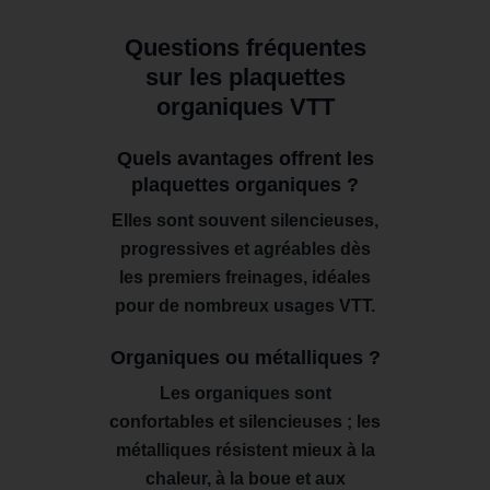
Questions fréquentes
sur les plaquettes
organiques VTT
Quels avantages offrent les
plaquettes organiques ?
Elles sont souvent silencieuses,
progressives et agréables dès
les premiers freinages, idéales
pour de nombreux usages VTT.
Organiques ou métalliques ?
Les organiques sont
confortables et silencieuses ; les
métalliques résistent mieux à la
chaleur, à la boue et aux