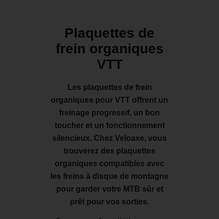
Plaquettes de
frein organiques
VTT
Les plaquettes de frein
organiques pour VTT offrent un
freinage progressif, un bon
toucher et un fonctionnement
silencieux. Chez Veloaxe, vous
trouverez des plaquettes
organiques compatibles avec
les freins à disque de montagne
pour garder votre MTB sûr et
prêt pour vos sorties.