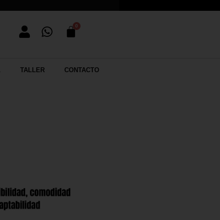
L
TALLER
CONTACTO