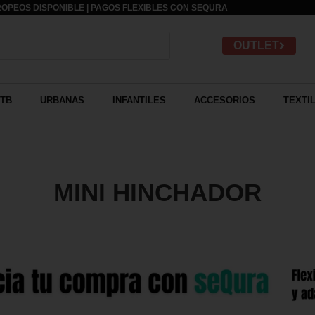
OPEOS DISPONIBLE | PAGOS FLEXIBLES CON
SEQURA
OUTLET
TB
URBANAS
INFANTILES
ACCESORIOS
TEXTI
MINI HINCHADOR