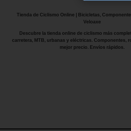
Tienda de Ciclismo Online | Bicicletas, Componente
Veloaxe
Descubre la tienda online de ciclismo más complet
carretera, MTB, urbanas y eléctricas. Componentes, r
mejor precio. Envíos rápidos.