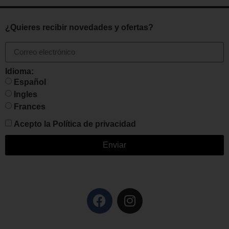
¿Quieres recibir novedades y ofertas?
Idioma:
Español
Ingles
Frances
Acepto la
Política de privacidad
Enviar