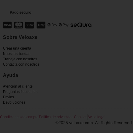
Pago seguro
Sobre Veloaxe
Crear una cuenta
Nuestras tiendas
Trabaja con nosotros
Contacta con nosotros
Ayuda
Atención al cliente
Preguntas frecuentes
Envíos
Devoluciones
Condiciones de compra
Política de privacidad
Cookies
Aviso legal
©2025 veloaxe.com. All Rights Reserved.