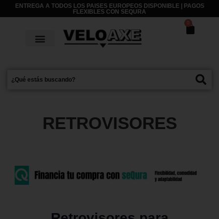
ENTREGA A TODOS LOS PAISES EUROPEOS DISPONIBLE | PAGOS
FLEXIBLES CON
SEQURA
0
RETROVISORES
Retrovisores para