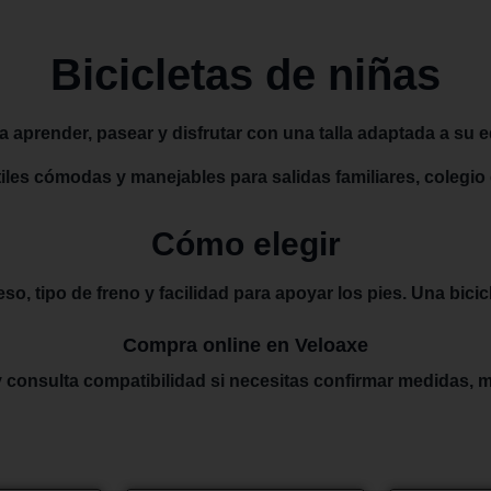
Bicicletas de niñas
 aprender, pasear y disfrutar con una talla adaptada a su ed
tiles cómodas y manejables para salidas familiares, colegi
Cómo elegir
so, tipo de freno y facilidad para apoyar los pies. Una bicicl
Compra online en Veloaxe
 consulta compatibilidad si necesitas confirmar medidas,