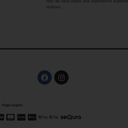
Haz de cada salida una experiencia superior
ciclismo.
Pago seguro