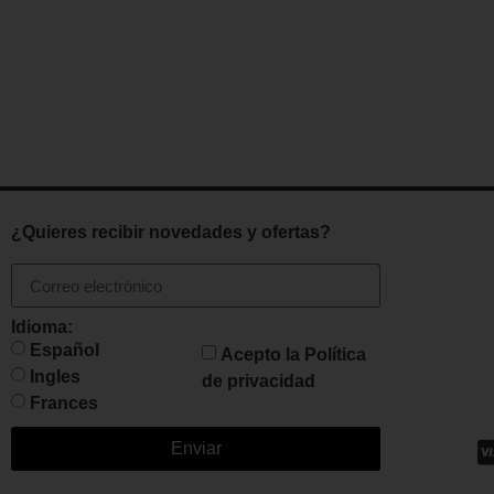
¿Quieres recibir novedades y ofertas?
Idioma:
Español
Acepto la
Política
Ingles
de privacidad
Frances
Enviar