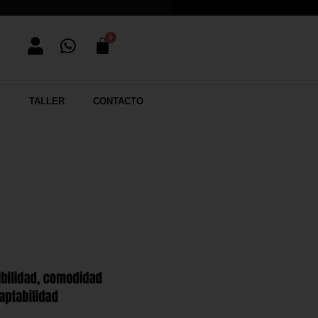
L
TALLER
CONTACTO