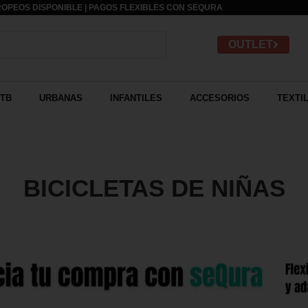
OPEOS DISPONIBLE | PAGOS FLEXIBLES CON
SEQURA
OUTLET
TB
URBANAS
INFANTILES
ACCESORIOS
TEXTI
BICICLETAS DE NIÑAS