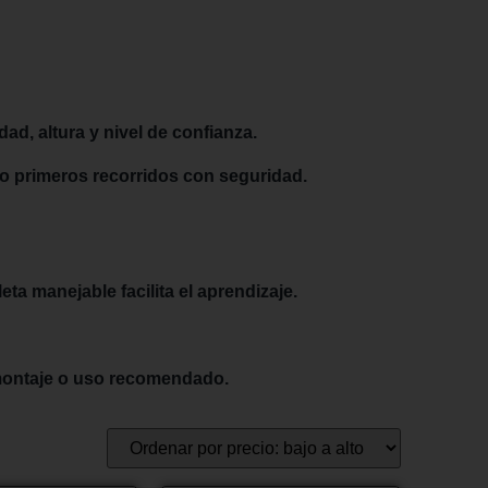
ad, altura y nivel de confianza.
o o primeros recorridos con seguridad.
eta manejable facilita el aprendizaje.
 montaje o uso recomendado.