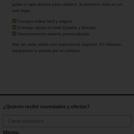
gafas o ropa técnica para ciclismo, lo tenemos todo en un
solo lugar.
Compra online fácil y segura
Entrega rápida en toda España y Europa
Asesoramiento experto personalizado
Haz de cada salida una experiencia superior. En Veloaxe,
equipamos tu pasión por el ciclismo.
¿Quieres recibir novedades y ofertas?
Idioma: