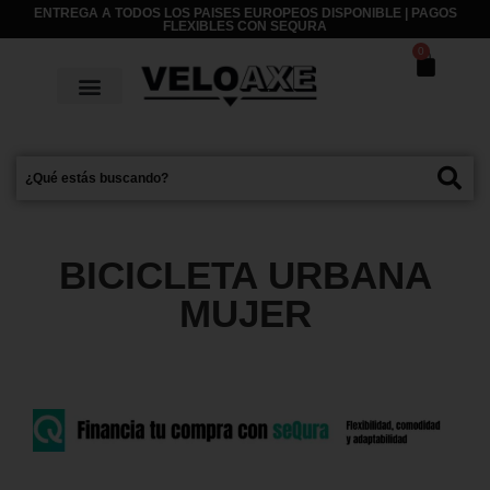
ENTREGA A TODOS LOS PAISES EUROPEOS DISPONIBLE | PAGOS
FLEXIBLES CON
SEQURA
0
BICICLETA URBANA
MUJER