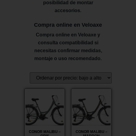
posibilidad de montar
accesorios.
Compra online en Veloaxe
Compra online en Veloaxe y
consulta compatibilidad si
necesitas confirmar medidas,
montaje o uso recomendado.
¡Oferta!
¡Oferta!
CONOR MALIBU –
CONOR MALIBU –
GRIS
MARRON