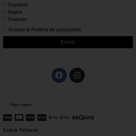
Español
Ingles
Frances
Acepto la
Política de privacidad
Enviar
Pago seguro
Sobre Veloaxe