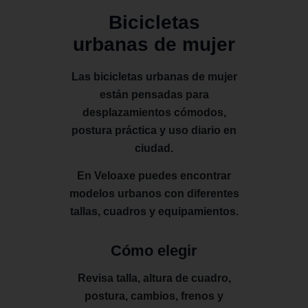
Bicicletas
urbanas de mujer
Las bicicletas urbanas de mujer
están pensadas para
desplazamientos cómodos,
postura práctica y uso diario en
ciudad.
En Veloaxe puedes encontrar
modelos urbanos con diferentes
tallas, cuadros y equipamientos.
Cómo elegir
Revisa talla, altura de cuadro,
postura, cambios, frenos y