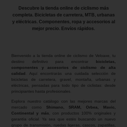
Descubre la tienda online de ciclismo más
completa. Bicicletas de carretera, MTB, urbanas
y eléctricas. Componentes, ropa y accesorios al
mejor precio. Envíos rápidos.
Bienvenido a la tienda online de ciclismo de Veloaxe, tu
destino definitivo para encontrar
bicicletas,
componentes y accesorios de ciclismo de alta
calidad
. Aquí encontrarás una cuidada selección de
bicicletas de carretera, gravel, montaña, urbanas y
eléctricas, pensadas para todo tipo de ciclistas: desde
principiantes hasta profesionales.
Explora nuestro catálogo con las mejores marcas del
mercado como
Shimano, SRAM, Orbea, Mavic,
Continental y más
, con productos 100% originales y
garantía oficial. Ya sea que estés buscando un nuevo
grupo de transmisión, ruedas ligeras, cascos, zapatillas,