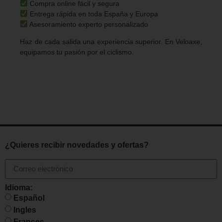
Compra online fácil y segura
Entrega rápida en toda España y Europa
Asesoramiento experto personalizado
Haz de cada salida una experiencia superior. En Veloaxe,
equipamos tu pasión por el ciclismo.
¿Quieres recibir novedades y ofertas?
Idioma:
Español
Ingles
Frances