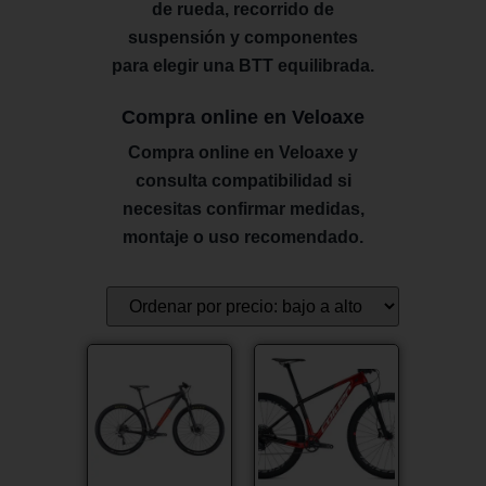
de rueda, recorrido de
suspensión y componentes
para elegir una BTT equilibrada.
Compra online en Veloaxe
Compra online en Veloaxe y
consulta compatibilidad si
necesitas confirmar medidas,
montaje o uso recomendado.
¡Oferta!
¡Oferta!