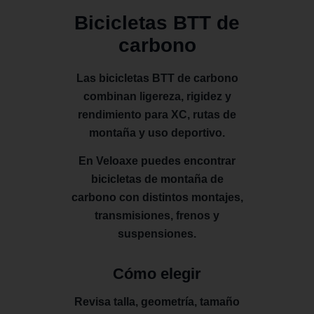
Bicicletas BTT de
carbono
Las bicicletas BTT de carbono
combinan ligereza, rigidez y
rendimiento para XC, rutas de
montaña y uso deportivo.
En Veloaxe puedes encontrar
bicicletas de montaña de
carbono con distintos montajes,
transmisiones, frenos y
suspensiones.
Cómo elegir
Revisa talla, geometría, tamaño