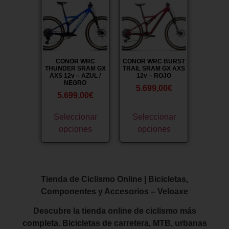
CONOR WRC
CONOR WRC BURST
THUNDER SRAM GX
TRAIL SRAM GX AXS
AXS 12v – AZUL /
12v – ROJO
NEGRO
5.699,00
€
5.699,00
€
Seleccionar
Seleccionar
opciones
opciones
Tienda de Ciclismo Online | Bicicletas,
Componentes y Accesorios – Veloaxe
Descubre la tienda online de ciclismo más
completa. Bicicletas de carretera, MTB, urbanas