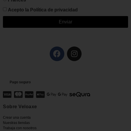
Acepto la
Política de privacidad
Enviar
Pago seguro
Sobre Veloaxe
Crear una cuenta
Nuestras tiendas
Trabaja con nosotros