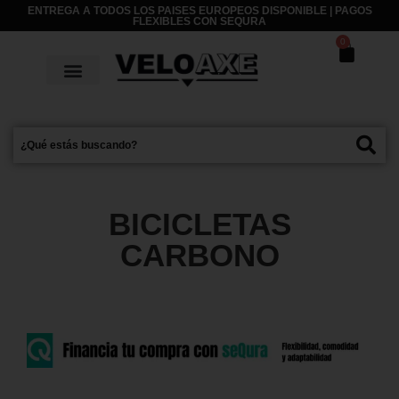
ENTREGA A TODOS LOS PAISES EUROPEOS DISPONIBLE | PAGOS
FLEXIBLES CON
SEQURA
0
BICICLETAS
CARBONO