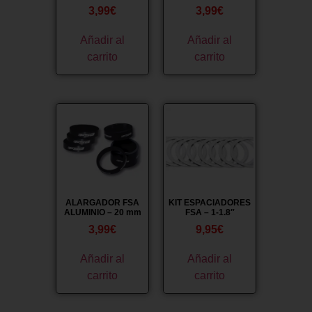
3,99
€
3,99
€
Añadir al
Añadir al
carrito
carrito
ALARGADOR FSA
KIT ESPACIADORES
ALUMINIO – 20 mm
FSA – 1-1.8″
3,99
€
9,95
€
Añadir al
Añadir al
carrito
carrito