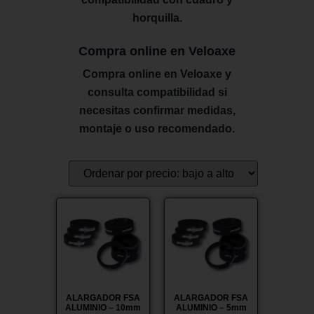
horquilla.
Compra online en Veloaxe
Compra online en Veloaxe y
consulta compatibilidad si
necesitas confirmar medidas,
montaje o uso recomendado.
ALARGADOR FSA
ALARGADOR FSA
ALUMINIO – 10mm
ALUMINIO – 5mm