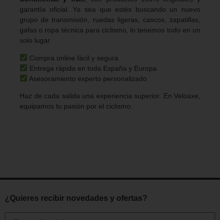
garantía oficial. Ya sea que estés buscando un nuevo
grupo de transmisión, ruedas ligeras, cascos, zapatillas,
gafas o ropa técnica para ciclismo, lo tenemos todo en un
solo lugar.
Compra online fácil y segura
Entrega rápida en toda España y Europa
Asesoramiento experto personalizado
Haz de cada salida una experiencia superior. En Veloaxe,
equipamos tu pasión por el ciclismo.
¿Quieres recibir novedades y ofertas?