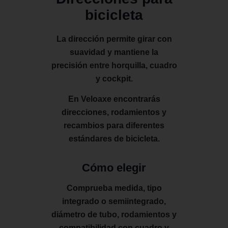
bicicleta
La dirección permite girar con
suavidad y mantiene la
precisión entre horquilla, cuadro
y cockpit.
En Veloaxe encontrarás
direcciones, rodamientos y
recambios para diferentes
estándares de bicicleta.
Cómo elegir
Comprueba medida, tipo
integrado o semiintegrado,
diámetro de tubo, rodamientos y
compatibilidad con cuadro y