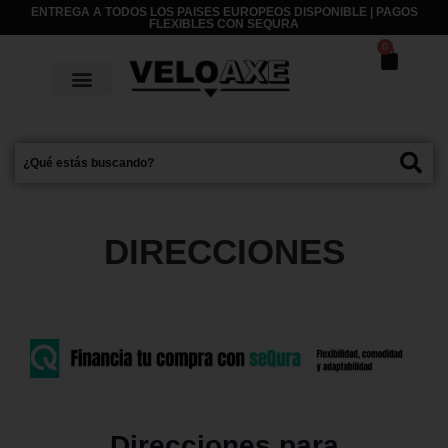
ENTREGA A TODOS LOS PAISES EUROPEOS DISPONIBLE | PAGOS
FLEXIBLES CON
SEQURA
0
DIRECCIONES
Direcciones para