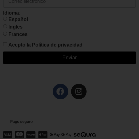
Idioma:
Español
Ingles
Frances
Acepto la
Política de privacidad
Enviar
Pago seguro