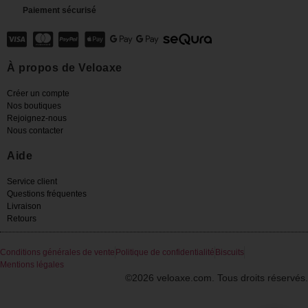
Paiement sécurisé
À propos de Veloaxe
Créer un compte
Nos boutiques
Rejoignez-nous
Nous contacter
Aide
Service client
Questions fréquentes
Livraison
Retours
Conditions générales de vente
Politique de confidentialité
Biscuits
Mentions légales
©2026 veloaxe.com. Tous droits réservés.