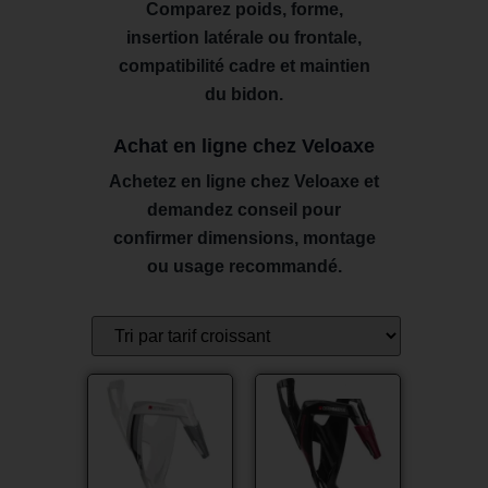
Comparez poids, forme,
insertion latérale ou frontale,
compatibilité cadre et maintien
du bidon.
Achat en ligne chez Veloaxe
Achetez en ligne chez Veloaxe et
demandez conseil pour
confirmer dimensions, montage
ou usage recommandé.
Promo !
Promo !