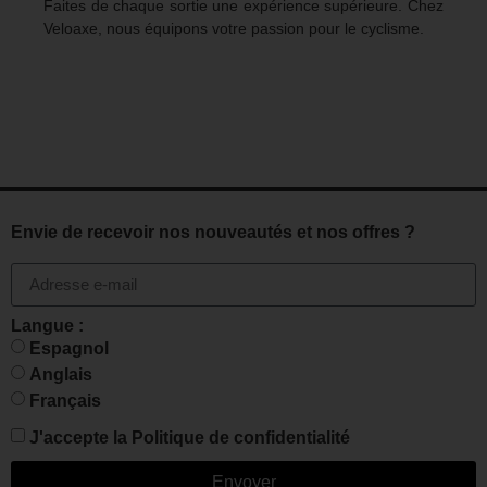
Faites de chaque sortie une expérience supérieure. Chez
Veloaxe, nous équipons votre passion pour le cyclisme.
Envie de recevoir nos nouveautés et nos offres ?
Langue :
Espagnol
Anglais
Français
J'accepte la
Politique de confidentialité
Envoyer