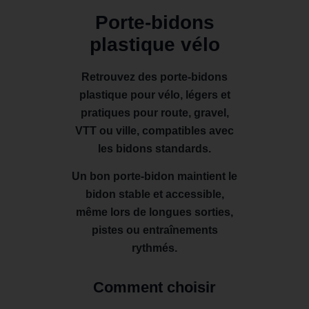
Porte-bidons
plastique vélo
Retrouvez des porte-bidons
plastique pour vélo, légers et
pratiques pour route, gravel,
VTT ou ville, compatibles avec
les bidons standards.
Un bon porte-bidon maintient le
bidon stable et accessible,
même lors de longues sorties,
pistes ou entraînements
rythmés.
Comment choisir