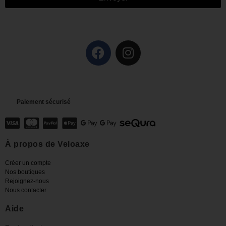
Paiement sécurisé
À propos de Veloaxe
Créer un compte
Nos boutiques
Rejoignez-nous
Nous contacter
Aide