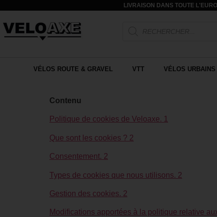
LIVRAISON DANS TOUTE L'EURO
VÉLOS ROUTE & GRAVEL
VTT
VÉLOS URBAINS 
Contenu
Politique de cookies de Veloaxe. 1
Que sont les cookies ? 2
Consentement. 2
Types de cookies que nous utilisons. 2
Gestion des cookies. 2
Modifications apportées à la politique relative au