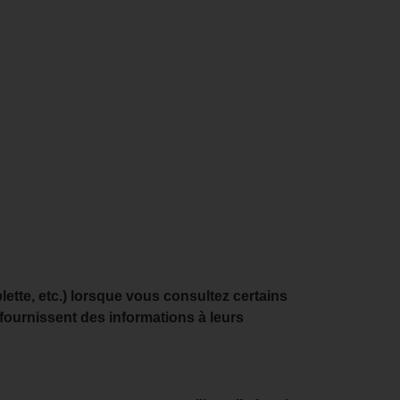
blette, etc.) lorsque vous consultez certains
 fournissent des informations à leurs