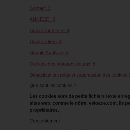
Contact. 3
ANNEXE.. 4
Cookies internes. 4
Cookies tiers. 4
Google Analytics 5
Cookies des réseaux sociaux. 5
Désactivation, refus et suppression des cookies 
Que sont les cookies ?
Les cookies sont de petits fichiers texte enreg
sites web, comme le nôtre, veloaxe.com. Ils p
propriétaires.
Consentement