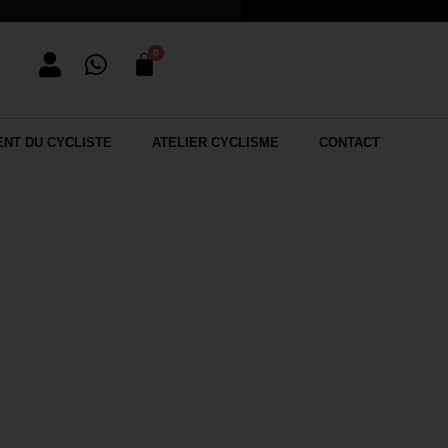
NT DU CYCLISTE
ATELIER CYCLISME
CONTACT