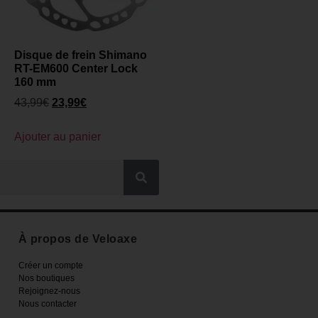
Disque de frein Shimano
RT-EM600 Center Lock
160 mm
43,99
€
23,99
€
Ajouter au panier
À propos de Veloaxe
Créer un compte
Nos boutiques
Rejoignez-nous
Nous contacter