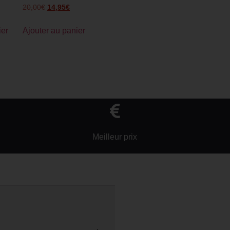
20,00
€
14,95
€
ier
Ajouter au panier
Meilleur prix