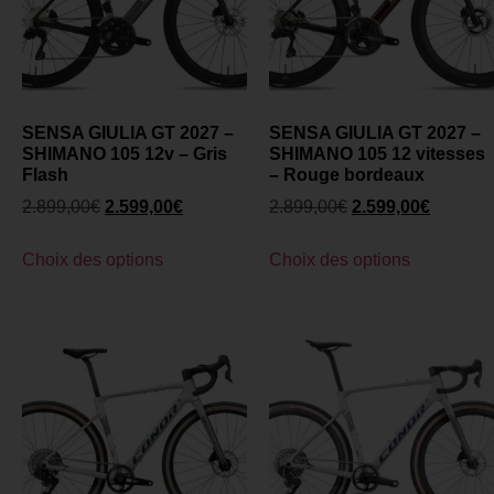
SENSA GIULIA GT 2027 –
SENSA GIULIA GT 2027 –
SHIMANO 105 12v – Gris
SHIMANO 105 12 vitesses
Flash
– Rouge bordeaux
2.899,00
€
2.599,00
€
2.899,00
€
2.599,00
€
Choix des options
Choix des options