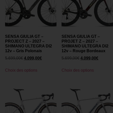
SENSA GIULIA GT –
SENSA GIULIA GT –
PROJECT Z – 2027 –
PROJET Z – 2027 –
SHIMANO ULTEGRA DI2
SHIMANO ULTEGRA DI2
12v – Gris Polonais
12v – Rouge Bordeaux
5.699,00
€
4.099,00
€
5.699,00
€
4.099,00
€
Choix des options
Choix des options