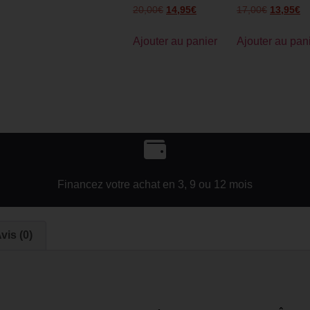
20,00
€
14,95
€
17,00
€
13,95
€
Ajouter au panier
Ajouter au pan
Financez votre achat en 3, 9 ou 12 mois
vis (0)