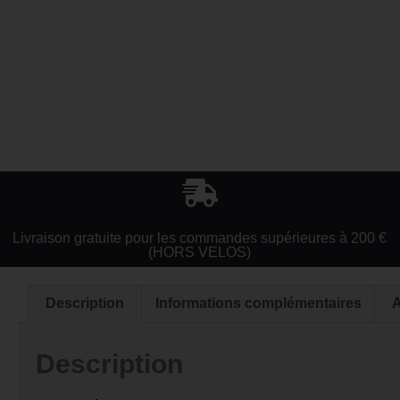
Livraison gratuite pour les commandes supérieures à 200 €
(HORS VELOS)
Description
Informations complémentaires
A
Description