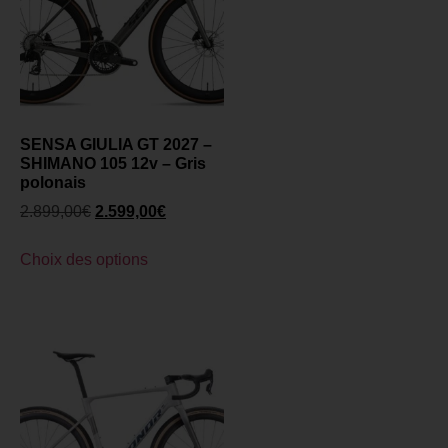
SENSA GIULIA GT 2027 –
SHIMANO 105 12v – Gris
polonais
2.899,00
€
2.599,00
€
Choix des options