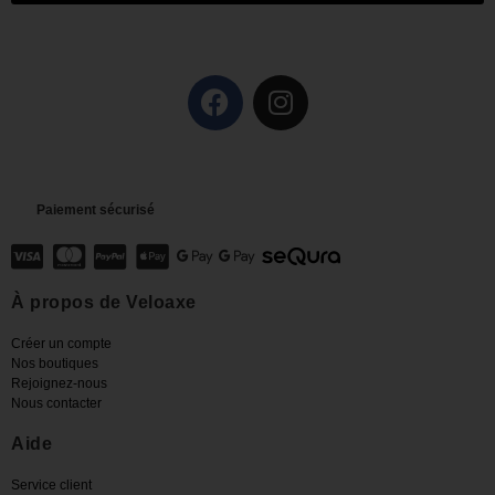
Paiement sécurisé
À propos de Veloaxe
Créer un compte
Nos boutiques
Rejoignez-nous
Nous contacter
Aide
Service client