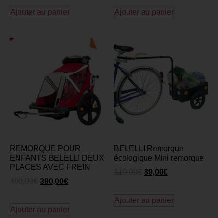
Ajouter au panier
Ajouter au panier
REMORQUE POUR
BELELLI Remorque
ENFANTS BELELLI DEUX
écologique Mini remorque
PLACES AVEC FREIN
110,00
€
89,00
€
490,00
€
390,00
€
Ajouter au panier
Ajouter au panier