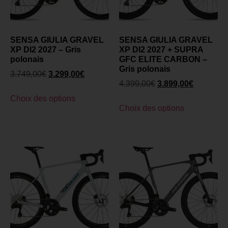
SENSA GIULIA GRAVEL
SENSA GIULIA GRAVEL
XP DI2 2027 – Gris
XP DI2 2027 + SUPRA
polonais
GFC ELITE CARBON –
Gris polonais
3.749,00
€
3.299,00
€
4.399,00
€
3.899,00
€
Choix des options
Choix des options