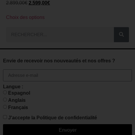
2.899,00
€
2.599,00
€
Choix des options
Envie de recevoir nos nouveautés et nos offres ?
Langue :
Espagnol
Anglais
Français
J'accepte la
Politique de confidentialité
Envoyer