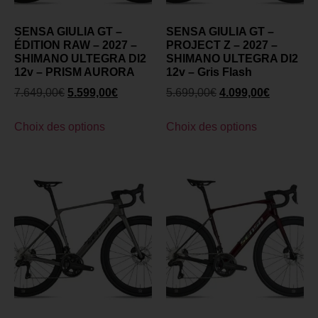
SENSA GIULIA GT –
SENSA GIULIA GT –
ÉDITION RAW – 2027 –
PROJECT Z – 2027 –
SHIMANO ULTEGRA DI2
SHIMANO ULTEGRA DI2
12v – PRISM AURORA
12v – Gris Flash
7.649,00
€
5.599,00
€
5.699,00
€
4.099,00
€
Choix des options
Choix des options