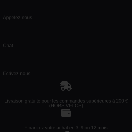
Appelez-nous
Chat
Écrivez-nous
Livraison gratuite pour les commandes supérieures à 200 €
(HORS VELOS)
Financez votre achat en 3, 9 ou 12 mois