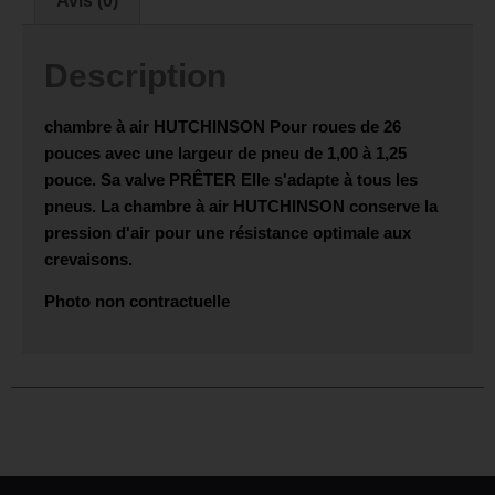
Avis (0)
Description
chambre à air
HUTCHINSON
Pour roues de 26
pouces avec une largeur de pneu de 1,00 à 1,25
pouce. Sa valve
PRÊTER
Elle s'adapte à tous les
pneus. La chambre à air HUTCHINSON conserve la
pression d'air pour une résistance optimale aux
crevaisons.
Photo non contractuelle