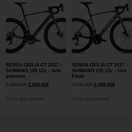
SENSA GIULIA GT 2027 –
SENSA GIULIA GT 2027 –
SHIMANO 105 12v – Gris
SHIMANO 105 12v – Gris
polonais
Flash
2.899,00
€
2.599,00
€
2.899,00
€
2.599,00
€
Choix des options
Choix des options