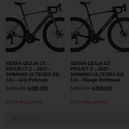
SENSA GIULIA GT –
SENSA GIULIA GT –
PROJECT Z – 2027 –
PROJET Z – 2027 –
SHIMANO ULTEGRA DI2
SHIMANO ULTEGRA DI2
12v – Gris Polonais
12v – Rouge Bordeaux
5.699,00
€
4.099,00
€
5.699,00
€
4.099,00
€
Choix des options
Choix des options