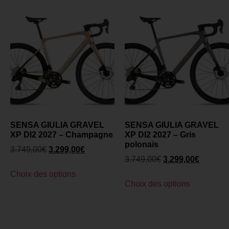
SENSA GIULIA GRAVEL
SENSA GIULIA GRAVEL
XP DI2 2027 – Champagne
XP DI2 2027 – Gris
polonais
3.749,00
€
3.299,00
€
3.749,00
€
3.299,00
€
Choix des options
Choix des options