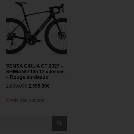
SENSA GIULIA GT 2027 –
SHIMANO 105 12 vitesses
– Rouge bordeaux
2.899,00
€
2.599,00
€
Choix des options