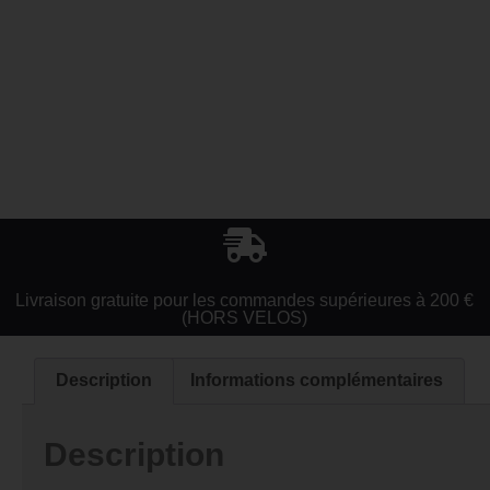
Livraison gratuite pour les commandes supérieures à 200 €
(HORS VELOS)
Description
Informations complémentaires
Description