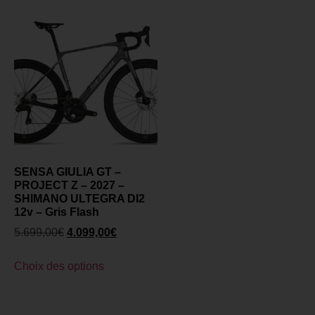
SENSA GIULIA GT –
PROJECT Z – 2027 –
SHIMANO ULTEGRA DI2
12v – Gris Flash
5.699,00
€
4.099,00
€
Choix des options