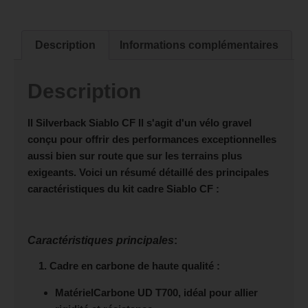
Description
Informations complémentaires
Description
Il
Silverback Siablo CF
Il s'agit d'un vélo gravel
conçu pour offrir des performances exceptionnelles
aussi bien sur route que sur les terrains plus
exigeants. Voici un résumé détaillé des principales
caractéristiques du kit cadre Siablo CF :
Caractéristiques principales
:
1. Cadre en carbone de haute qualité :
Matériel
Carbone UD T700, idéal pour allier