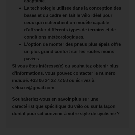
adaptable.
La technologie utilisée dans la conception des
bases et du cadre en fait le vélo idéal pour
ceux qui recherchent un modèle capable
d'affronter différents types de terrains et de
conditions météorologiques.
L'option de monter des pneus plus épais offre
un plus grand confort sur les routes moins
pavées.
Si vous êtes intéressé(e) ou souhaitez obtenir plus
d'informations, vous pouvez contacter le numéro
indiqué.
+33 06 24 22 72 58
ou écrivez à
véloaxe@gmail.com.
Souhaiteriez-vous en savoir plus sur une
caractéristique spécifique du vélo ou sur la façon
dont il pourrait convenir à votre style de cyclisme ?