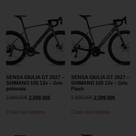
SENSA GIULIA GT 2027 –
SENSA GIULIA GT 2027 –
SHIMANO 105 12v – Gris
SHIMANO 105 12v – Gris
polonais
Flash
2.899,00
€
2.599,00
€
2.899,00
€
2.599,00
€
Choix des options
Choix des options