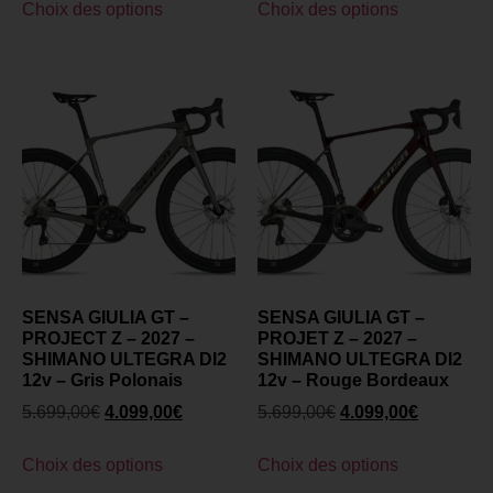
Choix des options
Choix des options
SENSA GIULIA GT –
SENSA GIULIA GT –
PROJECT Z – 2027 –
PROJET Z – 2027 –
SHIMANO ULTEGRA DI2
SHIMANO ULTEGRA DI2
12v – Gris Polonais
12v – Rouge Bordeaux
5.699,00
€
4.099,00
€
5.699,00
€
4.099,00
€
Choix des options
Choix des options