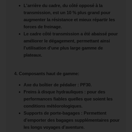
L'arrière du cadre, du côté opposé à la
transmission, est un 10 % plus grand pour
augmenter la résistance et mieux répartir les
forces de freinage.
Le cadre côté transmission a été abaissé pour
améliorer le dégagement, permettant ainsi
l'utilisation d'une plus large gamme de
plateaux.
4. Composants haut de gamme
:
Axe du boîtier de pédalier : PF30.
Freins à disque hydrauliques : pour des
performances fiables quelles que soient les
conditions météorologiques.
Supports de porte-bagages : Permettent
d’emporter des bagages supplémentaires pour
les longs voyages d’aventure.