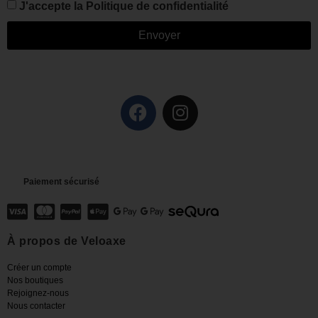
J'accepte la
Politique de confidentialité
Envoyer
Paiement sécurisé
À propos de Veloaxe
Créer un compte
Nos boutiques
Rejoignez-nous
Nous contacter