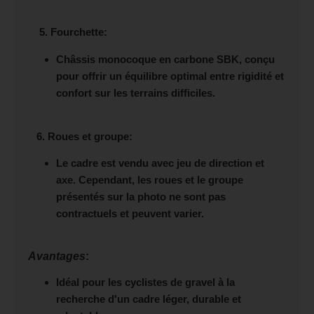
5. Fourchette
:
Châssis monocoque en carbone SBK, conçu
pour offrir un équilibre optimal entre rigidité et
confort sur les terrains difficiles.
6. Roues et groupe
:
Le cadre est vendu avec jeu de direction et
axe. Cependant, les roues et le groupe
présentés sur la photo ne sont pas
contractuels et peuvent varier.
Avantages
:
Idéal pour les cyclistes de gravel à la
recherche d'un cadre léger, durable et