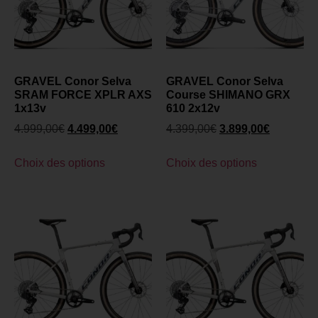
GRAVEL Conor Selva
GRAVEL Conor Selva
SRAM FORCE XPLR AXS
Course SHIMANO GRX
1x13v
610 2x12v
4.999,00
€
4.499,00
€
4.399,00
€
3.899,00
€
Choix des options
Choix des options