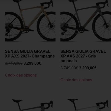
SENSA GIULIA GRAVEL
SENSA GIULIA GRAVEL
XP AXS 2027- Champagne
XP AXS 2027 - Gris
polonais
3.749,00
€
3.299,00
€
3.749,00
€
3.299,00
€
Choix des options
Choix des options