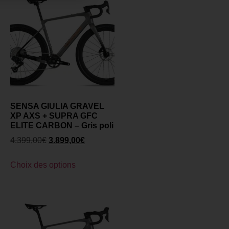
SENSA GIULIA GRAVEL
XP AXS + SUPRA GFC
ELITE CARBON – Gris poli
4.399,00
€
3.899,00
€
Choix des options