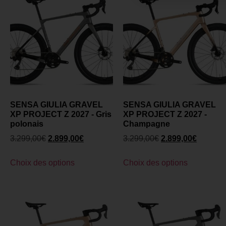
SENSA GIULIA GRAVEL
SENSA GIULIA GRAVEL
XP PROJECT Z 2027 - Gris
XP PROJECT Z 2027 -
polonais
Champagne
3.299,00
€
2.899,00
€
3.299,00
€
2.899,00
€
Choix des options
Choix des options