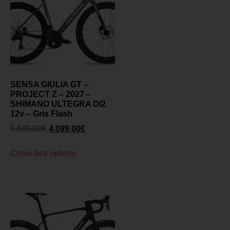
SENSA GIULIA GT –
PROJECT Z – 2027 –
SHIMANO ULTEGRA DI2
12v – Gris Flash
5.699,00
€
4.099,00
€
Choix des options