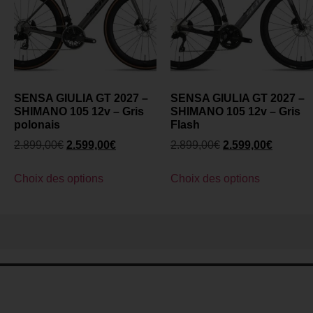
SENSA GIULIA GT 2027 –
SENSA GIULIA GT 2027 –
SHIMANO 105 12v – Gris
SHIMANO 105 12v – Gris
polonais
Flash
2.899,00
€
2.599,00
€
2.899,00
€
2.599,00
€
Choix des options
Choix des options