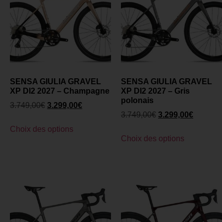
SENSA GIULIA GRAVEL
SENSA GIULIA GRAVEL
XP DI2 2027 – Champagne
XP DI2 2027 – Gris
polonais
3.749,00
€
3.299,00
€
3.749,00
€
3.299,00
€
Choix des options
Choix des options