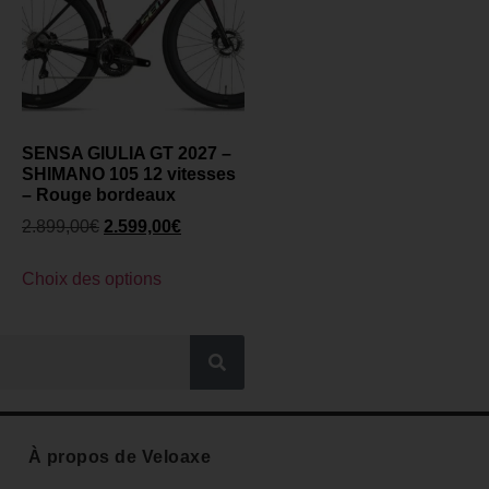
SENSA GIULIA GT 2027 –
SHIMANO 105 12 vitesses
– Rouge bordeaux
2.899,00
€
2.599,00
€
Choix des options
À propos de Veloaxe