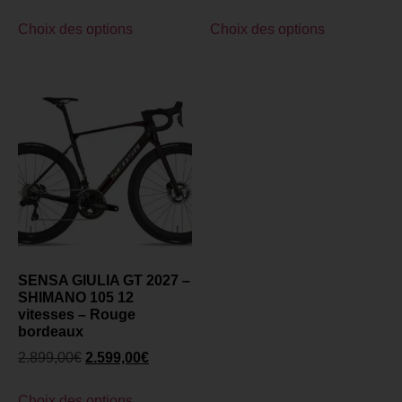
Choix des options
Choix des options
SENSA GIULIA GT 2027 –
SHIMANO 105 12
vitesses – Rouge
bordeaux
2.899,00
€
2.599,00
€
Choix des options