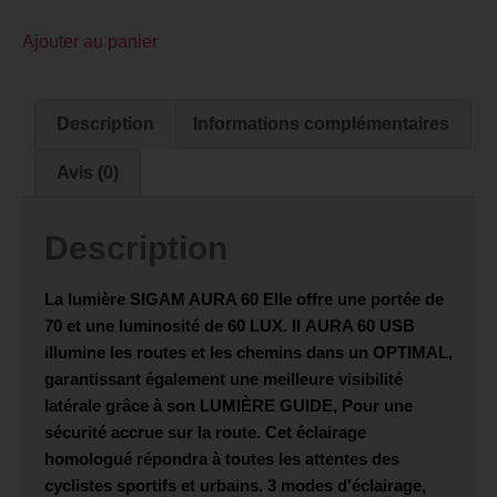
Ajouter au panier
Description
Informations complémentaires
Avis (0)
Description
La lumière
SIGAM AURA 60
Elle offre une portée de
70 et une luminosité de
60 LUX
. Il
AURA 60 USB
illumine les routes et les chemins dans un
OPTIMAL
,
garantissant également une meilleure visibilité
latérale grâce à son
LUMIÈRE GUIDE
, Pour une
sécurité accrue sur la route. Cet éclairage
homologué répondra à toutes les attentes des
cyclistes sportifs et urbains. 3 modes d'éclairage,