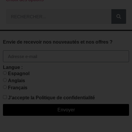
Envie de recevoir nos nouveautés et nos offres ?
Langue :
Espagnol
Anglais
Français
J'accepte la
Politique de confidentialité
Envoyer