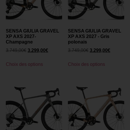
SENSA GIULIA GRAVEL
SENSA GIULIA GRAVEL
XP AXS 2027-
XP AXS 2027 - Gris
Champagne
polonais
3.749,00
€
3.299,00
€
3.749,00
€
3.299,00
€
Choix des options
Choix des options