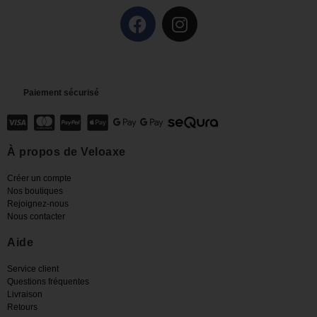
Paiement sécurisé
À propos de Veloaxe
Créer un compte
Nos boutiques
Rejoignez-nous
Nous contacter
Aide
Service client
Questions fréquentes
Livraison
Retours