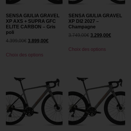
SENSA GIULIA GRAVEL
SENSA GIULIA GRAVEL
XP AXS + SUPRA GFC
XP DI2 2027 –
ELITE CARBON – Gris
Champagne
poli
3.749,00
€
3.299,00
€
4.399,00
€
3.899,00
€
Choix des options
Choix des options