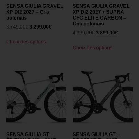
SENSA GIULIA GRAVEL
SENSA GIULIA GRAVEL
XP DI2 2027 – Gris
XP DI2 2027 + SUPRA
polonais
GFC ELITE CARBON –
Gris polonais
3.749,00
€
3.299,00
€
4.399,00
€
3.899,00
€
Choix des options
Choix des options
SENSA GIULIA GT –
SENSA GIULIA GT –