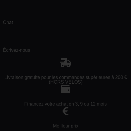
Chat
Écrivez-nous
Livraison gratuite pour les commandes supérieures à 200 €
(HORS VELOS)
Financez votre achat en 3, 9 ou 12 mois
Meilleur prix