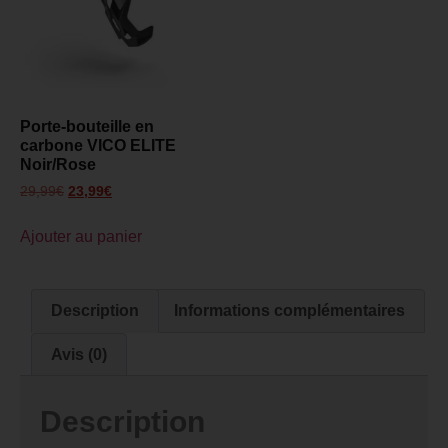
Porte-bouteille en
carbone VICO ELITE
Noir/Rose
29,99
€
23,99
€
Ajouter au panier
Description
Informations complémentaires
Avis (0)
Description