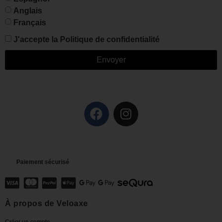
Anglais
Français
J'accepte la
Politique de confidentialité
Envoyer
Paiement sécurisé
À propos de Veloaxe
Créer un compte