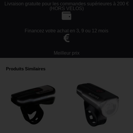
Livraison gratuite pour les commandes supérieures à 200 €
(HORS VELOS)
Financez votre achat en 3, 9 ou 12 mois
Meilleur prix
Produits Similaires