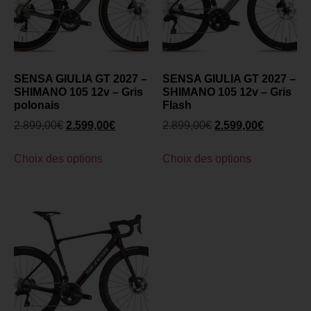
SENSA GIULIA GT 2027 –
SENSA GIULIA GT 2027 –
SHIMANO 105 12v – Gris
SHIMANO 105 12v – Gris
polonais
Flash
2.899,00
€
2.599,00
€
2.899,00
€
2.599,00
€
Choix des options
Choix des options