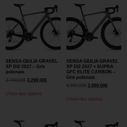
SENSA GIULIA GRAVEL
SENSA GIULIA GRAVEL
XP DI2 2027 – Gris
XP DI2 2027 + SUPRA
polonais
GFC ELITE CARBON –
Gris polonais
3.749,00
€
3.299,00
€
4.399,00
€
3.899,00
€
Choix des options
Choix des options