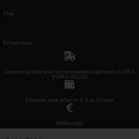
Chat
Écrivez-nous
Livraison gratuite pour les commandes supérieures à 200 €
(HORS VELOS)
Financez votre achat en 3, 9 ou 12 mois
Meilleur prix