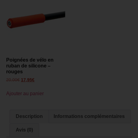
Poignées de vélo en
ruban de silicone –
rouges
20,00
€
17,95
€
Ajouter au panier
Description
Informations complémentaires
Avis (0)