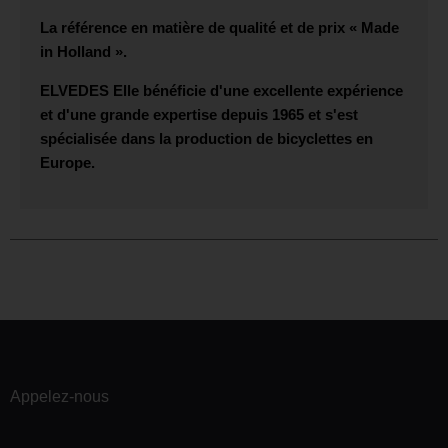
La référence en matière de qualité et de prix « Made
in Holland ».
ELVEDES
Elle bénéficie d'une excellente expérience
et d'une grande expertise depuis 1965 et s'est
spécialisée dans la production de bicyclettes en
Europe.
Appelez-nous