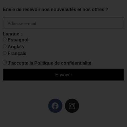
Envie de recevoir nos nouveautés et nos offres ?
Langue :
Espagnol
Anglais
Français
J'accepte la
Politique de confidentialité
Envoyer