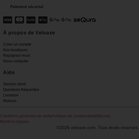
Paiement sécurisé
À propos de Veloaxe
Créer un compte
Nos boutiques
Rejoignez-nous
Nous contacter
Aide
Service client
Questions fréquentes
Livraison
Retours
Conditions générales de vente
Politique de confidentialité
Biscuits
Mentions légales
©2026 veloaxe.com. Tous droits réservés.