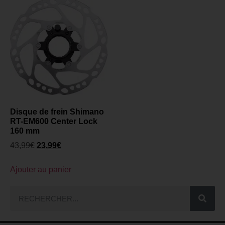
Disque de frein Shimano
RT-EM600 Center Lock
160 mm
43,99
€
23,99
€
Ajouter au panier