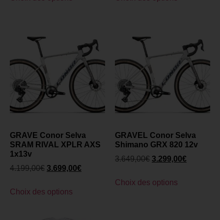
GRAVE Conor Selva
GRAVEL Conor Selva
SRAM RIVAL XPLR AXS
Shimano GRX 820 12v
1x13v
3.649,00
€
3.299,00
€
4.199,00
€
3.699,00
€
Choix des options
Choix des options