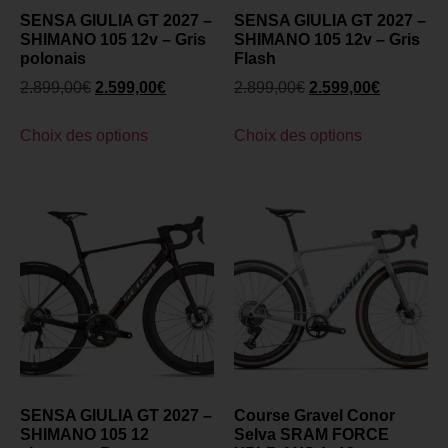
SENSA GIULIA GT 2027 –
SENSA GIULIA GT 2027 –
SHIMANO 105 12v – Gris
SHIMANO 105 12v – Gris
polonais
Flash
2.899,00
€
2.599,00
€
2.899,00
€
2.599,00
€
Choix des options
Choix des options
SENSA GIULIA GT 2027 –
Course Gravel Conor
SHIMANO 105 12
Selva SRAM FORCE