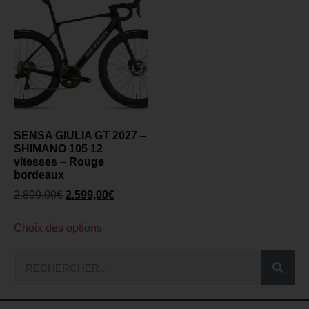
SENSA GIULIA GT 2027 –
SHIMANO 105 12
vitesses – Rouge
bordeaux
2.899,00
€
2.599,00
€
Choix des options