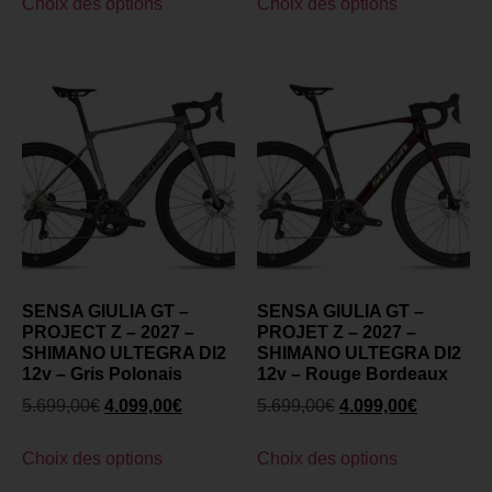
Choix des options
Choix des options
SENSA GIULIA GT –
SENSA GIULIA GT –
PROJECT Z – 2027 –
PROJET Z – 2027 –
SHIMANO ULTEGRA DI2
SHIMANO ULTEGRA DI2
12v – Gris Polonais
12v – Rouge Bordeaux
5.699,00
€
4.099,00
€
5.699,00
€
4.099,00
€
Choix des options
Choix des options