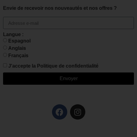
Envie de recevoir nos nouveautés et nos offres ?
Langue :
Espagnol
Anglais
Français
J'accepte la
Politique de confidentialité
Envoyer