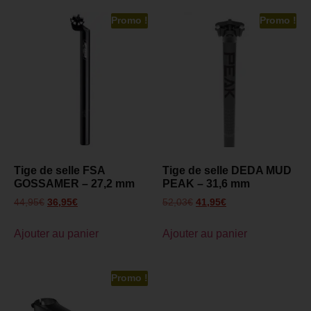
Promo !
Promo !
Tige de selle FSA
Tige de selle DEDA MUD
GOSSAMER – 27,2 mm
PEAK – 31,6 mm
44,95
€
36,95
€
52,03
€
41,95
€
Ajouter au panier
Ajouter au panier
Promo !