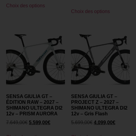
Choix des options
Choix des options
SENSA GIULIA GT –
SENSA GIULIA GT –
ÉDITION RAW – 2027 –
PROJECT Z – 2027 –
SHIMANO ULTEGRA DI2
SHIMANO ULTEGRA DI2
12v – PRISM AURORA
12v – Gris Flash
7.649,00
€
5.599,00
€
5.699,00
€
4.099,00
€