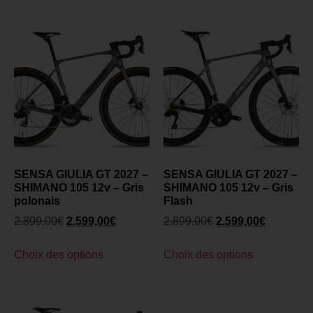
SENSA GIULIA GT 2027 –
SENSA GIULIA GT 2027 –
SHIMANO 105 12v – Gris
SHIMANO 105 12v – Gris
polonais
Flash
2.899,00
€
2.599,00
€
2.899,00
€
2.599,00
€
Choix des options
Choix des options