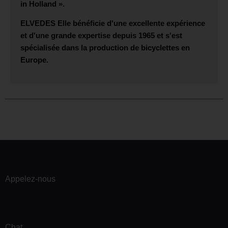
in Holland ».
ELVEDES
Elle bénéficie d'une excellente expérience
et d'une grande expertise depuis 1965 et s'est
spécialisée dans la production de bicyclettes en
Europe.
Appelez-nous
Chat