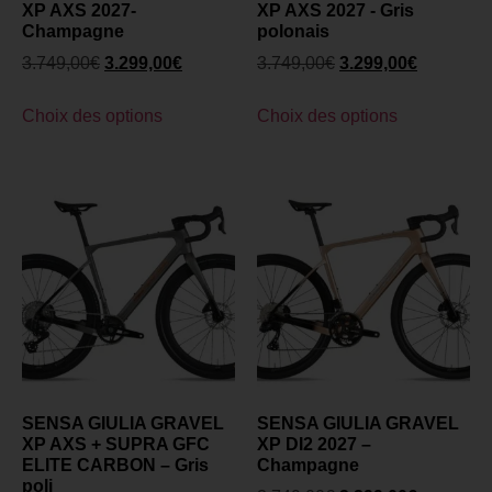
XP AXS 2027-
XP AXS 2027 - Gris
Champagne
polonais
3.749,00
€
3.299,00
€
3.749,00
€
3.299,00
€
Choix des options
Choix des options
SENSA GIULIA GRAVEL
SENSA GIULIA GRAVEL
XP AXS + SUPRA GFC
XP DI2 2027 –
ELITE CARBON – Gris
Champagne
poli