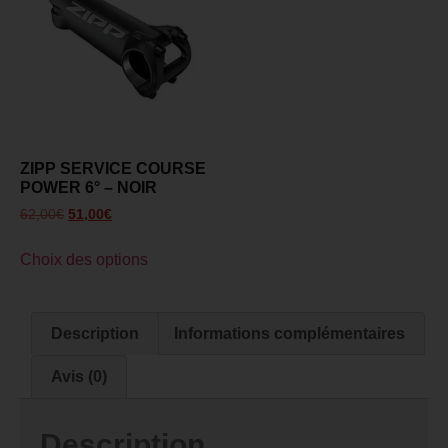
ZIPP SERVICE COURSE
POWER 6° – NOIR
62,00
€
51,00
€
Choix des options
Description
Informations complémentaires
Avis (0)
Description