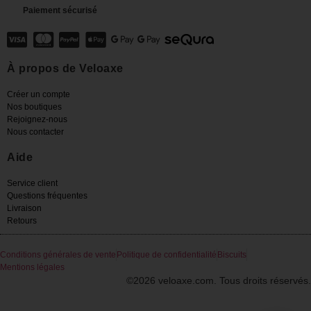
Paiement sécurisé
À propos de Veloaxe
Créer un compte
Nos boutiques
Rejoignez-nous
Nous contacter
Aide
Service client
Questions fréquentes
Livraison
Retours
Conditions générales de vente
Politique de confidentialité
Biscuits
Mentions légales
©2026 veloaxe.com. Tous droits réservés.