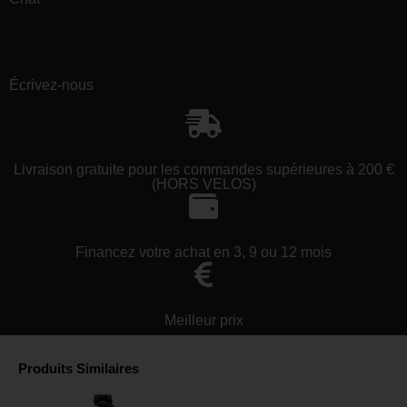
Écrivez-nous
Livraison gratuite pour les commandes supérieures à 200 €
(HORS VELOS)
Financez votre achat en 3, 9 ou 12 mois
Meilleur prix
Produits Similaires