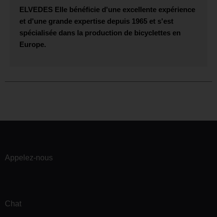
ELVEDES
Elle bénéficie d'une excellente expérience
et d'une grande expertise depuis 1965 et s'est
spécialisée dans la production de bicyclettes en
Europe.
Appelez-nous
Chat