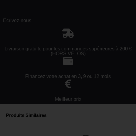
Écrivez-nous
Livraison gratuite pour les commandes supérieures à 200 €
(HORS VELOS)
Financez votre achat en 3, 9 ou 12 mois
Meilleur prix
Produits Similaires