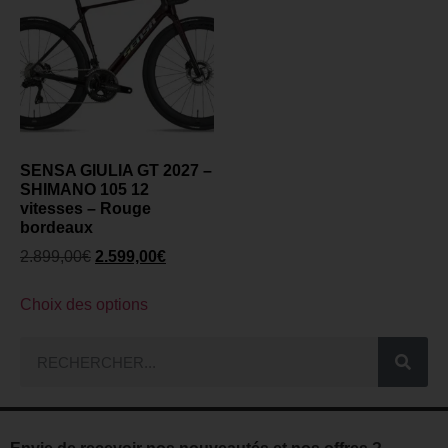
SENSA GIULIA GT 2027 –
SHIMANO 105 12
vitesses – Rouge
bordeaux
2.899,00
€
2.599,00
€
Choix des options