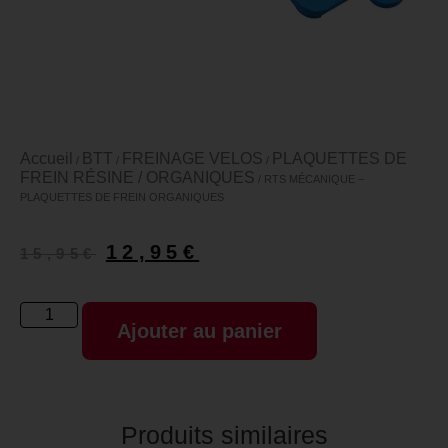
Accueil
BTT
FREINAGE VELOS
PLAQUETTES DE
/
/
/
FREIN RÉSINE / ORGANIQUES
/ RTS MÉCANIQUE –
PLAQUETTES DE FREIN ORGANIQUES
12,95
€
15,95
€
Ajouter au panier
Produits similaires