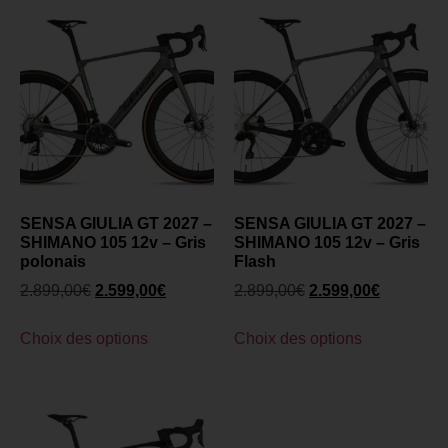
SENSA GIULIA GT 2027 –
SENSA GIULIA GT 2027 –
SHIMANO 105 12v – Gris
SHIMANO 105 12v – Gris
polonais
Flash
2.899,00
€
2.599,00
€
2.899,00
€
2.599,00
€
Choix des options
Choix des options