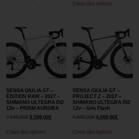
Choix des options
SENSA GIULIA GT –
SENSA GIULIA GT –
ÉDITION RAW – 2027 –
PROJECT Z – 2027 –
SHIMANO ULTEGRA DI2
SHIMANO ULTEGRA DI2
12v – PRISM AURORA
12v – Gris Flash
7.649,00
€
5.599,00
€
5.699,00
€
4.099,00
€
Choix des options
Choix des options