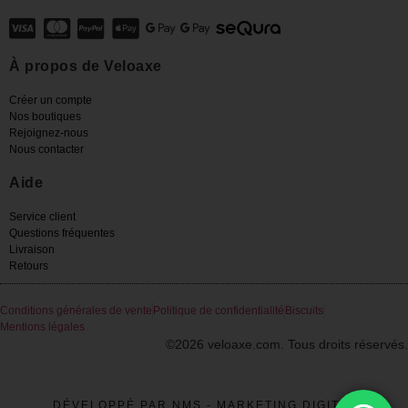
À propos de Veloaxe
Créer un compte
Nos boutiques
Rejoignez-nous
Nous contacter
Aide
Service client
Questions fréquentes
Livraison
Retours
Conditions générales de vente
Politique de confidentialité
Biscuits
Mentions légales
©2026 veloaxe.com. Tous droits réservés.
DÉVELOPPÉ PAR NMS - MARKETING DIGITAL