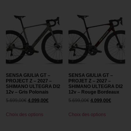
SENSA GIULIA GT –
SENSA GIULIA GT –
PROJECT Z – 2027 –
PROJET Z – 2027 –
SHIMANO ULTEGRA DI2
SHIMANO ULTEGRA DI2
12v – Gris Polonais
12v – Rouge Bordeaux
5.699,00
€
4.099,00
€
5.699,00
€
4.099,00
€
Choix des options
Choix des options