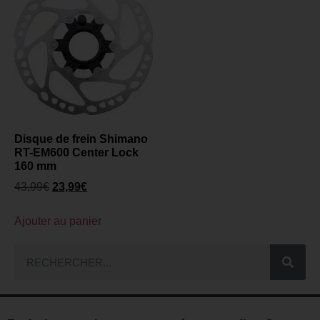
Disque de frein Shimano
RT-EM600 Center Lock
160 mm
43,99
€
23,99
€
Ajouter au panier