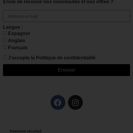
Envie de recevoir nos nouveautés et nos offres ?
Langue :
Espagnol
Anglais
Français
J'accepte la
Politique de confidentialité
Envoyer
Paiement sécurisé