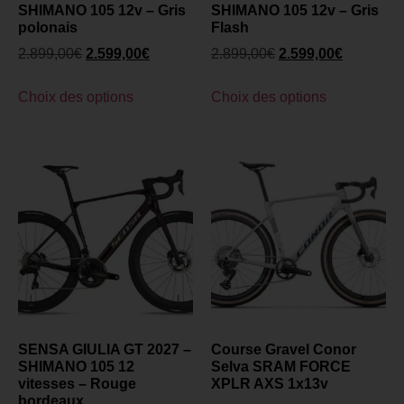
SHIMANO 105 12v – Gris
SHIMANO 105 12v – Gris
polonais
Flash
2.899,00
€
2.599,00
€
2.899,00
€
2.599,00
€
Choix des options
Choix des options
SENSA GIULIA GT 2027 –
Course Gravel Conor
SHIMANO 105 12
Selva SRAM FORCE
vitesses – Rouge
XPLR AXS 1x13v
bordeaux