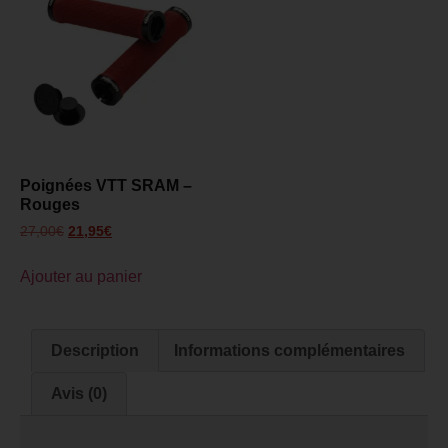
Poignées VTT SRAM –
Rouges
27,00
€
21,95
€
Ajouter au panier
Description
Informations complémentaires
Avis (0)