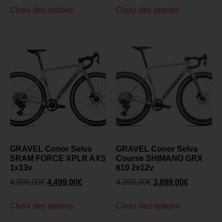
Choix des options
Choix des options
GRAVEL Conor Selva
GRAVEL Conor Selva
SRAM FORCE XPLR AXS
Course SHIMANO GRX
1x13v
610 2x12v
4.999,00
€
4.499,00
€
4.399,00
€
3.899,00
€
Choix des options
Choix des options