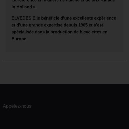
in Holland ».
ELVEDES
Elle bénéficie d'une excellente expérience
et d'une grande expertise depuis 1965 et s'est
spécialisée dans la production de bicyclettes en
Europe.
Appelez-nous