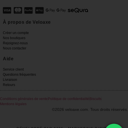
À propos de Veloaxe
Créer un compte
Nos boutiques
Rejoignez-nous
Nous contacter
Aide
Service client
Questions fréquentes
Livraison
Retours
Conditions générales de vente
Politique de confidentialité
Biscuits
Mentions légales
©2026 veloaxe.com. Tous droits réservés.