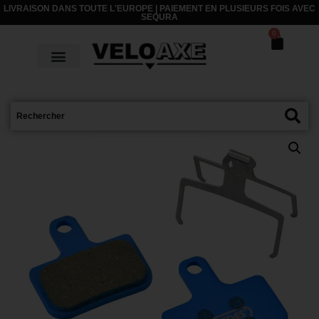
LIVRAISON DANS TOUTE L'EUROPE | PAIEMENT EN PLUSIEURS FOIS AVEC
SEQURA
0