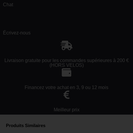
Chat
Écrivez-nous
Livraison gratuite pour les commandes supérieures à 200 €
(HORS VELOS)
Financez votre achat en 3, 9 ou 12 mois
Meilleur prix
Produits Similaires