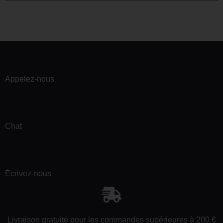
Appelez-nous
Chat
Écrivez-nous
Livraison gratuite pour les commandes supérieures à 200 €