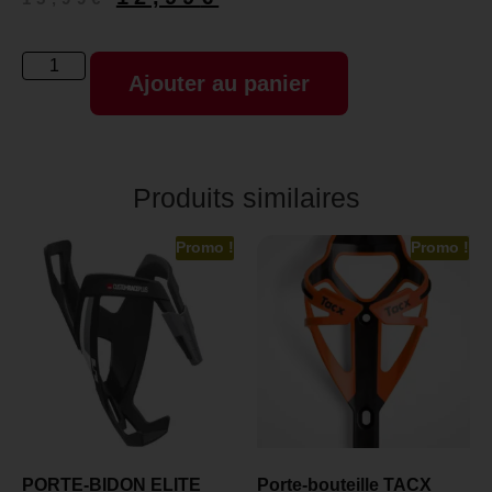
Ajouter au panier
Produits similaires
Promo !
Promo !
PORTE-BIDON ELITE
Porte-bouteille TACX