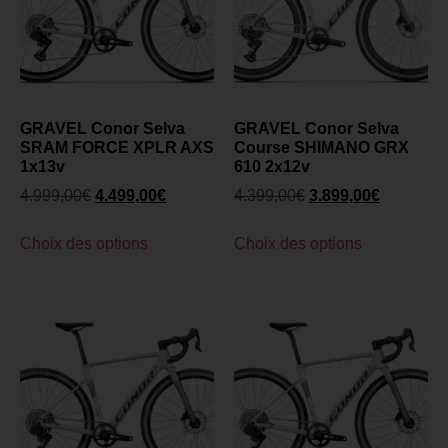
GRAVEL Conor Selva
GRAVEL Conor Selva
SRAM FORCE XPLR AXS
Course SHIMANO GRX
1x13v
610 2x12v
4.999,00
€
4.499,00
€
4.399,00
€
3.899,00
€
Choix des options
Choix des options