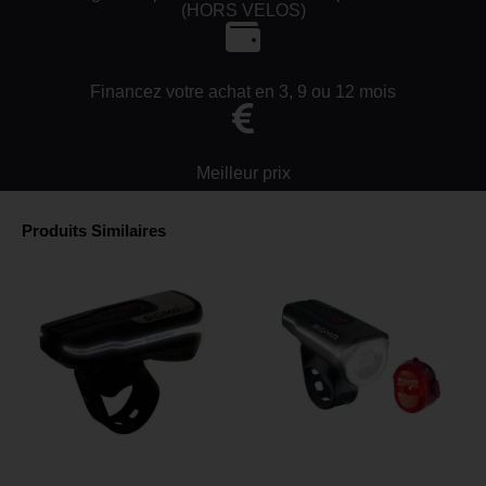
(HORS VELOS)
Financez votre achat en 3, 9 ou 12 mois
Meilleur prix
Produits Similaires