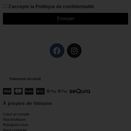
J'accepte la
Politique de confidentialité
Envoyer
Paiement sécurisé
À propos de Veloaxe
Créer un compte
Nos boutiques
Rejoignez-nous
Nous contacter