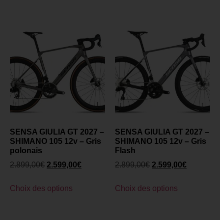
SENSA GIULIA GT 2027 –
SENSA GIULIA GT 2027 –
SHIMANO 105 12v – Gris
SHIMANO 105 12v – Gris
polonais
Flash
2.899,00
€
2.599,00
€
2.899,00
€
2.599,00
€
Choix des options
Choix des options