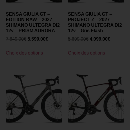
SENSA GIULIA GT –
SENSA GIULIA GT –
ÉDITION RAW – 2027 –
PROJECT Z – 2027 –
SHIMANO ULTEGRA DI2
SHIMANO ULTEGRA DI2
12v – PRISM AURORA
12v – Gris Flash
7.649,00
€
5.599,00
€
5.699,00
€
4.099,00
€
Choix des options
Choix des options