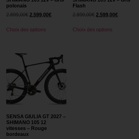
polonais
Flash
2.899,00
€
2.599,00
€
2.899,00
€
2.599,00
€
Choix des options
Choix des options
SENSA GIULIA GT 2027 –
SHIMANO 105 12
vitesses – Rouge
bordeaux