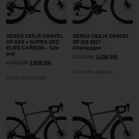
SENSA GIULIA GRAVEL
SENSA GIULIA GRAVEL
XP AXS + SUPRA GFC
XP DI2 2027 –
ELITE CARBON – Gris
Champagne
poli
3.749,00
€
3.299,00
€
4.399,00
€
3.899,00
€
Choix des options
Choix des options