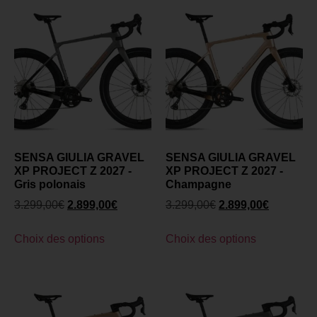
SENSA GIULIA GRAVEL
SENSA GIULIA GRAVEL
XP PROJECT Z 2027 -
XP PROJECT Z 2027 -
Gris polonais
Champagne
3.299,00
€
2.899,00
€
3.299,00
€
2.899,00
€
Choix des options
Choix des options