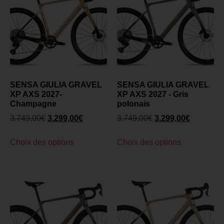
SENSA GIULIA GRAVEL
SENSA GIULIA GRAVEL
XP AXS 2027-
XP AXS 2027 - Gris
Champagne
polonais
3.749,00
€
3.299,00
€
3.749,00
€
3.299,00
€
Choix des options
Choix des options