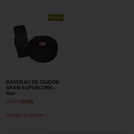
Promo !
BANDEAU DE GUIDON
SRAM SUPERCORK –
Noir
20,00
€
14,95
€
Ajouter au panier