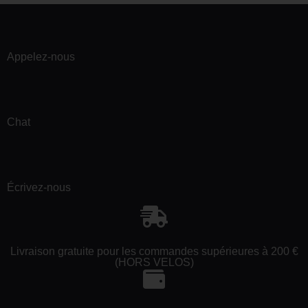
Appelez-nous
Chat
Écrivez-nous
Livraison gratuite pour les commandes supérieures à 200 €
(HORS VELOS)