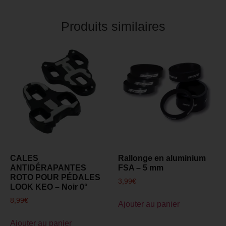
Produits similaires
CALES
Rallonge en aluminium
ANTIDÉRAPANTES
FSA – 5 mm
ROTO POUR PÉDALES
3,99
€
LOOK KEO – Noir 0°
8,99
€
Ajouter au panier
Ajouter au panier