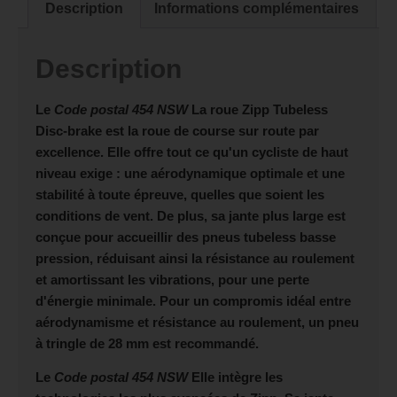
Description
Informations complémentaires
Description
Le
Code postal 454 NSW
La roue Zipp Tubeless
Disc-brake est la roue de course sur route par
excellence. Elle offre tout ce qu'un cycliste de haut
niveau exige : une aérodynamique optimale et une
stabilité à toute épreuve, quelles que soient les
conditions de vent. De plus, sa jante plus large est
conçue pour accueillir des pneus tubeless basse
pression, réduisant ainsi la résistance au roulement
et amortissant les vibrations, pour une perte
d'énergie minimale. Pour un compromis idéal entre
aérodynamisme et résistance au roulement, un pneu
à tringle de 28 mm est recommandé.
Le
Code postal 454 NSW
Elle intègre les