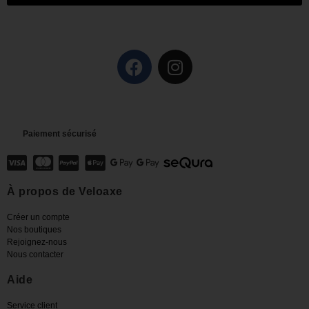
Paiement sécurisé
À propos de Veloaxe
Créer un compte
Nos boutiques
Rejoignez-nous
Nous contacter
Aide
Service client