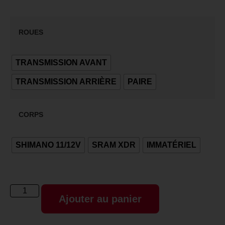
ROUES
TRANSMISSION AVANT
TRANSMISSION ARRIÈRE
PAIRE
CORPS
SHIMANO 11/12V
SRAM XDR
IMMATÉRIEL
Ajouter au panier