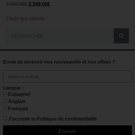
2.899,00
€
2.599,00
€
Choix des options
Envie de recevoir nos nouveautés et nos offres ?
Langue :
Espagnol
Anglais
Français
J'accepte la
Politique de confidentialité
Envoyer