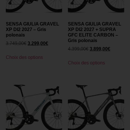
SENSA GIULIA GRAVEL
SENSA GIULIA GRAVEL
XP DI2 2027 – Gris
XP DI2 2027 + SUPRA
polonais
GFC ELITE CARBON –
Gris polonais
3.749,00
€
3.299,00
€
4.399,00
€
3.899,00
€
Choix des options
Choix des options