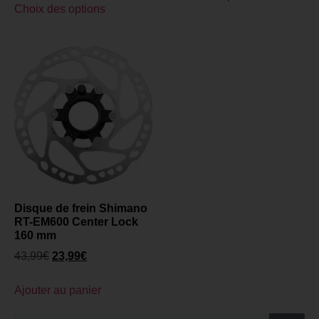
Choix des options
Disque de frein Shimano
RT-EM600 Center Lock
160 mm
43,99
€
23,99
€
Ajouter au panier