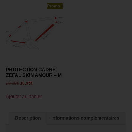
Promo !
PROTECTION CADRE
ZEFAL SKIN AMOUR – M
19,95
€
16,95
€
Ajouter au panier
Description
Informations complémentaires