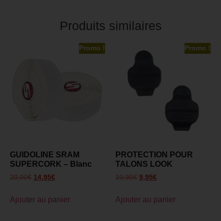
Produits similaires
Promo !
Promo !
GUIDOLINE SRAM
PROTECTION POUR
SUPERCORK – Blanc
TALONS LOOK
20,00
€
14,95
€
10,95
€
9,95
€
Ajouter au panier
Ajouter au panier