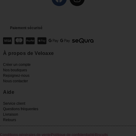
Paiement sécurisé
À propos de Veloaxe
Créer un compte
Nos boutiques
Rejoignez-nous
Nous contacter
Aide
Service client
Questions fréquentes
Livraison
Retours
Conditions générales de vente
Politique de confidentialité
Biscuits