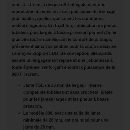
mm. Les freins à disque offrent également une
modulation de vitesse et une puissance de freinage
plus fiables, quelles que soient les conditions
météorologiques. En triathlon, l'utilisation de pneus
tubeless plus larges à basse pression permet d'aller
plus vite tout en améliorant le confort de pilotage,
préservant ainsi vos jambes pour la course décisive.
Le moyeu Zipp ZR1 DB, de conception allemande,
assure un engagement rapide et une robustesse à
toute épreuve, renforçant encore la puissance de la
808 Firecrest.
Jante TSE de 23 mm de largeur interne,
compatible tubeless et sans crochets, idéale
pour les jantes larges et les pneus à basse
pression.
Le modèle 808, avec une taille de jante
minimale de 28 mm, est optimisé pour une
jante de 28 mm.