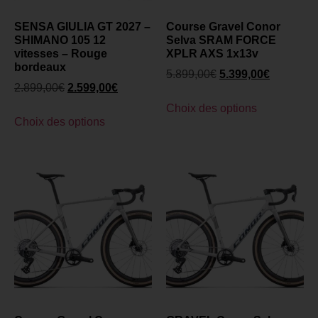
SENSA GIULIA GT 2027 –
Course Gravel Conor
SHIMANO 105 12
Selva SRAM FORCE
vitesses – Rouge
XPLR AXS 1x13v
bordeaux
5.899,00
€
5.399,00
€
2.899,00
€
2.599,00
€
Choix des options
Choix des options