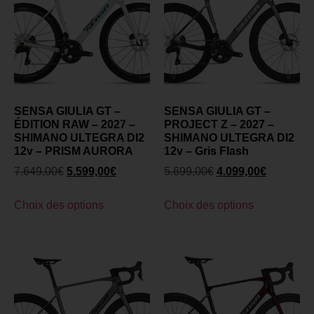
SENSA GIULIA GT –
SENSA GIULIA GT –
ÉDITION RAW – 2027 –
PROJECT Z – 2027 –
SHIMANO ULTEGRA DI2
SHIMANO ULTEGRA DI2
12v – PRISM AURORA
12v – Gris Flash
7.649,00
€
5.599,00
€
5.699,00
€
4.099,00
€
Choix des options
Choix des options