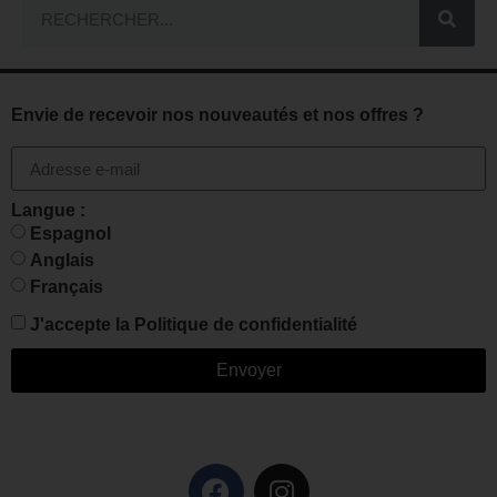
Envie de recevoir nos nouveautés et nos offres ?
Langue :
Espagnol
Anglais
Français
J'accepte la
Politique de confidentialité
Envoyer