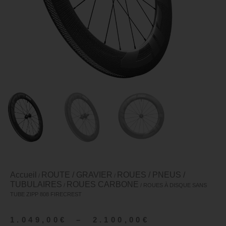
Accueil
ROUTE / GRAVIER
ROUES / PNEUS /
/
/
TUBULAIRES
ROUES CARBONE
/
/ ROUES À DISQUE SANS
TUBE ZIPP 808 FIRECREST
1.049,00
€
–
2.100,00
€