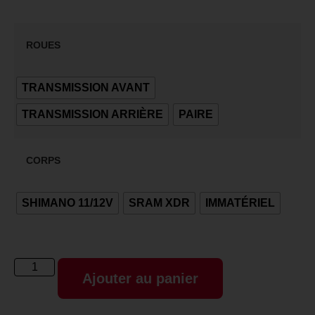
ROUES
TRANSMISSION AVANT
TRANSMISSION ARRIÈRE
PAIRE
CORPS
SHIMANO 11/12V
SRAM XDR
IMMATÉRIEL
Ajouter au panier