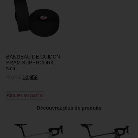
BANDEAU DE GUIDON
SRAM SUPERCORK –
Noir
20,00
€
14,95
€
Ajouter au panier
Découvrez plus de produits