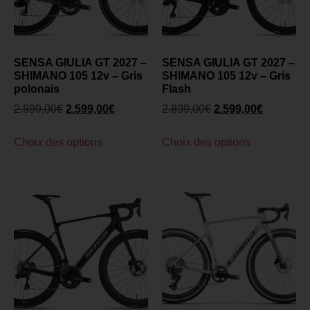
SENSA GIULIA GT 2027 –
SENSA GIULIA GT 2027 –
SHIMANO 105 12v – Gris
SHIMANO 105 12v – Gris
polonais
Flash
2.899,00
€
2.599,00
€
2.899,00
€
2.599,00
€
Choix des options
Choix des options