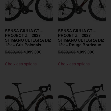
SENSA GIULIA GT –
SENSA GIULIA GT –
PROJECT Z – 2027 –
PROJET Z – 2027 –
SHIMANO ULTEGRA DI2
SHIMANO ULTEGRA DI2
12v – Gris Polonais
12v – Rouge Bordeaux
5.699,00
€
4.099,00
€
5.699,00
€
4.099,00
€
Choix des options
Choix des options