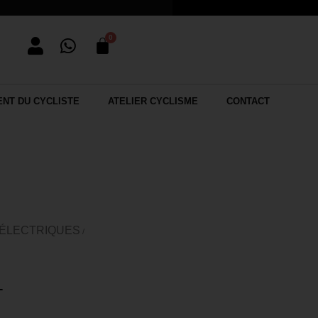
NT DU CYCLISTE
ATELIER CYCLISME
CONTACT
 ÉLECTRIQUES
/
€