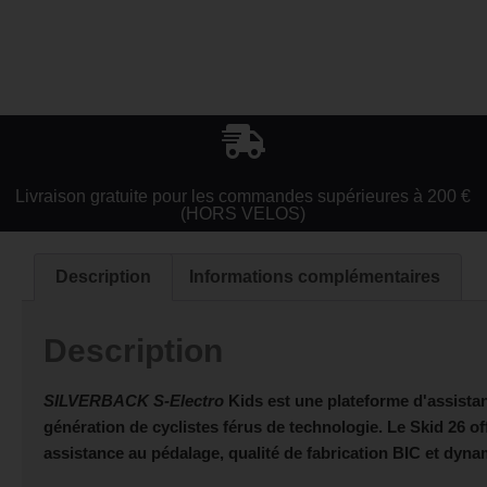
Livraison gratuite pour les commandes supérieures à 200 €
(HORS VELOS)
Description
Informations complémentaires
Description
SILVERBACK S-Electro
Kids est une plateforme d'assistan
génération de cyclistes férus de technologie. Le Skid 26 o
assistance au pédalage, qualité de fabrication BIC et dyn