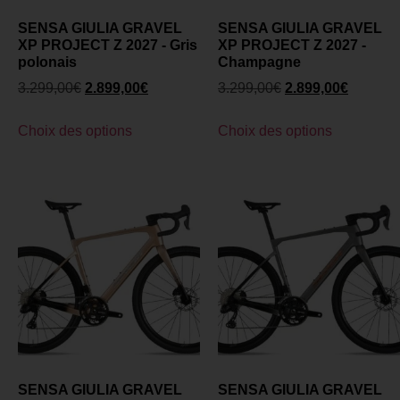
SENSA GIULIA GRAVEL
SENSA GIULIA GRAVEL
XP PROJECT Z 2027 - Gris
XP PROJECT Z 2027 -
polonais
Champagne
3.299,00
€
2.899,00
€
3.299,00
€
2.899,00
€
Choix des options
Choix des options
SENSA GIULIA GRAVEL
SENSA GIULIA GRAVEL