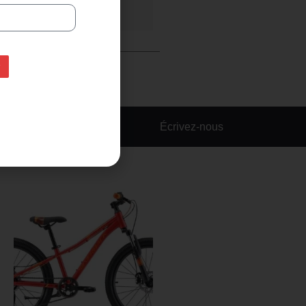
Écrivez-nous