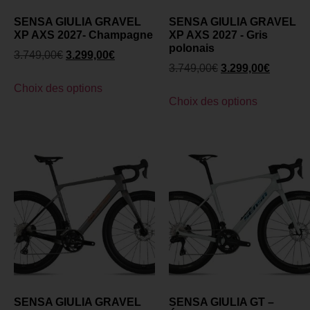
SENSA GIULIA GRAVEL
SENSA GIULIA GRAVEL
XP AXS 2027- Champagne
XP AXS 2027 - Gris
polonais
3.749,00
€
3.299,00
€
3.749,00
€
3.299,00
€
Choix des options
Choix des options
SENSA GIULIA GRAVEL
SENSA GIULIA GT –