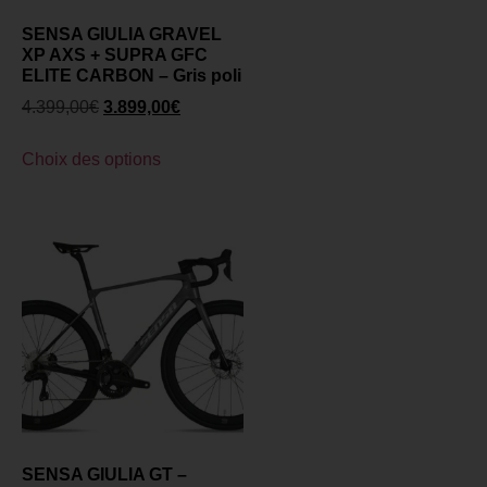
SENSA GIULIA GRAVEL
XP AXS + SUPRA GFC
ELITE CARBON – Gris poli
4.399,00
€
3.899,00
€
Choix des options
SENSA GIULIA GT –