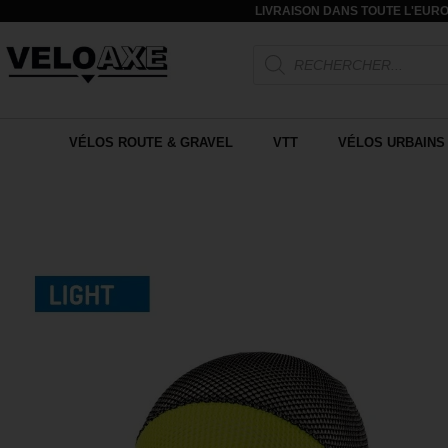
LIVRAISON DANS TOUTE L'EURO
VÉLOS ROUTE & GRAVEL
VTT
VÉLOS URBAINS 