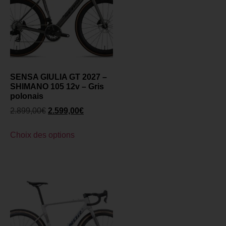
SENSA GIULIA GT 2027 –
SHIMANO 105 12v – Gris
polonais
2.899,00
€
2.599,00
€
Choix des options