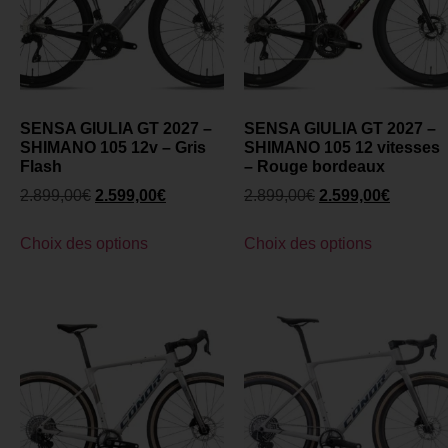
SENSA GIULIA GT 2027 –
SENSA GIULIA GT 2027 –
SHIMANO 105 12v – Gris
SHIMANO 105 12 vitesses
Flash
– Rouge bordeaux
2.899,00
€
2.599,00
€
2.899,00
€
2.599,00
€
Choix des options
Choix des options