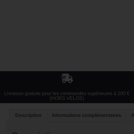
Livraison gratuite pour les commandes supérieures à 200 €
(HORS VELOS)
Description
Informations complémentaires
A