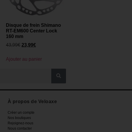
Disque de frein Shimano
RT-EM600 Center Lock
160 mm
43,99
€
23,99
€
Ajouter au panier
À propos de Veloaxe
Créer un compte
Nos boutiques
Rejoignez-nous
Nous contacter