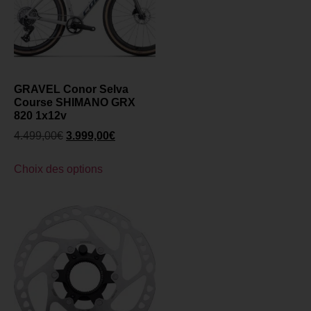
GRAVEL Conor Selva
Course SHIMANO GRX
820 1x12v
4.499,00
€
3.999,00
€
Choix des options