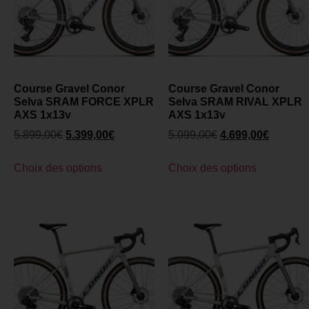
Course Gravel Conor
Course Gravel Conor
Selva SRAM FORCE XPLR
Selva SRAM RIVAL XPLR
AXS 1x13v
AXS 1x13v
5.899,00
€
5.399,00
€
5.099,00
€
4.699,00
€
Choix des options
Choix des options