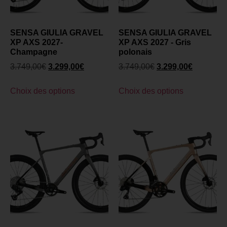
SENSA GIULIA GRAVEL
SENSA GIULIA GRAVEL
XP AXS 2027-
XP AXS 2027 - Gris
Champagne
polonais
3.749,00
€
3.299,00
€
3.749,00
€
3.299,00
€
Choix des options
Choix des options