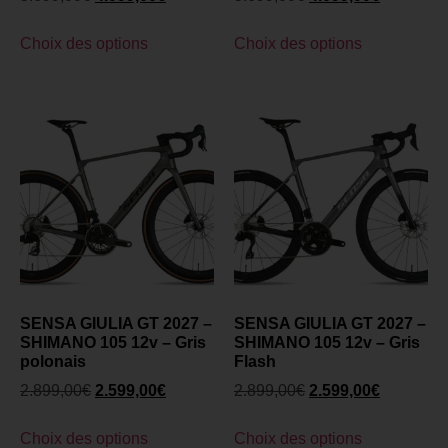
Choix des options
Choix des options
SENSA GIULIA GT 2027 –
SENSA GIULIA GT 2027 –
SHIMANO 105 12v – Gris
SHIMANO 105 12v – Gris
polonais
Flash
2.899,00
€
2.599,00
€
2.899,00
€
2.599,00
€
Choix des options
Choix des options