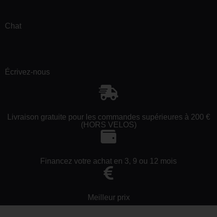
Chat
Écrivez-nous
Livraison gratuite pour les commandes supérieures à 200 €
(HORS VELOS)
Financez votre achat en 3, 9 ou 12 mois
Meilleur prix