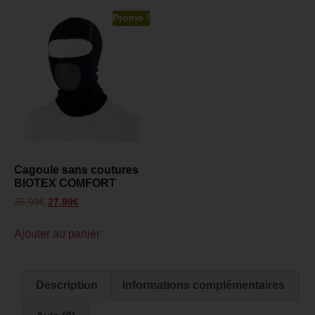
Promo !
Cagoule sans coutures
BIOTEX COMFORT
35,99
€
27,99
€
Ajouter au panier
Description
Informations complémentaires