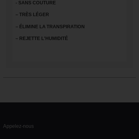
- SANS COUTURE
– TRÈS LÉGER
– ÉLIMINE LA TRANSPIRATION
– REJETTE L'HUMIDITÉ
Appelez-nous