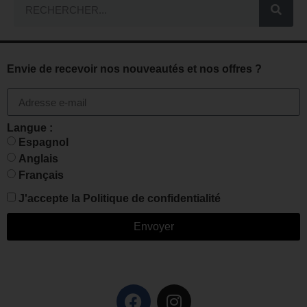
Envie de recevoir nos nouveautés et nos offres ?
Langue :
Espagnol
Anglais
Français
J'accepte la
Politique de confidentialité
Envoyer