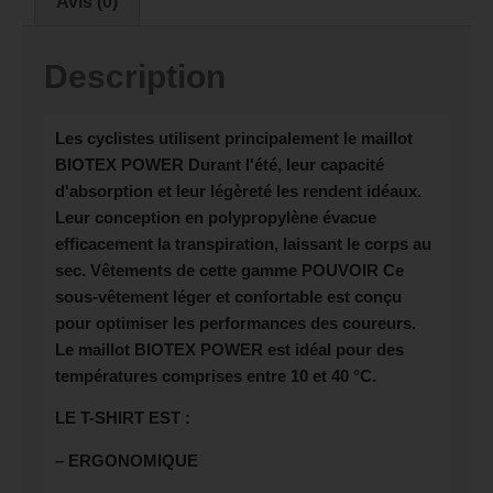
Avis (0)
Description
Les cyclistes utilisent principalement le maillot
BIOTEX POWER
Durant l'été, leur capacité
d'absorption et leur légèreté les rendent idéaux.
Leur conception en polypropylène évacue
efficacement la transpiration, laissant le corps au
sec. Vêtements de cette gamme
POUVOIR
Ce
sous-vêtement léger et confortable est conçu
pour optimiser les performances des coureurs.
Le maillot BIOTEX POWER est idéal pour des
températures comprises entre 10 et 40 °C.
LE T-SHIRT EST :
– ERGONOMIQUE