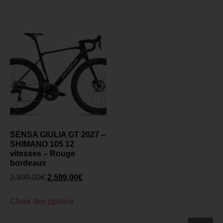
SENSA GIULIA GT 2027 –
SHIMANO 105 12
vitesses – Rouge
bordeaux
2.899,00
€
2.599,00
€
Choix des options