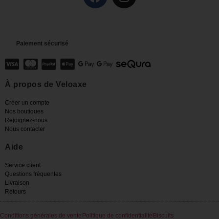
Paiement sécurisé
À propos de Veloaxe
Créer un compte
Nos boutiques
Rejoignez-nous
Nous contacter
Aide
Service client
Questions fréquentes
Livraison
Retours
Conditions générales de vente
Politique de confidentialité
Biscuits