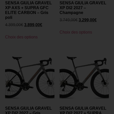
SENSA GIULIA GRAVEL
SENSA GIULIA GRAVEL
XP AXS + SUPRA GFC
XP DI2 2027 –
ELITE CARBON – Gris
Champagne
poli
3.749,00
€
3.299,00
€
4.399,00
€
3.899,00
€
Choix des options
Choix des options
SENSA GIULIA GRAVEL
SENSA GIULIA GRAVEL
XP DI2 2027 – Gris
XP DI2 2027 + SUPRA