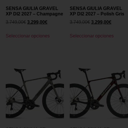
SENSA GIULIA GRAVEL
SENSA GIULIA GRAVEL
XP DI2 2027 – Champagne
XP DI2 2027 – Polish Gris
3.749,00
€
3.299,00
€
3.749,00
€
3.299,00
€
Seleccionar opciones
Seleccionar opciones