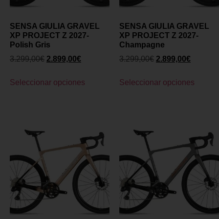
SENSA GIULIA GRAVEL
SENSA GIULIA GRAVEL
XP PROJECT Z 2027-
XP PROJECT Z 2027-
Polish Gris
Champagne
3.299,00
€
2.899,00
€
3.299,00
€
2.899,00
€
Seleccionar opciones
Seleccionar opciones