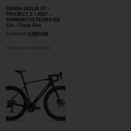
SENSA GIULIA GT –
PROJECT Z – 2027 –
SHIMANO ULTEGRA DI2
12v – Flash Gris
5.699,00
€
4.099,00
€
Seleccionar opciones