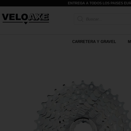
ENTREGA A TODOS LOS PAISES EUR
CARRETERA Y GRAVEL
M