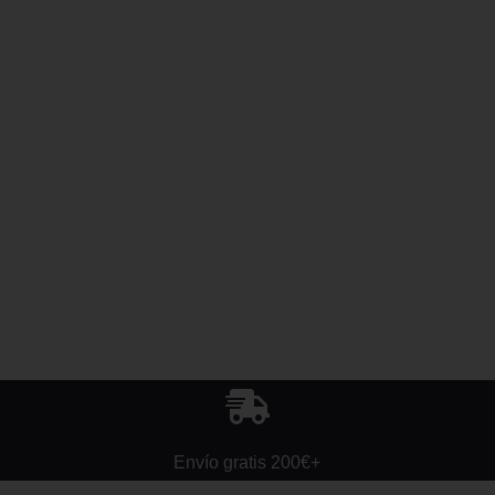
Envío gratis 200€+