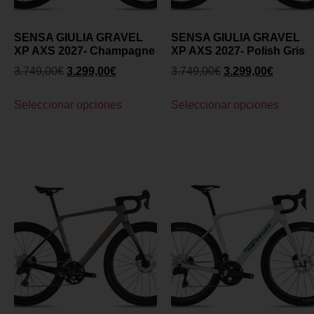
SENSA GIULIA GRAVEL
SENSA GIULIA GRAVEL
XP AXS 2027- Champagne
XP AXS 2027- Polish Gris
3.749,00
€
3.299,00
€
3.749,00
€
3.299,00
€
Seleccionar opciones
Seleccionar opciones