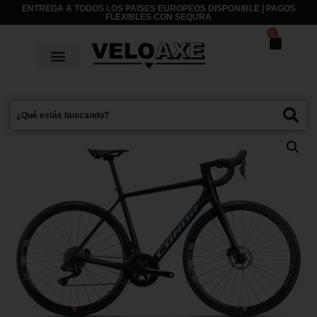
ENTREGA A TODOS LOS PAISES EUROPEOS DISPONIBLE | PAGOS
FLEXIBLES CON
SEQURA
0