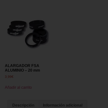
ALARGADOR FSA
ALUMINIO – 20 mm
3,99
€
Añadir al carrito
Descripción
Información adicional