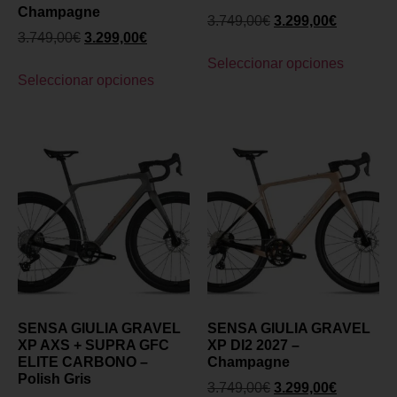
Champagne
3.749,00
€
3.299,00
€
3.749,00
€
3.299,00
€
Seleccionar opciones
Seleccionar opciones
SENSA GIULIA GRAVEL
SENSA GIULIA GRAVEL
XP AXS + SUPRA GFC
XP DI2 2027 –
ELITE CARBONO –
Champagne
Polish Gris
3.749,00
€
3.299,00
€