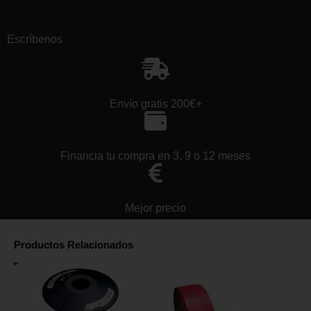
Escríbenos
Envío gratis 200€+
Financia tu compra en 3, 9 o 12 meses
Mejor precio
Productos Relacionados