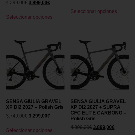
4.399,00
€
3.899,00
€
Seleccionar opciones
Seleccionar opciones
SENSA GIULIA GRAVEL
SENSA GIULIA GRAVEL
XP DI2 2027 – Polish Gris
XP DI2 2027 + SUPRA
GFC ELITE CARBONO –
3.749,00
€
3.299,00
€
Polish Gris
4.399,00
€
3.899,00
€
Seleccionar opciones