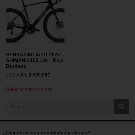
SENSA GIULIA GT 2027 –
SHIMANO 105 12v – Rojo
Burdeos
2.899,00
€
2.599,00
€
Seleccionar opciones
¿Quieres recibir novedades y ofertas?