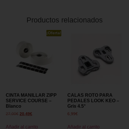
Productos relacionados
¡Oferta!
CINTA MANILLAR ZIPP
CALAS ROTO PARA
SERVICE COURSE –
PEDALES LOOK KEO –
Blanco
Gris 4.5°
27,00
€
20,49
€
6,99
€
Añadir al carrito
Añadir al carrito