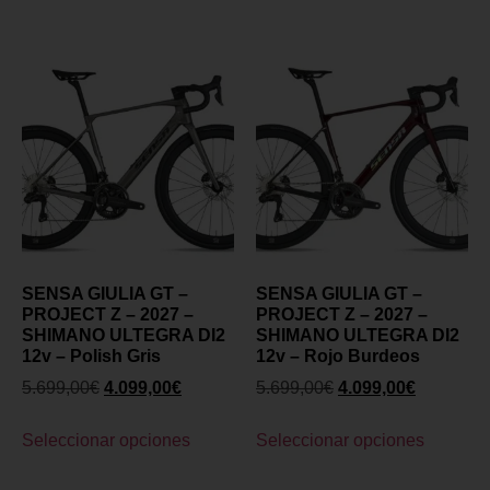
SENSA GIULIA GT –
SENSA GIULIA GT –
PROJECT Z – 2027 –
PROJECT Z – 2027 –
SHIMANO ULTEGRA DI2
SHIMANO ULTEGRA DI2
12v – Polish Gris
12v – Rojo Burdeos
5.699,00
€
4.099,00
€
5.699,00
€
4.099,00
€
Seleccionar opciones
Seleccionar opciones