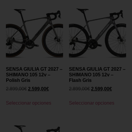
SENSA GIULIA GT 2027 –
SENSA GIULIA GT 2027 –
SHIMANO 105 12v –
SHIMANO 105 12v –
Polish Gris
Flash Gris
2.899,00
€
2.599,00
€
2.899,00
€
2.599,00
€
Seleccionar opciones
Seleccionar opciones