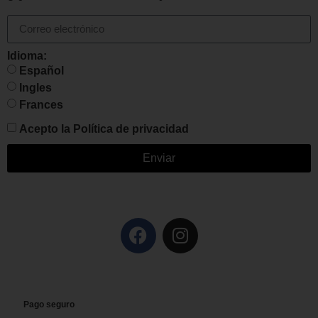
Idioma:
Español
Ingles
Frances
Acepto la
Política de privacidad
Enviar
Pago seguro