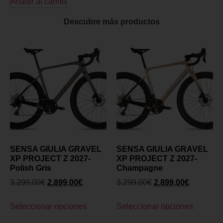
Añadir al carrito
Descubre más productos
SENSA GIULIA GRAVEL
SENSA GIULIA GRAVEL
XP PROJECT Z 2027-
XP PROJECT Z 2027-
Polish Gris
Champagne
3.299,00
€
2.899,00
€
3.299,00
€
2.899,00
€
Seleccionar opciones
Seleccionar opciones