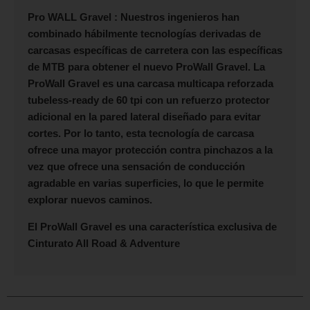
Pro WALL Gravel :
Nuestros ingenieros han
combinado hábilmente tecnologías derivadas de
carcasas específicas de carretera con las específicas
de MTB para obtener el nuevo ProWall Gravel. La
ProWall Gravel es una carcasa multicapa reforzada
tubeless-ready de 60 tpi con un refuerzo protector
adicional en la pared lateral diseñado para evitar
cortes. Por lo tanto, esta tecnología de carcasa
ofrece una mayor protección contra pinchazos a la
vez que ofrece una sensación de conducción
agradable en varias superficies, lo que le permite
explorar nuevos caminos.
El ProWall Gravel es una característica exclusiva de
Cinturato All Road & Adventure