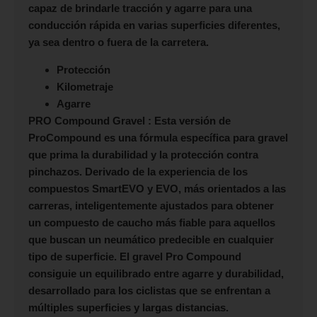
capaz de brindarle tracción y agarre para una
conducción rápida en varias superficies diferentes,
ya sea dentro o fuera de la carretera.
Protección
Kilometraje
Agarre
PRO Compound Gravel :
Esta versión de
ProCompound es una fórmula específica para gravel
que prima la durabilidad y la protección contra
pinchazos. Derivado de la experiencia de los
compuestos SmartEVO y EVO, más orientados a las
carreras, inteligentemente ajustados para obtener
un compuesto de caucho más fiable para aquellos
que buscan un neumático predecible en cualquier
tipo de superficie. El gravel Pro Compound
consiguie un equilibrado entre agarre y durabilidad,
desarrollado para los ciclistas que se enfrentan a
múltiples superficies y largas distancias.