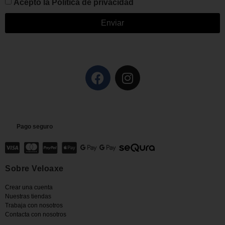
Acepto la
Política de privacidad
Enviar
Pago seguro
Sobre Veloaxe
Crear una cuenta
Nuestras tiendas
Trabaja con nosotros
Contacta con nosotros