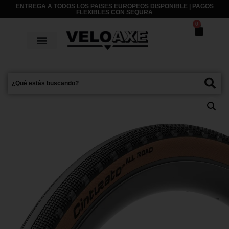
ENTREGA A TODOS LOS PAISES EUROPEOS DISPONIBLE | PAGOS
FLEXIBLES CON
SEQURA
0