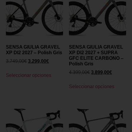
SENSA GIULIA GRAVEL
SENSA GIULIA GRAVEL
XP DI2 2027 – Polish Gris
XP DI2 2027 + SUPRA
GFC ELITE CARBONO –
3.749,00
€
3.299,00
€
Polish Gris
4.399,00
€
3.899,00
€
Seleccionar opciones
Seleccionar opciones