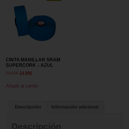
CINTA MANILLAR SRAM
SUPERCORK – AZUL
20,00
€
14,95
€
Añadir al carrito
Descripción
Información adicional
Descripción