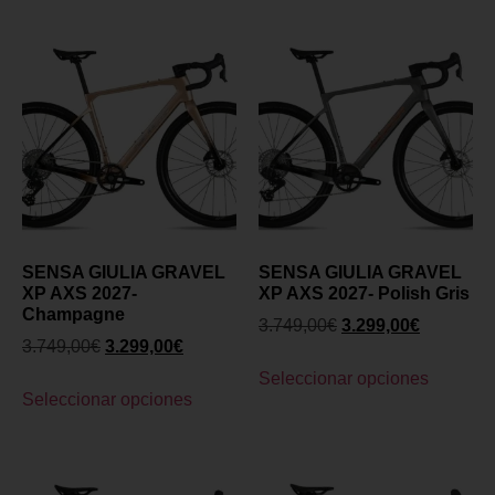
SENSA GIULIA GRAVEL
SENSA GIULIA GRAVEL
XP AXS 2027-
XP AXS 2027- Polish Gris
Champagne
3.749,00
€
3.299,00
€
3.749,00
€
3.299,00
€
Seleccionar opciones
Seleccionar opciones