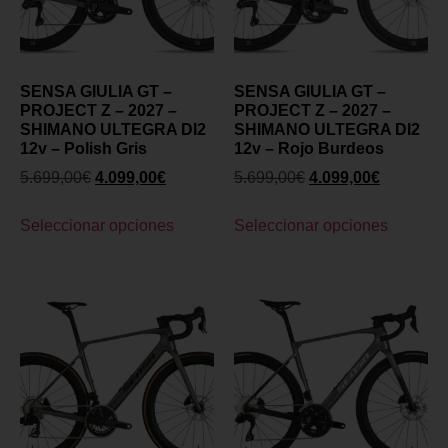
SENSA GIULIA GT –
SENSA GIULIA GT –
PROJECT Z – 2027 –
PROJECT Z – 2027 –
SHIMANO ULTEGRA DI2
SHIMANO ULTEGRA DI2
12v – Polish Gris
12v – Rojo Burdeos
5.699,00
€
4.099,00
€
5.699,00
€
4.099,00
€
Seleccionar opciones
Seleccionar opciones