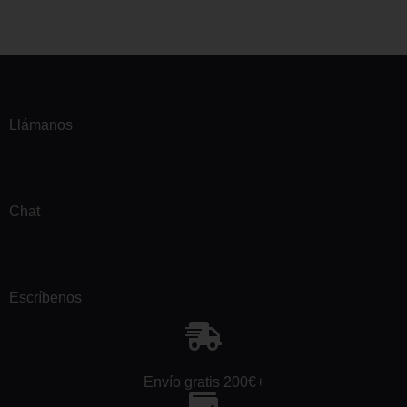
Llámanos
Chat
Escríbenos
Envío gratis 200€+