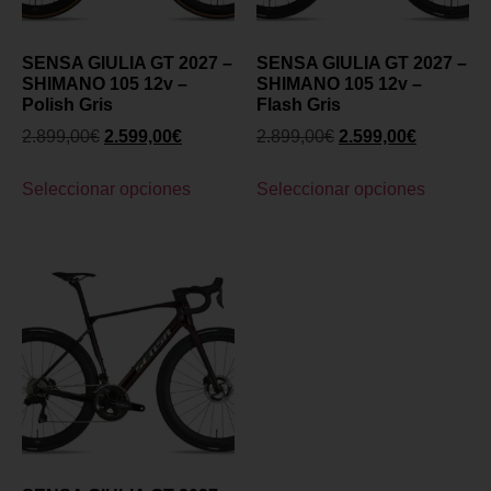
SENSA GIULIA GT 2027 –
SENSA GIULIA GT 2027 –
SHIMANO 105 12v –
SHIMANO 105 12v –
Polish Gris
Flash Gris
2.899,00
€
2.599,00
€
2.899,00
€
2.599,00
€
Seleccionar opciones
Seleccionar opciones