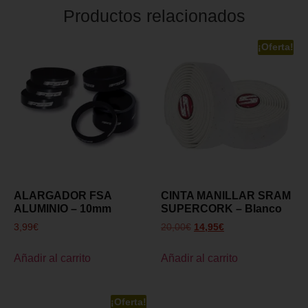
Productos relacionados
¡Oferta!
ALARGADOR FSA
CINTA MANILLAR SRAM
ALUMINIO – 10mm
SUPERCORK – Blanco
3,99
€
20,00
€
14,95
€
Añadir al carrito
Añadir al carrito
¡Oferta!