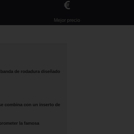
Mejor precio
e banda de rodadura diseñado
 se combina con un inserto de
mprometer la famosa