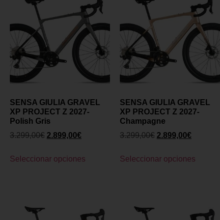
SENSA GIULIA GRAVEL
SENSA GIULIA GRAVEL
XP PROJECT Z 2027-
XP PROJECT Z 2027-
Polish Gris
Champagne
3.299,00
€
2.899,00
€
3.299,00
€
2.899,00
€
Seleccionar opciones
Seleccionar opciones