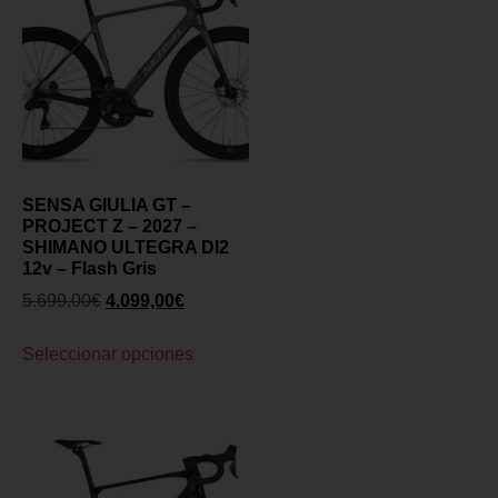
SENSA GIULIA GT –
PROJECT Z – 2027 –
SHIMANO ULTEGRA DI2
12v – Flash Gris
5.699,00
€
4.099,00
€
Seleccionar opciones