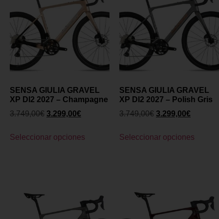
SENSA GIULIA GRAVEL
SENSA GIULIA GRAVEL
XP DI2 2027 – Champagne
XP DI2 2027 – Polish Gris
3.749,00
€
3.299,00
€
3.749,00
€
3.299,00
€
Seleccionar opciones
Seleccionar opciones