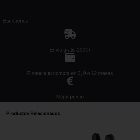
Escríbenos
Envío gratis 200€+
Financia tu compra en 3, 9 o 12 meses
Mejor precio
Productos Relacionados