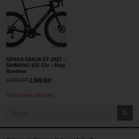
SENSA GIULIA GT 2027 –
SHIMANO 105 12v – Rojo
Burdeos
2.899,00
€
2.599,00
€
Seleccionar opciones