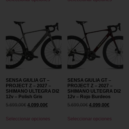
SENSA GIULIA GT –
SENSA GIULIA GT –
PROJECT Z – 2027 –
PROJECT Z – 2027 –
SHIMANO ULTEGRA DI2
SHIMANO ULTEGRA DI2
12v – Polish Gris
12v – Rojo Burdeos
5.699,00
€
4.099,00
€
5.699,00
€
4.099,00
€
Seleccionar opciones
Seleccionar opciones