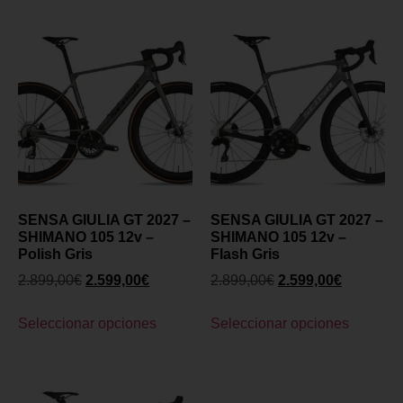
SENSA GIULIA GT 2027 –
SENSA GIULIA GT 2027 –
SHIMANO 105 12v –
SHIMANO 105 12v –
Polish Gris
Flash Gris
2.899,00
€
2.599,00
€
2.899,00
€
2.599,00
€
Seleccionar opciones
Seleccionar opciones