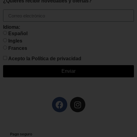
¿Quieres recibir novedades y ofertas?
Idioma:
Español
Ingles
Frances
Acepto la
Política de privacidad
Enviar
Pago seguro