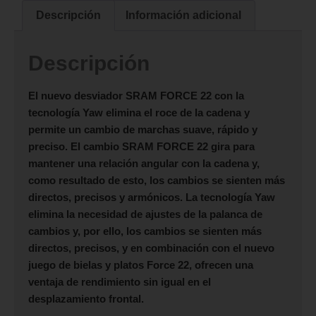
Descripción
Información adicional
Descripción
El nuevo desviador
SRAM FORCE 22
con la
tecnología Yaw elimina el roce de la cadena y
permite un cambio de marchas suave, rápido y
preciso. El cambio
SRAM FORCE 22
gira para
mantener una relación angular con la cadena y,
como resultado de esto, los cambios se sienten más
directos, precisos y armónicos. La tecnología Yaw
elimina la necesidad de ajustes de la palanca de
cambios y, por ello, los cambios se sienten más
directos, precisos, y en combinación con el nuevo
juego de bielas y platos Force 22, ofrecen una
ventaja de rendimiento sin igual en el
desplazamiento frontal.