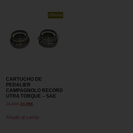
¡Oferta!
CARTUCHO DE
PEDALIER
CAMPAGNOLO RECORD
UTRA TORQUE – SAE
26,99
€
24,99
€
Añadir al carrito