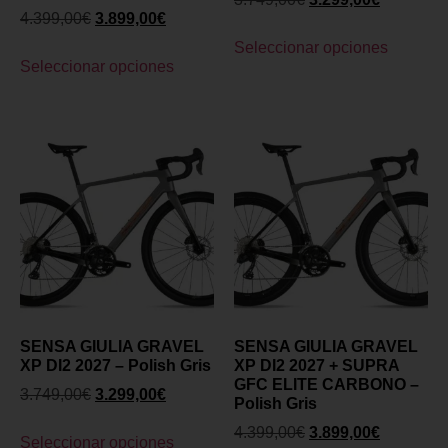
4.399,00
€
3.899,00
€
Seleccionar opciones
Seleccionar opciones
SENSA GIULIA GRAVEL
SENSA GIULIA GRAVEL
XP DI2 2027 – Polish Gris
XP DI2 2027 + SUPRA
GFC ELITE CARBONO –
3.749,00
€
3.299,00
€
Polish Gris
4.399,00
€
3.899,00
€
Seleccionar opciones