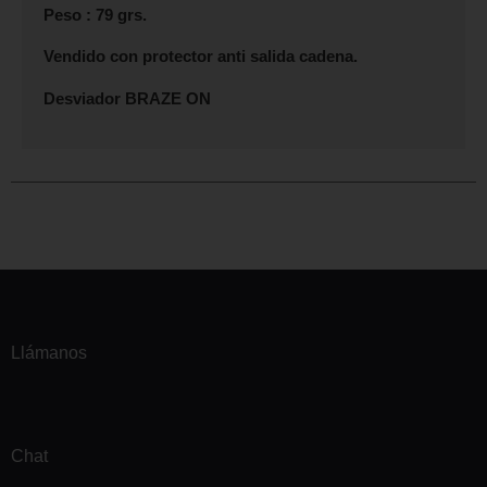
Peso : 79 grs.
Vendido con protector anti salida cadena.
Desviador BRAZE ON
Llámanos
Chat