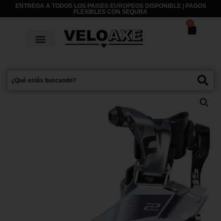
ENTREGA A TODOS LOS PAISES EUROPEOS DISPONIBLE | PAGOS
FLEXIBLES CON
SEQURA
0