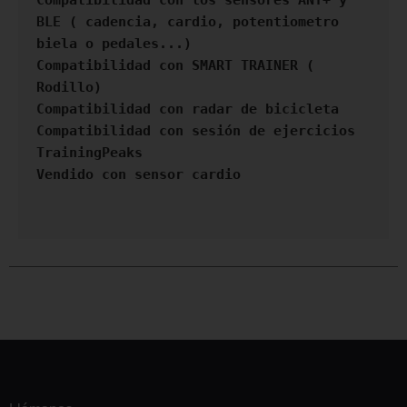
BLE ( cadencia, cardio, potentiometro 
biela o pedales...)  

Compatibilidad con SMART TRAINER ( 
Rodillo)

Compatibilidad con radar de bicicleta

Compatibilidad con sesión de ejercicios 
TrainingPeaks

Vendido con sensor cardio
