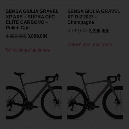
SENSA GIULIA GRAVEL
SENSA GIULIA GRAVEL
XP AXS + SUPRA GFC
XP DI2 2027 –
ELITE CARBONO –
Champagne
Polish Gris
3.749,00
€
3.299,00
€
4.399,00
€
3.899,00
€
Seleccionar opciones
Seleccionar opciones