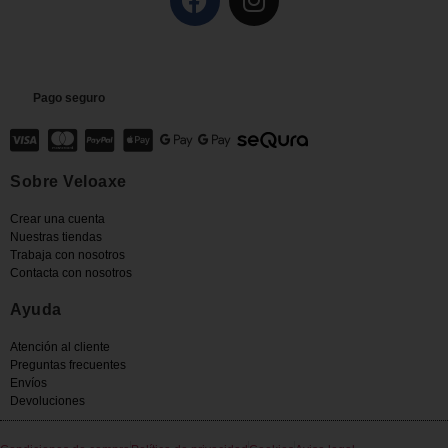
Pago seguro
Sobre Veloaxe
Crear una cuenta
Nuestras tiendas
Trabaja con nosotros
Contacta con nosotros
Ayuda
Atención al cliente
Preguntas frecuentes
Envíos
Devoluciones