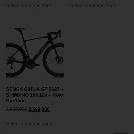
Seleccionar opciones
Seleccionar opciones
SENSA GIULIA GT 2027 –
SHIMANO 105 12v – Rojo
Burdeos
2.899,00
€
2.599,00
€
Seleccionar opciones