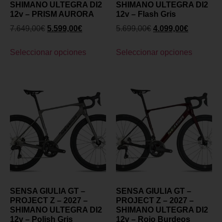
SHIMANO ULTEGRA DI2
SHIMANO ULTEGRA DI2
12v – PRISM AURORA
12v – Flash Gris
7.649,00
€
5.599,00
€
5.699,00
€
4.099,00
€
Seleccionar opciones
Seleccionar opciones
SENSA GIULIA GT –
SENSA GIULIA GT –
PROJECT Z – 2027 –
PROJECT Z – 2027 –
SHIMANO ULTEGRA DI2
SHIMANO ULTEGRA DI2
12v – Polish Gris
12v – Rojo Burdeos