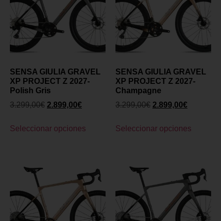
SENSA GIULIA GRAVEL
SENSA GIULIA GRAVEL
XP PROJECT Z 2027-
XP PROJECT Z 2027-
Polish Gris
Champagne
3.299,00
€
2.899,00
€
3.299,00
€
2.899,00
€
Seleccionar opciones
Seleccionar opciones