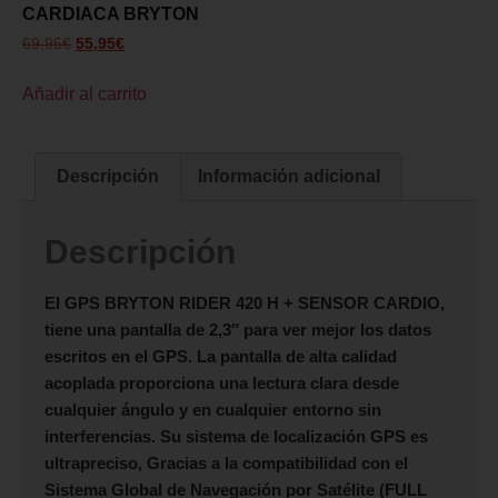
CARDIACA BRYTON
69,95
€
55,95
€
Añadir al carrito
Descripción
Información adicional
Descripción
El
GPS BRYTON RIDER 420 H
+
SENSOR CARDIO
,
tiene una pantalla de 2,3″ para ver mejor los datos
escritos en el GPS. La pantalla de alta calidad
acoplada proporciona una lectura clara desde
cualquier ángulo y en cualquier entorno sin
interferencias. Su sistema de localización GPS es
ultrapreciso, Gracias a la compatibilidad con el
Sistema Global de Navegación por Satélite (FULL