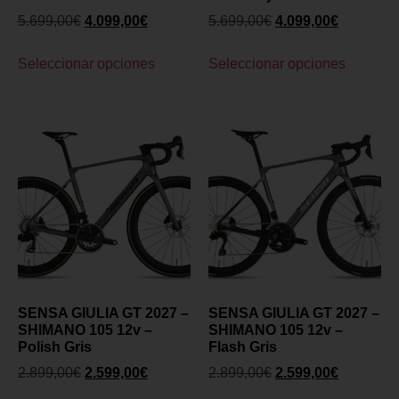
5.699,00
€
4.099,00
€
5.699,00
€
4.099,00
€
Seleccionar opciones
Seleccionar opciones
SENSA GIULIA GT 2027 –
SENSA GIULIA GT 2027 –
SHIMANO 105 12v –
SHIMANO 105 12v –
Polish Gris
Flash Gris
2.899,00
€
2.599,00
€
2.899,00
€
2.599,00
€