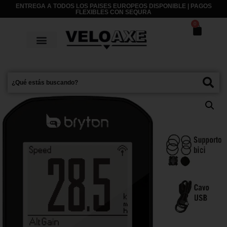
ENTREGA A TODOS LOS PAISES EUROPEOS DISPONIBLE | PAGOS
FLEXIBLES CON
SEQURA
0