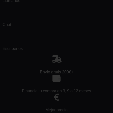
Llámanos
Chat
Escríbenos
Envío gratis 200€+
Financia tu compra en 3, 9 o 12 meses
Mejor precio