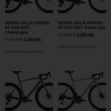
SENSA GIULIA GRAVEL
SENSA GIULIA GRAVEL
XP AXS 2027-
XP AXS 2027- Polish Gris
Champagne
3.749,00
€
3.299,00
€
3.749,00
€
3.299,00
€
Seleccionar opciones
Seleccionar opciones