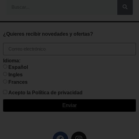
¿Quieres recibir novedades y ofertas?
Idioma:
Español
Ingles
Frances
Acepto la
Política de privacidad
Enviar