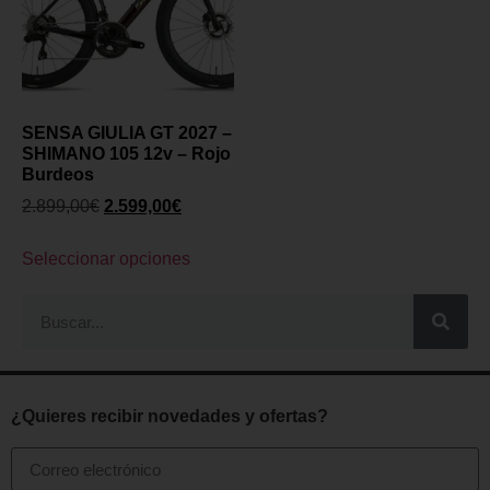
SENSA GIULIA GT 2027 –
SHIMANO 105 12v – Rojo
Burdeos
2.899,00
€
2.599,00
€
Seleccionar opciones
¿Quieres recibir novedades y ofertas?