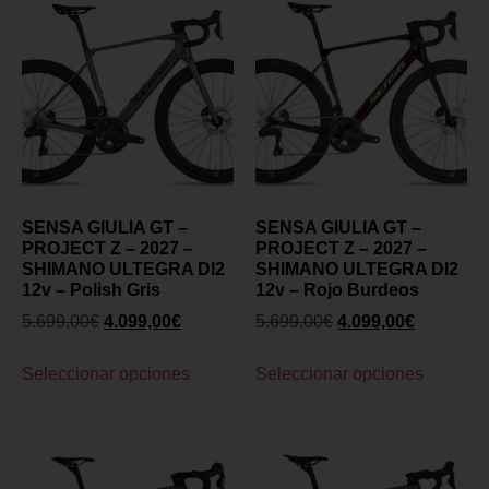
SENSA GIULIA GT –
SENSA GIULIA GT –
PROJECT Z – 2027 –
PROJECT Z – 2027 –
SHIMANO ULTEGRA DI2
SHIMANO ULTEGRA DI2
12v – Polish Gris
12v – Rojo Burdeos
5.699,00
€
4.099,00
€
5.699,00
€
4.099,00
€
Seleccionar opciones
Seleccionar opciones