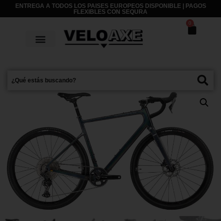
ENTREGA A TODOS LOS PAISES EUROPEOS DISPONIBLE | PAGOS
FLEXIBLES CON
SEQURA
0