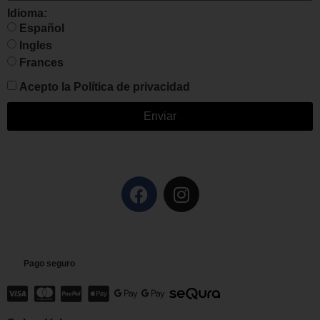
Idioma:
Español
Ingles
Frances
Acepto la
Política de privacidad
Enviar
Pago seguro