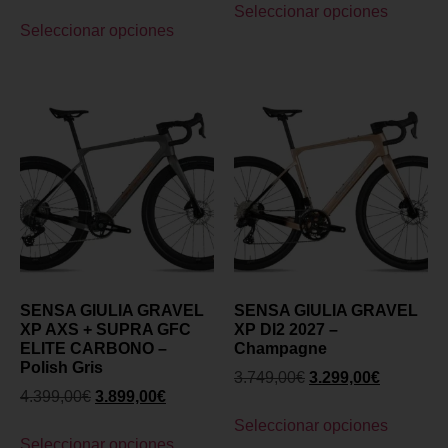
Seleccionar opciones
Seleccionar opciones
SENSA GIULIA GRAVEL
SENSA GIULIA GRAVEL
XP AXS + SUPRA GFC
XP DI2 2027 –
ELITE CARBONO –
Champagne
Polish Gris
3.749,00
€
3.299,00
€
4.399,00
€
3.899,00
€
Seleccionar opciones
Seleccionar opciones