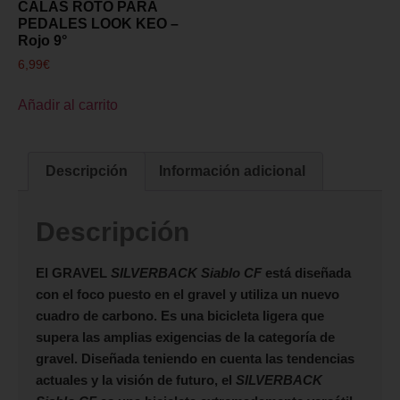
CALAS ROTO PARA
PEDALES LOOK KEO –
Rojo 9°
6,99
€
Añadir al carrito
Descripción
Información adicional
Descripción
El GRAVEL
SILVERBACK Siablo CF
está diseñada
con el foco puesto en el gravel y utiliza un nuevo
cuadro de carbono. Es una bicicleta ligera que
supera las amplias exigencias de la categoría de
gravel. Diseñada teniendo en cuenta las tendencias
actuales y la visión de futuro, el
SILVERBACK