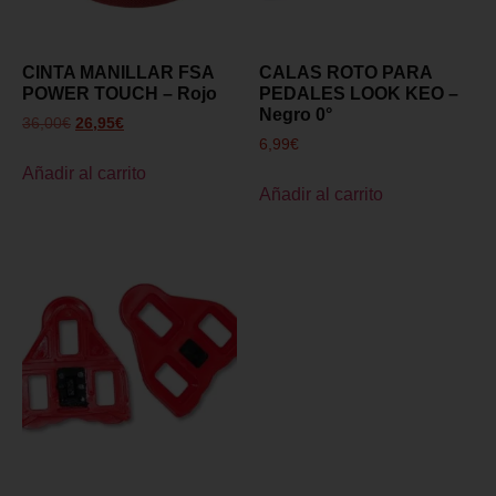
CINTA MANILLAR FSA
CALAS ROTO PARA
POWER TOUCH – Rojo
PEDALES LOOK KEO –
Negro 0°
36,00
€
26,95
€
6,99
€
Añadir al carrito
Añadir al carrito