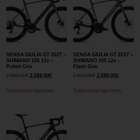
SENSA GIULIA GT 2027 –
SENSA GIULIA GT 2027 –
SHIMANO 105 12v –
SHIMANO 105 12v –
Polish Gris
Flash Gris
2.899,00
€
2.599,00
€
2.899,00
€
2.599,00
€
Seleccionar opciones
Seleccionar opciones