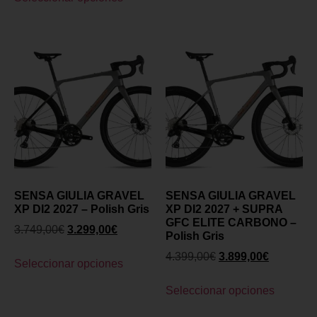
SENSA GIULIA GRAVEL
SENSA GIULIA GRAVEL
XP DI2 2027 – Polish Gris
XP DI2 2027 + SUPRA
GFC ELITE CARBONO –
3.749,00
€
3.299,00
€
Polish Gris
4.399,00
€
3.899,00
€
Seleccionar opciones
Seleccionar opciones