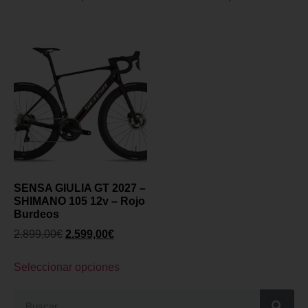
SENSA GIULIA GT 2027 –
SHIMANO 105 12v – Rojo
Burdeos
2.899,00
€
2.599,00
€
Seleccionar opciones