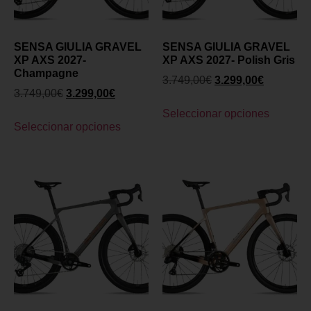
SENSA GIULIA GRAVEL
SENSA GIULIA GRAVEL
XP AXS 2027-
XP AXS 2027- Polish Gris
Champagne
3.749,00
€
3.299,00
€
3.749,00
€
3.299,00
€
Seleccionar opciones
Seleccionar opciones