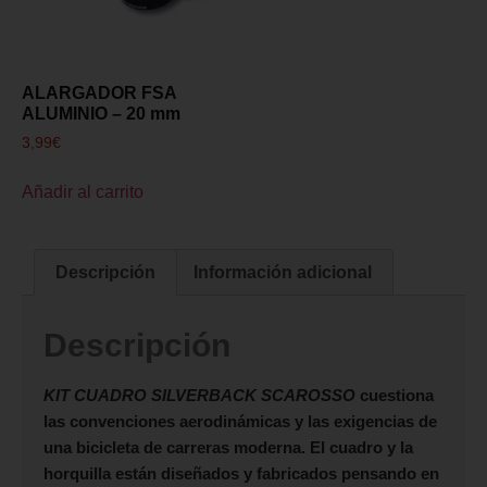
ALARGADOR FSA
ALUMINIO – 20 mm
3,99
€
Añadir al carrito
Descripción
Información adicional
Descripción
KIT CUADRO
SILVERBACK SCAROSSO
cuestiona
las convenciones aerodinámicas y las exigencias de
una bicicleta de carreras moderna. El cuadro y la
horquilla están diseñados y fabricados pensando en