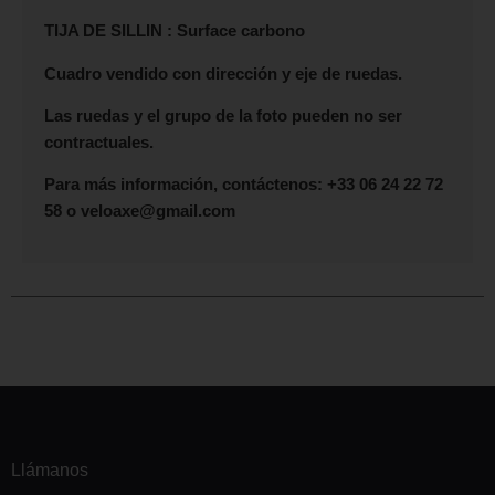
TIJA DE SILLIN : Surface carbono
Cuadro vendido con dirección y eje de ruedas.
Las ruedas y el grupo de la foto pueden no ser
contractuales.
Para más información, contáctenos: +33 06 24 22 72
58 o veloaxe@gmail.com
Llámanos