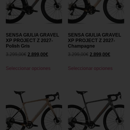
SENSA GIULIA GRAVEL
SENSA GIULIA GRAVEL
XP PROJECT Z 2027-
XP PROJECT Z 2027-
Polish Gris
Champagne
3.299,00
€
2.899,00
€
3.299,00
€
2.899,00
€
Seleccionar opciones
Seleccionar opciones