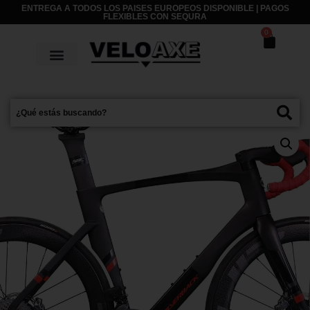
ENTREGA A TODOS LOS PAISES EUROPEOS DISPONIBLE | PAGOS
FLEXIBLES CON
SEQURA
0