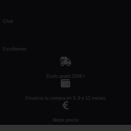
Chat
Escríbenos
Envío gratis 200€+
Financia tu compra en 3, 9 o 12 meses
Mejor precio