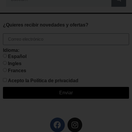
¿Quieres recibir novedades y ofertas?
Idioma:
Español
Ingles
Frances
Acepto la
Política de privacidad
Enviar