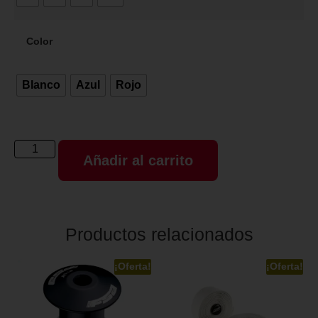
Color
Blanco
Azul
Rojo
Añadir al carrito
Productos relacionados
¡Oferta!
¡Oferta!