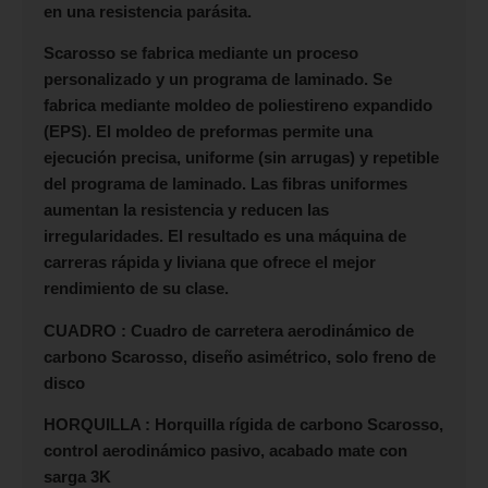
en una resistencia parásita.
Scarosso se fabrica mediante un proceso
personalizado y un programa de laminado. Se
fabrica mediante moldeo de poliestireno expandido
(EPS). El moldeo de preformas permite una
ejecución precisa, uniforme (sin arrugas) y repetible
del programa de laminado. Las fibras uniformes
aumentan la resistencia y reducen las
irregularidades. El resultado es una máquina de
carreras rápida y liviana que ofrece el mejor
rendimiento de su clase.
CUADRO : Cuadro de carretera aerodinámico de
carbono Scarosso, diseño asimétrico, solo freno de
disco
HORQUILLA : Horquilla rígida de carbono Scarosso,
control aerodinámico pasivo, acabado mate con
sarga 3K