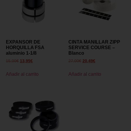
EXPANSOR DE
CINTA MANILLAR ZIPP
HORQUILLA FSA
SERVICE COURSE –
aluminio 1-1/8
Blanco
15,00
€
13,95
€
27,00
€
20,49
€
Añadir al carrito
Añadir al carrito