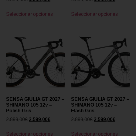
Seleccionar opciones
Seleccionar opciones
SENSA GIULIA GT 2027 –
SENSA GIULIA GT 2027 –
SHIMANO 105 12v –
SHIMANO 105 12v –
Polish Gris
Flash Gris
2.899,00
€
2.599,00
€
2.899,00
€
2.599,00
€
Seleccionar opciones
Seleccionar opciones