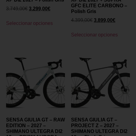
GFC ELITE CARBONO –
3.749,00
€
3.299,00
€
Polish Gris
4.399,00
€
3.899,00
€
Seleccionar opciones
Seleccionar opciones
SENSA GIULIA GT – RAW
SENSA GIULIA GT –
EDITION – 2027 –
PROJECT Z – 2027 –
SHIMANO ULTEGRA DI2
SHIMANO ULTEGRA DI2