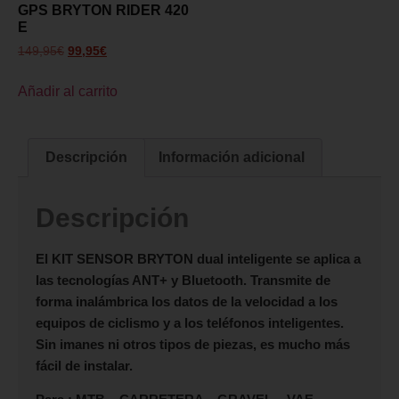
GPS BRYTON RIDER 420
E
149,95
€
99,95
€
Añadir al carrito
Descripción
Información adicional
Descripción
El
KIT SENSOR BRYTON
dual inteligente se aplica a
las tecnologías ANT+ y Bluetooth. Transmite de
forma inalámbrica los datos de la velocidad a los
equipos de ciclismo y a los teléfonos inteligentes.
Sin imanes ni otros tipos de piezas, es mucho más
fácil de instalar.