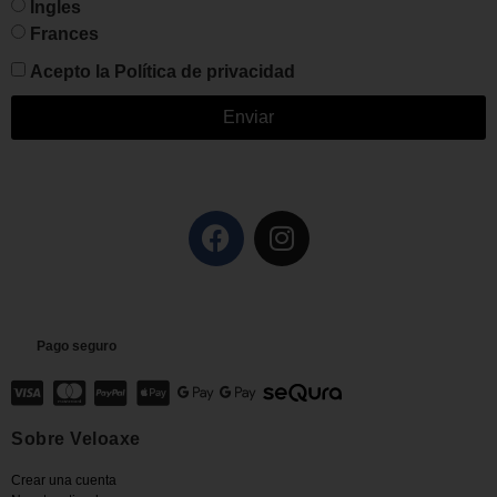
Ingles
Frances
Acepto la
Política de privacidad
Enviar
Pago seguro
Sobre Veloaxe
Crear una cuenta