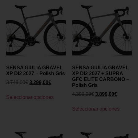
SENSA GIULIA GRAVEL
SENSA GIULIA GRAVEL
XP DI2 2027 – Polish Gris
XP DI2 2027 + SUPRA
GFC ELITE CARBONO –
3.749,00
€
3.299,00
€
Polish Gris
4.399,00
€
3.899,00
€
Seleccionar opciones
Seleccionar opciones