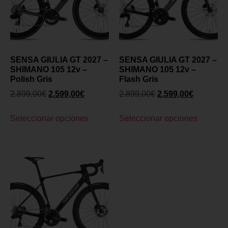
SENSA GIULIA GT 2027 –
SENSA GIULIA GT 2027 –
SHIMANO 105 12v –
SHIMANO 105 12v –
Polish Gris
Flash Gris
2.899,00
€
2.599,00
€
2.899,00
€
2.599,00
€
Seleccionar opciones
Seleccionar opciones