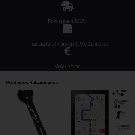
Envío gratis 200€+
Financia tu compra en 3, 9 o 12 meses
Mejor precio
Productos Relacionados