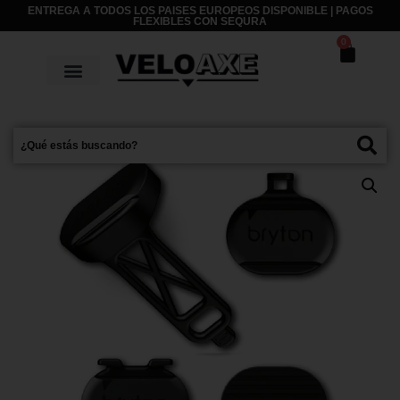
ENTREGA A TODOS LOS PAISES EUROPEOS DISPONIBLE | PAGOS
FLEXIBLES CON
SEQURA
0