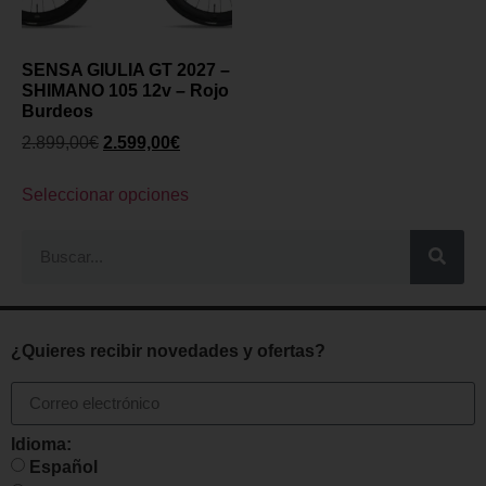
SENSA GIULIA GT 2027 –
SHIMANO 105 12v – Rojo
Burdeos
2.899,00
€
2.599,00
€
Seleccionar opciones
¿Quieres recibir novedades y ofertas?
Idioma:
Español