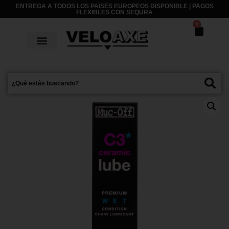
ENTREGA A TODOS LOS PAISES EUROPEOS DISPONIBLE | PAGOS
FLEXIBLES CON
SEQURA
0