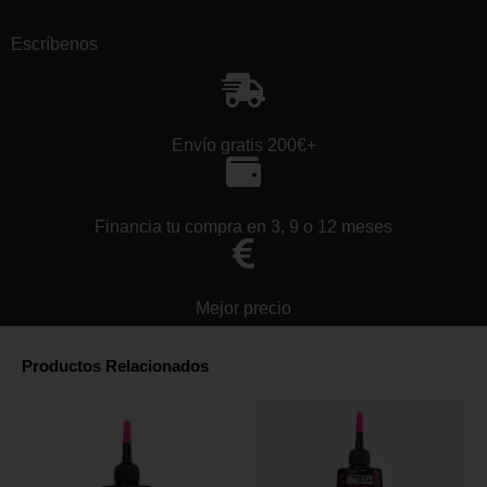
Escríbenos
Envío gratis 200€+
Financia tu compra en 3, 9 o 12 meses
Mejor precio
Productos Relacionados