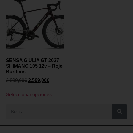
SENSA GIULIA GT 2027 –
SHIMANO 105 12v – Rojo
Burdeos
2.899,00
€
2.599,00
€
Seleccionar opciones