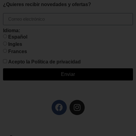
¿Quieres recibir novedades y ofertas?
Idioma:
Español
Ingles
Frances
Acepto la
Política de privacidad
Enviar