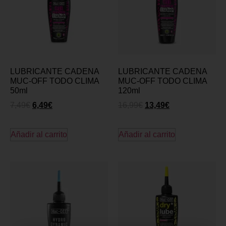
LUBRICANTE CADENA
LUBRICANTE CADENA
MUC-OFF TODO CLIMA
MUC-OFF TODO CLIMA
50ml
120ml
7,49
€
6,49
€
16,99
€
13,49
€
Añadir al carrito
Añadir al carrito