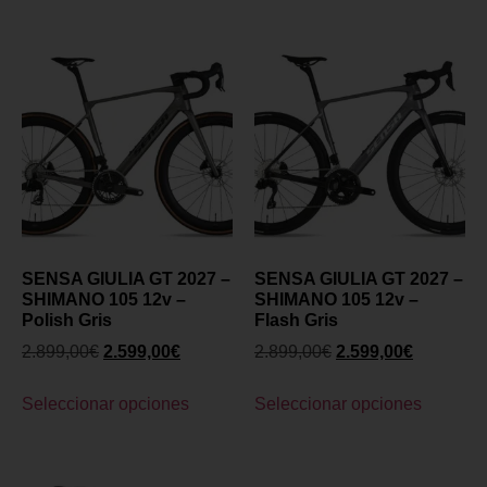
SENSA GIULIA GT 2027 –
SENSA GIULIA GT 2027 –
SHIMANO 105 12v –
SHIMANO 105 12v –
Polish Gris
Flash Gris
2.899,00
€
2.599,00
€
2.899,00
€
2.599,00
€
Seleccionar opciones
Seleccionar opciones