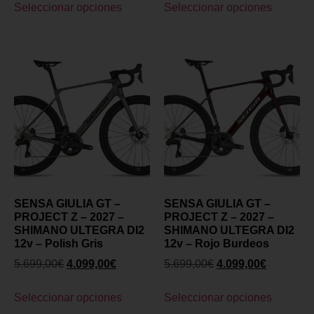
Seleccionar opciones
Seleccionar opciones
SENSA GIULIA GT –
SENSA GIULIA GT –
PROJECT Z – 2027 –
PROJECT Z – 2027 –
SHIMANO ULTEGRA DI2
SHIMANO ULTEGRA DI2
12v – Polish Gris
12v – Rojo Burdeos
5.699,00
€
4.099,00
€
5.699,00
€
4.099,00
€
Seleccionar opciones
Seleccionar opciones