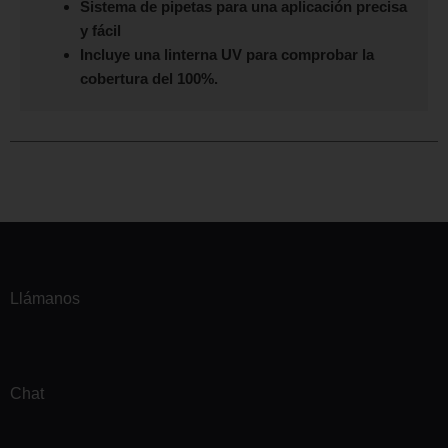
Sistema de pipetas para una aplicación precisa
y fácil
Incluye una linterna UV para comprobar la
cobertura del 100%.
Llámanos
Chat