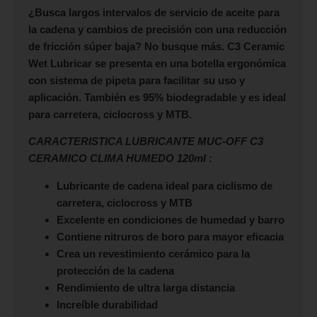
¿Busca largos intervalos de servicio de aceite para
la cadena y cambios de precisión con una reducción
de fricción súper baja? No busque más. C3 Ceramic
Wet Lubricar se presenta en una botella ergonómica
con sistema de pipeta para facilitar su uso y
aplicación. También es 95% biodegradable y es ideal
para carretera, ciclocross y MTB.
CARACTERISTICA LUBRICANTE MUC-OFF C3
CERAMICO CLIMA HUMEDO 120ml
:
Lubricante de cadena ideal para ciclismo de
carretera, ciclocross y MTB
Excelente en condiciones de humedad y barro
Contiene nitruros de boro para mayor eficacia
Crea un revestimiento cerámico para la
protección de la cadena
Rendimiento de ultra larga distancia
Increíble durabilidad