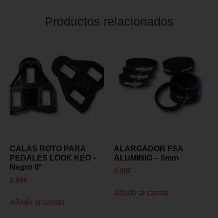
Productos relacionados
CALAS ROTO PARA
ALARGADOR FSA
PEDALES LOOK KEO –
ALUMINIO – 5mm
Negro 0°
3,99
€
6,99
€
Añadir al carrito
Añadir al carrito