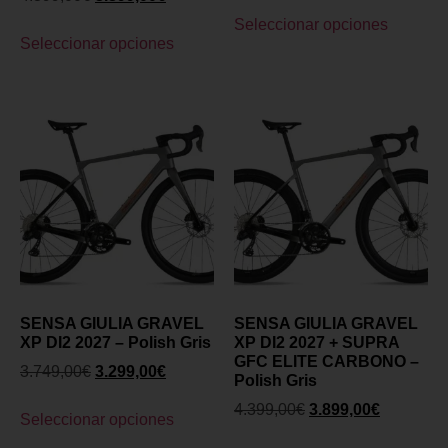
Seleccionar opciones
Seleccionar opciones
SENSA GIULIA GRAVEL
SENSA GIULIA GRAVEL
XP DI2 2027 – Polish Gris
XP DI2 2027 + SUPRA
GFC ELITE CARBONO –
3.749,00
€
3.299,00
€
Polish Gris
4.399,00
€
3.899,00
€
Seleccionar opciones