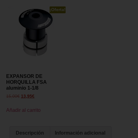
¡Oferta!
EXPANSOR DE
HORQUILLA FSA
aluminio 1-1/8
15,00
€
13,95
€
Añadir al carrito
Descripción
Información adicional