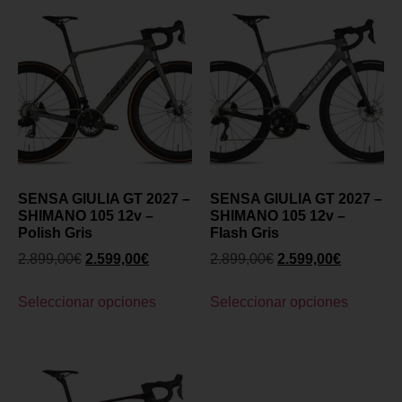
SENSA GIULIA GT 2027 –
SENSA GIULIA GT 2027 –
SHIMANO 105 12v –
SHIMANO 105 12v –
Polish Gris
Flash Gris
2.899,00
€
2.599,00
€
2.899,00
€
2.599,00
€
Seleccionar opciones
Seleccionar opciones