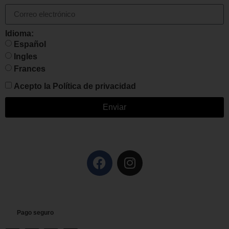
Idioma:
Español
Ingles
Frances
Acepto la
Política de privacidad
Enviar
Pago seguro