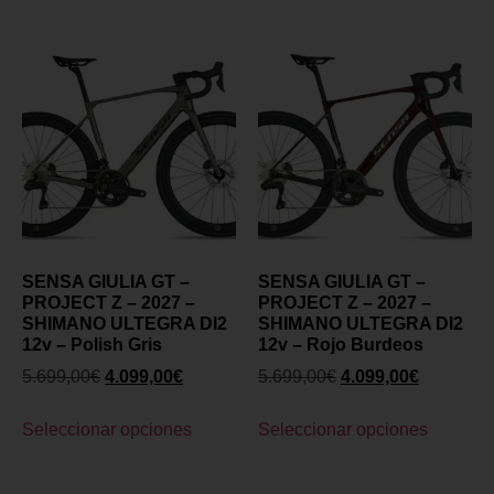
SENSA GIULIA GT –
SENSA GIULIA GT –
PROJECT Z – 2027 –
PROJECT Z – 2027 –
SHIMANO ULTEGRA DI2
SHIMANO ULTEGRA DI2
12v – Polish Gris
12v – Rojo Burdeos
5.699,00
€
4.099,00
€
5.699,00
€
4.099,00
€
Seleccionar opciones
Seleccionar opciones