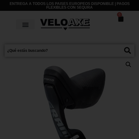
ENTREGA A TODOS LOS PAISES EUROPEOS DISPONIBLE | PAGOS
FLEXIBLES CON
SEQURA
0