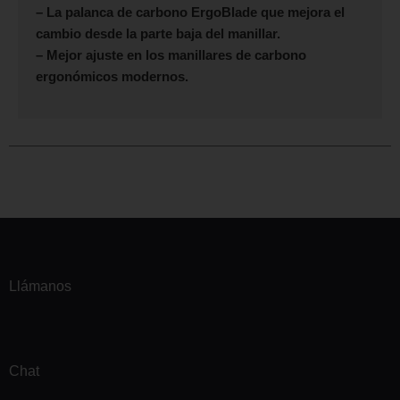
– La palanca de carbono ErgoBlade que mejora el
cambio desde la parte baja del manillar.
– Mejor ajuste en los manillares de carbono
ergonómicos modernos.
Llámanos
Chat