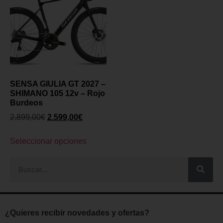
SENSA GIULIA GT 2027 –
SHIMANO 105 12v – Rojo
Burdeos
2.899,00
€
2.599,00
€
Seleccionar opciones
¿Quieres recibir novedades y ofertas?