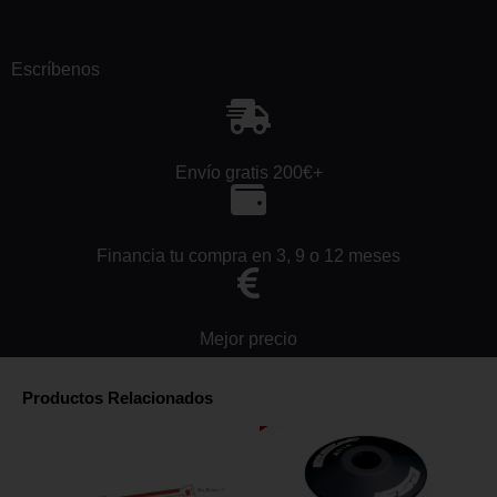
Escríbenos
Envío gratis 200€+
Financia tu compra en 3, 9 o 12 meses
Mejor precio
Productos Relacionados