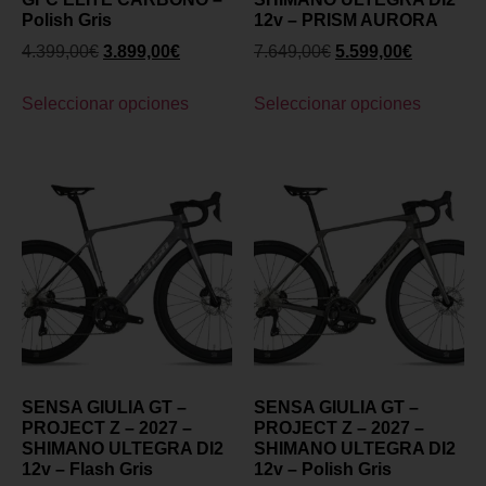
Polish Gris
12v – PRISM AURORA
4.399,00
€
3.899,00
€
7.649,00
€
5.599,00
€
Seleccionar opciones
Seleccionar opciones
SENSA GIULIA GT –
SENSA GIULIA GT –
PROJECT Z – 2027 –
PROJECT Z – 2027 –
SHIMANO ULTEGRA DI2
SHIMANO ULTEGRA DI2
12v – Flash Gris
12v – Polish Gris