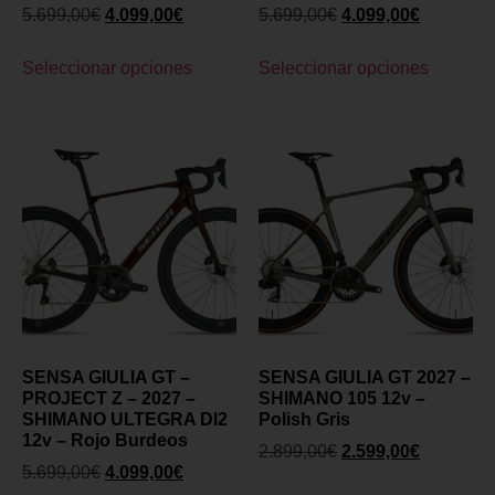
5.699,00
€
4.099,00
€
5.699,00
€
4.099,00
€
Seleccionar opciones
Seleccionar opciones
SENSA GIULIA GT –
SENSA GIULIA GT 2027 –
PROJECT Z – 2027 –
SHIMANO 105 12v –
SHIMANO ULTEGRA DI2
Polish Gris
12v – Rojo Burdeos
2.899,00
€
2.599,00
€
5.699,00
€
4.099,00
€