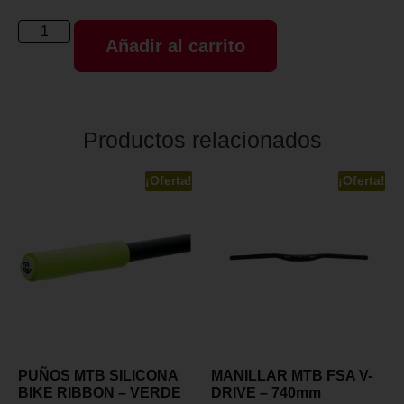
Añadir al carrito
Productos relacionados
¡Oferta!
¡Oferta!
PUÑOS MTB SILICONA
MANILLAR MTB FSA V-
BIKE RIBBON – VERDE
DRIVE – 740mm