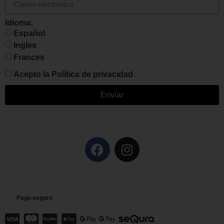
Idioma:
Español
Ingles
Frances
Acepto la
Política de privacidad
Enviar
Pago seguro