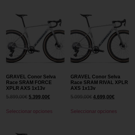
GRAVEL Conor Selva
GRAVEL Conor Selva
Race SRAM FORCE
Race SRAM RIVAL XPLR
XPLR AXS 1x13v
AXS 1x13v
5.899,00
€
5.399,00
€
5.099,00
€
4.699,00
€
Seleccionar opciones
Seleccionar opciones