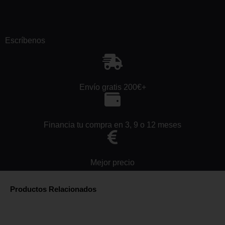
Escríbenos
Envío gratis 200€+
Financia tu compra en 3, 9 o 12 meses
Mejor precio
Productos Relacionados