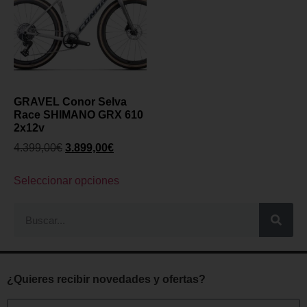
GRAVEL Conor Selva
Race SHIMANO GRX 610
2x12v
4.399,00
€
3.899,00
€
Seleccionar opciones
¿Quieres recibir novedades y ofertas?