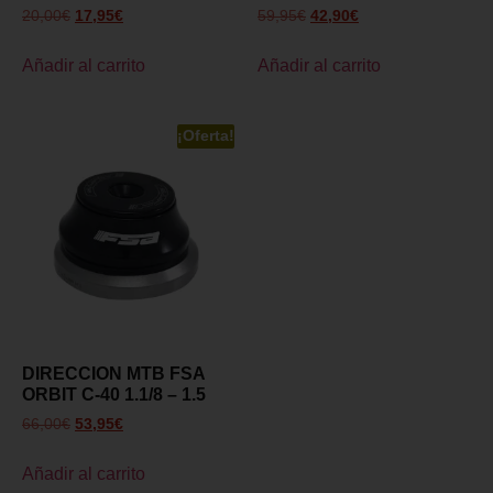
20,00
€
17,95
€
59,95
€
42,90
€
Añadir al carrito
Añadir al carrito
¡Oferta!
DIRECCION MTB FSA
ORBIT C-40 1.1/8 – 1.5
66,00
€
53,95
€
Añadir al carrito