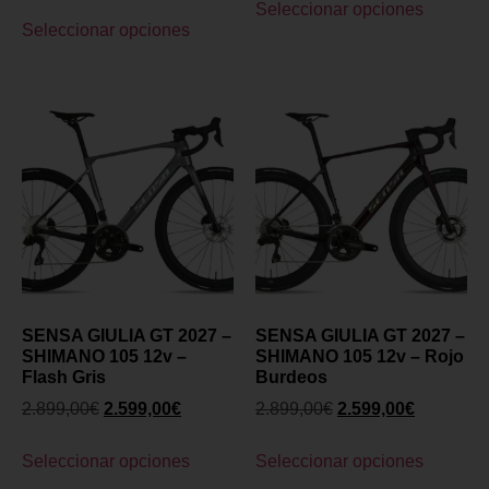
Seleccionar opciones
Seleccionar opciones
SENSA GIULIA GT 2027 –
SENSA GIULIA GT 2027 –
SHIMANO 105 12v –
SHIMANO 105 12v – Rojo
Flash Gris
Burdeos
2.899,00
€
2.599,00
€
2.899,00
€
2.599,00
€
Seleccionar opciones
Seleccionar opciones