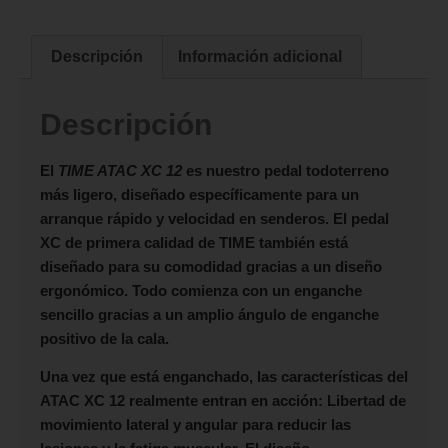
Descripción
Información adicional
Descripción
El
TIME ATAC XC 12
es nuestro pedal todoterreno
más ligero, diseñado específicamente para un
arranque rápido y velocidad en senderos. El pedal
XC de primera calidad de TIME también está
diseñado para su comodidad gracias a un diseño
ergonómico. Todo comienza con un enganche
sencillo gracias a un amplio ángulo de enganche
positivo de la cala.
Una vez que está enganchado, las características del
ATAC XC 12 realmente entran en acción: Libertad de
movimiento lateral y angular para reducir las