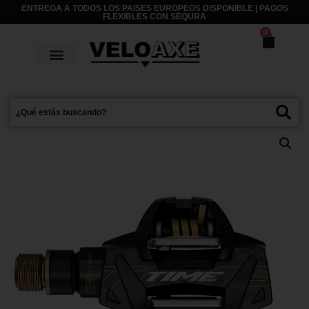
ENTREGA A TODOS LOS PAISES EUROPEOS DISPONIBLE | PAGOS
FLEXIBLES CON
SEQURA
0