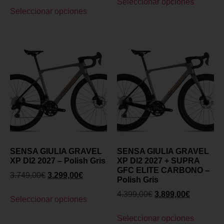
Seleccionar opciones
Seleccionar opciones
SENSA GIULIA GRAVEL
SENSA GIULIA GRAVEL
XP DI2 2027 – Polish Gris
XP DI2 2027 + SUPRA
GFC ELITE CARBONO –
3.749,00
€
3.299,00
€
Polish Gris
4.399,00
€
3.899,00
€
Seleccionar opciones
Seleccionar opciones