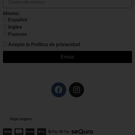
Idioma:
Español
Ingles
Frances
Acepto la
Política de privacidad
Enviar
Pago seguro