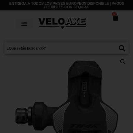
ENTREGA A TODOS LOS PAISES EUROPEOS DISPONIBLE | PAGOS
FLEXIBLES CON
SEQURA
0