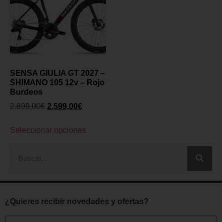
SENSA GIULIA GT 2027 –
SHIMANO 105 12v – Rojo
Burdeos
2.899,00
€
2.599,00
€
Seleccionar opciones
¿Quieres recibir novedades y ofertas?