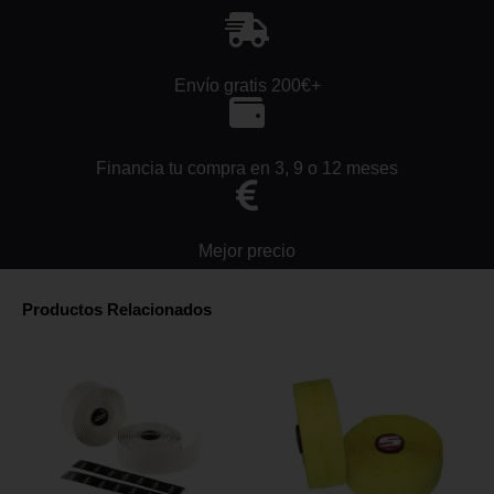
Envío gratis 200€+
Financia tu compra en 3, 9 o 12 meses
Mejor precio
Productos Relacionados