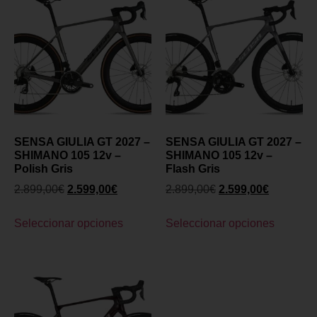
SENSA GIULIA GT 2027 –
SENSA GIULIA GT 2027 –
SHIMANO 105 12v –
SHIMANO 105 12v –
Polish Gris
Flash Gris
2.899,00
€
2.599,00
€
2.899,00
€
2.599,00
€
Seleccionar opciones
Seleccionar opciones