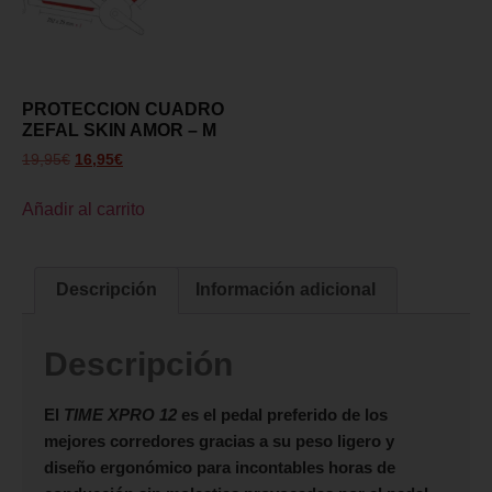
PROTECCION CUADRO
ZEFAL SKIN AMOR – M
19,95
€
16,95
€
Añadir al carrito
Descripción
Información adicional
Descripción
El
TIME XPRO 12
es el pedal preferido de los
mejores corredores gracias a su peso ligero y
diseño ergonómico para incontables horas de