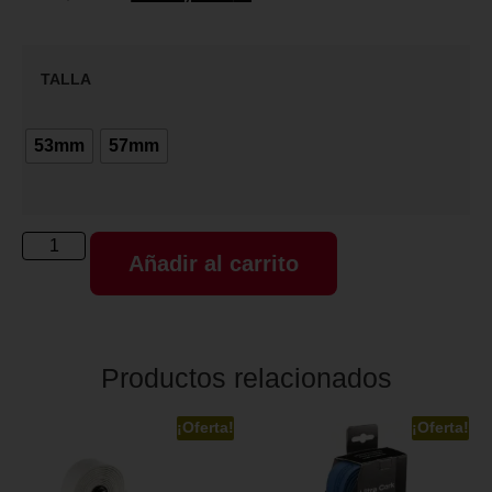
TALLA
53mm
57mm
Añadir al carrito
Productos relacionados
¡Oferta!
¡Oferta!