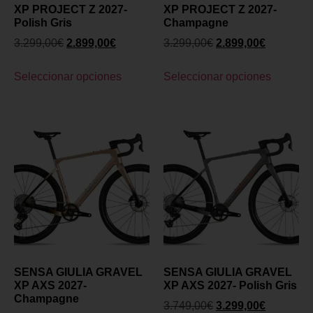
XP PROJECT Z 2027-
XP PROJECT Z 2027-
Polish Gris
Champagne
3.299,00
€
2.899,00
€
3.299,00
€
2.899,00
€
Seleccionar opciones
Seleccionar opciones
SENSA GIULIA GRAVEL
SENSA GIULIA GRAVEL
XP AXS 2027-
XP AXS 2027- Polish Gris
Champagne
3.749,00
€
3.299,00
€