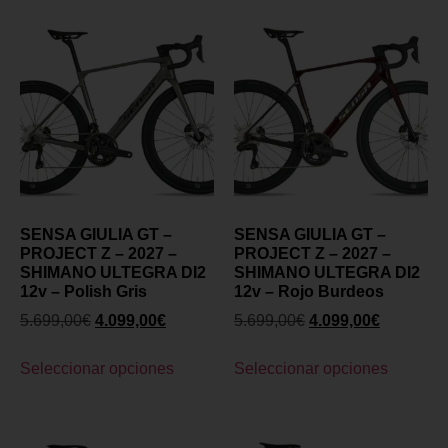
SENSA GIULIA GT –
SENSA GIULIA GT –
PROJECT Z – 2027 –
PROJECT Z – 2027 –
SHIMANO ULTEGRA DI2
SHIMANO ULTEGRA DI2
12v – Polish Gris
12v – Rojo Burdeos
5.699,00
€
4.099,00
€
5.699,00
€
4.099,00
€
Seleccionar opciones
Seleccionar opciones