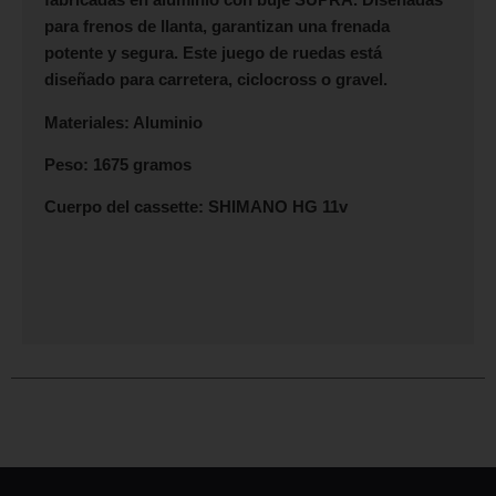
para frenos de llanta, garantizan una frenada
potente y segura. Este juego de ruedas está
diseñado para carretera, ciclocross o gravel.
Materiales: Aluminio
Peso: 1675 gramos
Cuerpo del cassette: SHIMANO HG 11v