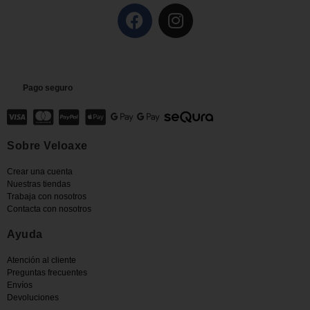
Pago seguro
Sobre Veloaxe
Crear una cuenta
Nuestras tiendas
Trabaja con nosotros
Contacta con nosotros
Ayuda
Atención al cliente
Preguntas frecuentes
Envíos
Devoluciones