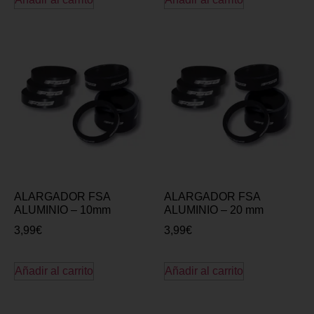
ALARGADOR FSA
ALARGADOR FSA
ALUMINIO – 10mm
ALUMINIO – 20 mm
3,99
€
3,99
€
Añadir al carrito
Añadir al carrito