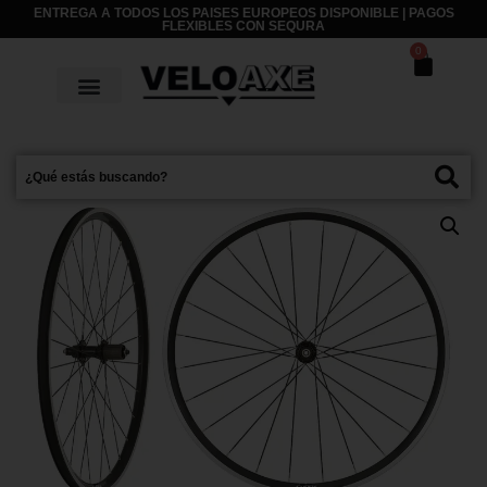
ENTREGA A TODOS LOS PAISES EUROPEOS DISPONIBLE | PAGOS
FLEXIBLES CON
SEQURA
0