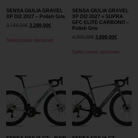
SENSA GIULIA GRAVEL
SENSA GIULIA GRAVEL
XP DI2 2027 – Polish Gris
XP DI2 2027 + SUPRA
GFC ELITE CARBONO –
3.749,00
€
3.299,00
€
Polish Gris
4.399,00
€
3.899,00
€
Seleccionar opciones
Seleccionar opciones