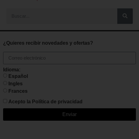
¿Quieres recibir novedades y ofertas?
Idioma:
Español
Ingles
Frances
Acepto la
Política de privacidad
Enviar