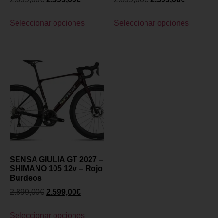
Seleccionar opciones
Seleccionar opciones
SENSA GIULIA GT 2027 –
SHIMANO 105 12v – Rojo
Burdeos
2.899,00
€
2.599,00
€
Seleccionar opciones