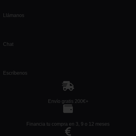
Llámanos
Chat
Escríbenos
Envío gratis 200€+
Financia tu compra en 3, 9 o 12 meses