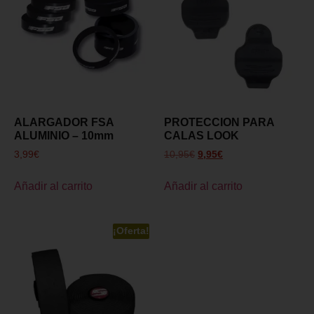
ALARGADOR FSA
PROTECCION PARA
ALUMINIO – 10mm
CALAS LOOK
3,99
€
10,95
€
9,95
€
Añadir al carrito
Añadir al carrito
¡Oferta!