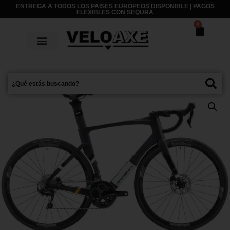
ENTREGA A TODOS LOS PAISES EUROPEOS DISPONIBLE | PAGOS
FLEXIBLES CON
SEQURA
0