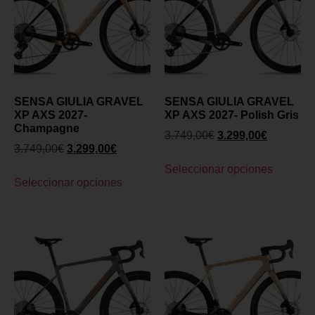
SENSA GIULIA GRAVEL
SENSA GIULIA GRAVEL
XP AXS 2027-
XP AXS 2027- Polish Gris
Champagne
3.749,00
€
3.299,00
€
3.749,00
€
3.299,00
€
Seleccionar opciones
Seleccionar opciones