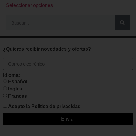
Seleccionar opciones
¿Quieres recibir novedades y ofertas?
Idioma:
Español
Ingles
Frances
Acepto la
Política de privacidad
Enviar