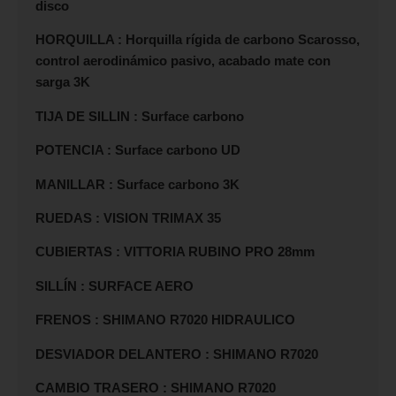
disco
HORQUILLA : Horquilla rígida de carbono Scarosso,
control aerodinámico pasivo, acabado mate con
sarga 3K
TIJA DE SILLIN : Surface carbono
POTENCIA : Surface carbono UD
MANILLAR : Surface carbono 3K
RUEDAS : VISION TRIMAX 35
CUBIERTAS : VITTORIA RUBINO PRO 28mm
SILLÍN : SURFACE AERO
FRENOS : SHIMANO R7020 HIDRAULICO
DESVIADOR DELANTERO : SHIMANO R7020
CAMBIO TRASERO : SHIMANO R7020