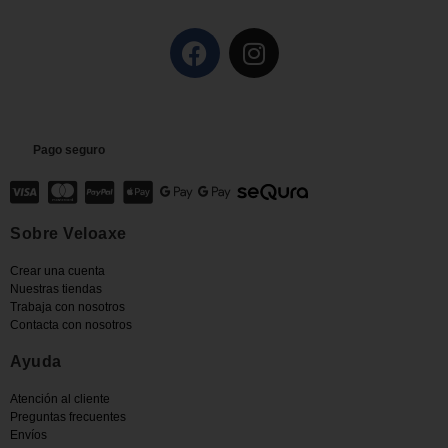
Pago seguro
Sobre Veloaxe
Crear una cuenta
Nuestras tiendas
Trabaja con nosotros
Contacta con nosotros
Ayuda
Atención al cliente
Preguntas frecuentes
Envíos