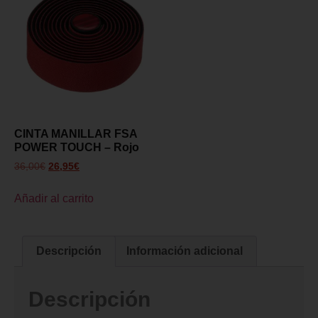
CINTA MANILLAR FSA
POWER TOUCH – Rojo
36,00
€
26,95
€
Añadir al carrito
Descripción
Información adicional
Descripción