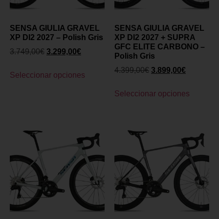
SENSA GIULIA GRAVEL
SENSA GIULIA GRAVEL
XP DI2 2027 – Polish Gris
XP DI2 2027 + SUPRA
GFC ELITE CARBONO –
3.749,00
€
3.299,00
€
Polish Gris
4.399,00
€
3.899,00
€
Seleccionar opciones
Seleccionar opciones