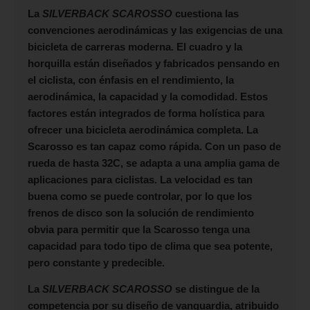
La
SILVERBACK SCAROSSO
cuestiona las
convenciones aerodinámicas y las exigencias de una
bicicleta de carreras moderna. El cuadro y la
horquilla están diseñados y fabricados pensando en
el ciclista, con énfasis en el rendimiento, la
aerodinámica, la capacidad y la comodidad. Estos
factores están integrados de forma holística para
ofrecer una bicicleta aerodinámica completa. La
Scarosso es tan capaz como rápida. Con un paso de
rueda de hasta 32C, se adapta a una amplia gama de
aplicaciones para ciclistas. La velocidad es tan
buena como se puede controlar, por lo que los
frenos de disco son la solución de rendimiento
obvia para permitir que la Scarosso tenga una
capacidad para todo tipo de clima que sea potente,
pero constante y predecible.
La
SILVERBACK SCAROSSO
se distingue de la
competencia por su diseño de vanguardia, atribuido