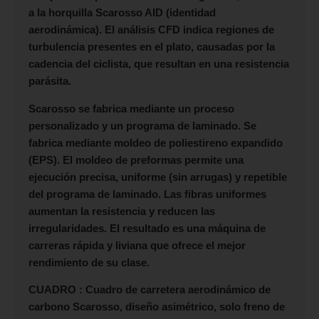
a la horquilla Scarosso AID (identidad
aerodinámica). El análisis CFD indica regiones de
turbulencia presentes en el plato, causadas por la
cadencia del ciclista, que resultan en una resistencia
parásita.
Scarosso se fabrica mediante un proceso
personalizado y un programa de laminado. Se
fabrica mediante moldeo de poliestireno expandido
(EPS). El moldeo de preformas permite una
ejecución precisa, uniforme (sin arrugas) y repetible
del programa de laminado. Las fibras uniformes
aumentan la resistencia y reducen las
irregularidades. El resultado es una máquina de
carreras rápida y liviana que ofrece el mejor
rendimiento de su clase.
CUADRO : Cuadro de carretera aerodinámico de
carbono Scarosso, diseño asimétrico, solo freno de