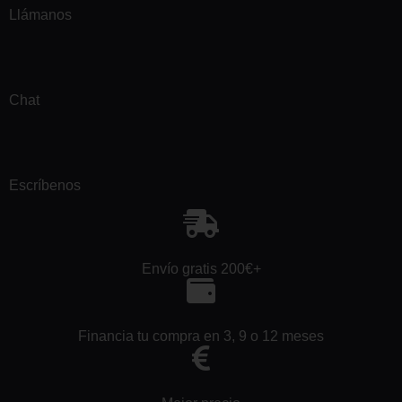
Llámanos
Chat
Escríbenos
Envío gratis 200€+
Financia tu compra en 3, 9 o 12 meses