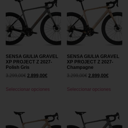
SENSA GIULIA GRAVEL
SENSA GIULIA GRAVEL
XP PROJECT Z 2027-
XP PROJECT Z 2027-
Polish Gris
Champagne
3.299,00
€
2.899,00
€
3.299,00
€
2.899,00
€
Seleccionar opciones
Seleccionar opciones