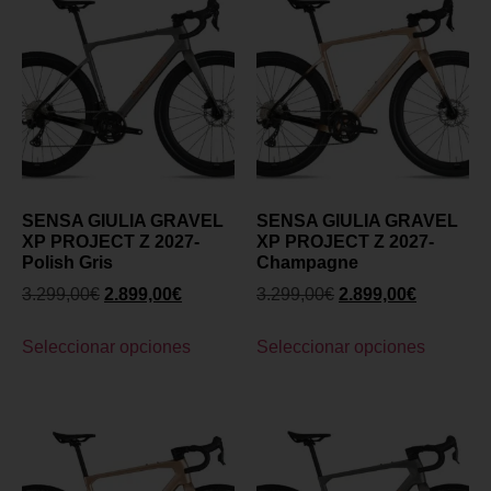
SENSA GIULIA GRAVEL
SENSA GIULIA GRAVEL
XP PROJECT Z 2027-
XP PROJECT Z 2027-
Polish Gris
Champagne
3.299,00
€
2.899,00
€
3.299,00
€
2.899,00
€
Seleccionar opciones
Seleccionar opciones