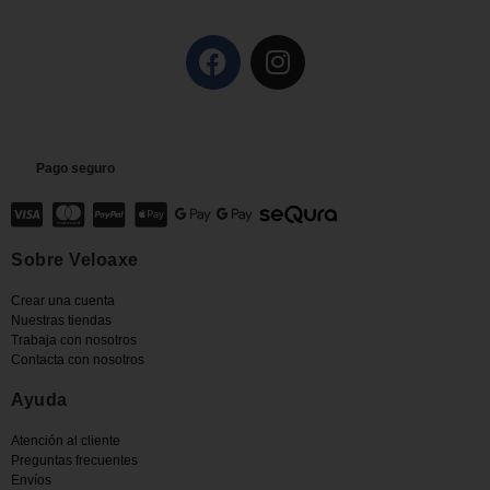
Pago seguro
Sobre Veloaxe
Crear una cuenta
Nuestras tiendas
Trabaja con nosotros
Contacta con nosotros
Ayuda
Atención al cliente
Preguntas frecuentes
Envíos