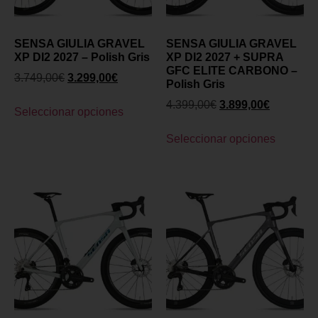
SENSA GIULIA GRAVEL
SENSA GIULIA GRAVEL
XP DI2 2027 – Polish Gris
XP DI2 2027 + SUPRA
GFC ELITE CARBONO –
3.749,00
€
3.299,00
€
Polish Gris
4.399,00
€
3.899,00
€
Seleccionar opciones
Seleccionar opciones