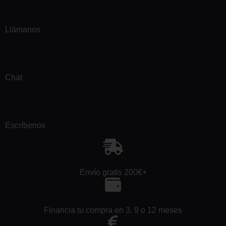
Llámanos
Chat
Escríbenos
Envío gratis 200€+
Financia tu compra en 3, 9 o 12 meses