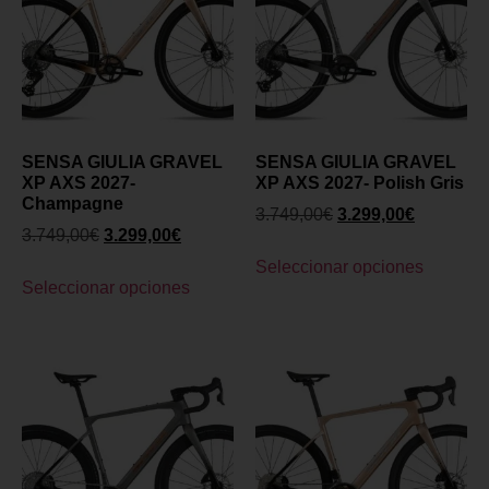
SENSA GIULIA GRAVEL
SENSA GIULIA GRAVEL
XP AXS 2027-
XP AXS 2027- Polish Gris
Champagne
3.749,00
€
3.299,00
€
3.749,00
€
3.299,00
€
Seleccionar opciones
Seleccionar opciones