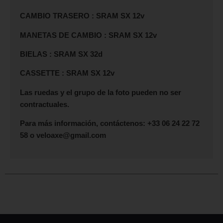
CAMBIO TRASERO : SRAM SX 12v
MANETAS DE CAMBIO : SRAM SX 12v
BIELAS : SRAM SX 32d
CASSETTE : SRAM SX 12v
Las ruedas y el grupo de la foto pueden no ser
contractuales.
Para más información, contáctenos: +33 06 24 22 72
58 o veloaxe@gmail.com