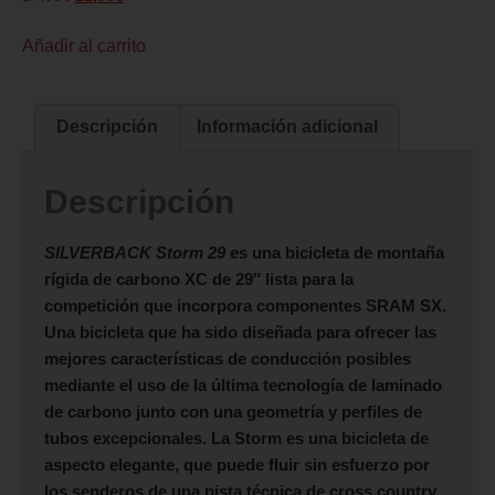
Añadir al carrito
Descripción
Información adicional
Descripción
SILVERBACK Storm 29
es una bicicleta de montaña
rígida de carbono XC de 29″ lista para la
competición que incorpora componentes SRAM SX.
Una bicicleta que ha sido diseñada para ofrecer las
mejores características de conducción posibles
mediante el uso de la última tecnología de laminado
de carbono junto con una geometría y perfiles de
tubos excepcionales. La Storm es una bicicleta de
aspecto elegante, que puede fluir sin esfuerzo por
los senderos de una pista técnica de cross country.