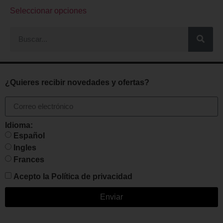
Seleccionar opciones
¿Quieres recibir novedades y ofertas?
Idioma:
Español
Ingles
Frances
Acepto la
Política de privacidad
Enviar