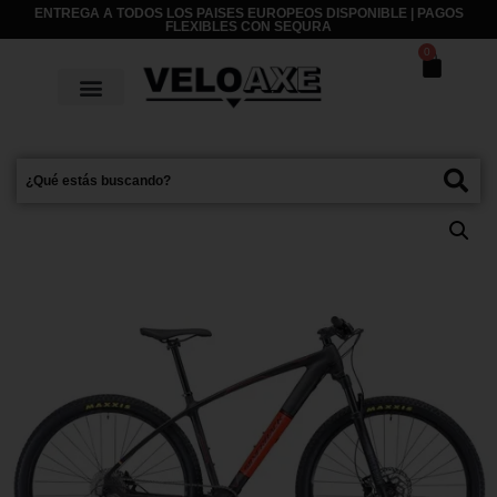
ENTREGA A TODOS LOS PAISES EUROPEOS DISPONIBLE | PAGOS
FLEXIBLES CON
SEQURA
0