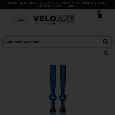
ENTREGA A TODOS LOS PAISES EUROPEOS DISPONIBLE | PAGOS
FLEXIBLES CON
SEQURA
0