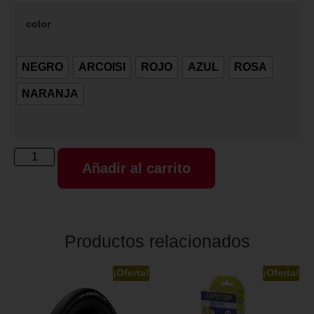
color
NEGRO
ARCOISI
ROJO
AZUL
ROSA
NARANJA
Añadir al carrito
Productos relacionados
¡Oferta!
¡Oferta!