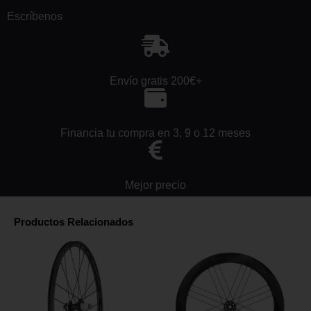
Escríbenos
Envío gratis 200€+
Financia tu compra en 3, 9 o 12 meses
Mejor precio
Productos Relacionados