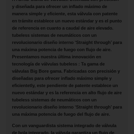
y diseñada para ofrecer un inflado máximo de
manera simple y eficiente, esta válvula con patente
en trámite establece un nuevo estándar y es el punto
de referencia en cuanto a caudal de aire elevado.
tubeless sistemas de neumáticos con un
revolucionario diseño interno ‘Straight through’ para
una máxima potencia de fuego con flujo de aire.
Presentamos nuestra última innovación en
tecnología de válvulas tubeless : Ta gama de
válvulas Big Bore gama. Fabricadas con precisión y
diseñadas para ofrecer inflado máximo simple y
eficientetly, este pendiente de patente establece un
nuevo estándar y es la referencia en alto flujo de aire
tubeless sistemas de neumáticos con un
revolucionario diseño interno ‘Straight through’ para
una máxima potencia de fuego del flujo de aire.
Con un vanguardista sistema integrado de válvula
de bola integrado, la válvula garantiza un flujo de