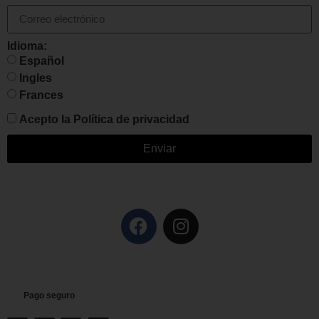
Idioma:
Español
Ingles
Frances
Acepto la
Política de privacidad
Enviar
Pago seguro