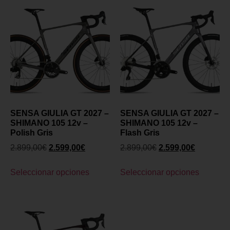
SENSA GIULIA GT 2027 –
SENSA GIULIA GT 2027 –
SHIMANO 105 12v –
SHIMANO 105 12v –
Polish Gris
Flash Gris
2.899,00
€
2.599,00
€
2.899,00
€
2.599,00
€
Seleccionar opciones
Seleccionar opciones