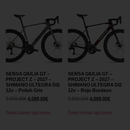
SENSA GIULIA GT –
SENSA GIULIA GT –
PROJECT Z – 2027 –
PROJECT Z – 2027 –
SHIMANO ULTEGRA DI2
SHIMANO ULTEGRA DI2
12v – Polish Gris
12v – Rojo Burdeos
5.699,00
€
4.099,00
€
5.699,00
€
4.099,00
€
Seleccionar opciones
Seleccionar opciones