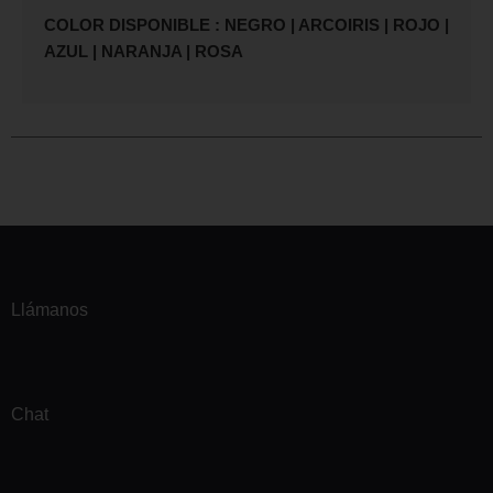
COLOR DISPONIBLE : NEGRO | ARCOIRIS | ROJO |
AZUL | NARANJA | ROSA
Llámanos
Chat