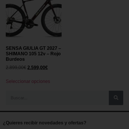
SENSA GIULIA GT 2027 –
SHIMANO 105 12v – Rojo
Burdeos
2.899,00
€
2.599,00
€
Seleccionar opciones
¿Quieres recibir novedades y ofertas?