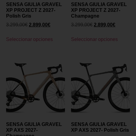
SENSA GIULIA GRAVEL
SENSA GIULIA GRAVEL
XP PROJECT Z 2027-
XP PROJECT Z 2027-
Polish Gris
Champagne
3.299,00
€
2.899,00
€
3.299,00
€
2.899,00
€
Seleccionar opciones
Seleccionar opciones
SENSA GIULIA GRAVEL
SENSA GIULIA GRAVEL
XP AXS 2027-
XP AXS 2027- Polish Gris
Champagne