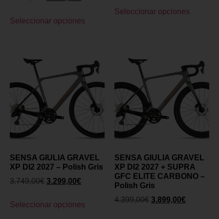
Seleccionar opciones
Seleccionar opciones
SENSA GIULIA GRAVEL
SENSA GIULIA GRAVEL
XP DI2 2027 – Polish Gris
XP DI2 2027 + SUPRA
GFC ELITE CARBONO –
3.749,00
€
3.299,00
€
Polish Gris
4.399,00
€
3.899,00
€
Seleccionar opciones