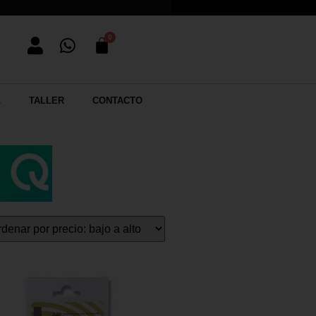
L
TALLER
CONTACTO