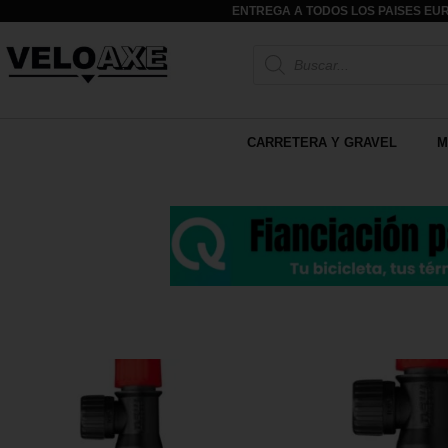
ENTREGA A TODOS LOS PAISES EUR
CARRETERA Y GRAVEL
M