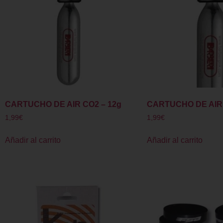
CARTUCHO DE AIR CO2 – 12g
CARTUCHO DE AIRE
1,99
€
1,99
€
Añadir al carrito
Añadir al carrito