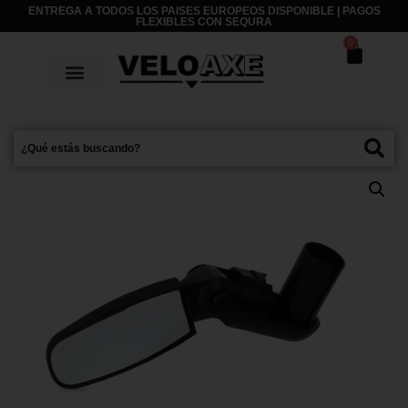
ENTREGA A TODOS LOS PAISES EUROPEOS DISPONIBLE | PAGOS
FLEXIBLES CON
SEQURA
0