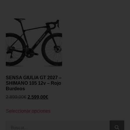
SENSA GIULIA GT 2027 –
SHIMANO 105 12v – Rojo
Burdeos
2.899,00
€
2.599,00
€
Seleccionar opciones