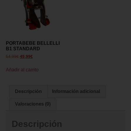
PORTABEBE BELLELLI
B1 STANDARD
54,99
€
49,99
€
Añadir al carrito
Descripción
Información adicional
Valoraciones (0)
Descripción