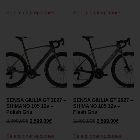
Seleccionar opciones
Seleccionar opciones
SENSA GIULIA GT 2027 –
SENSA GIULIA GT 2027 –
SHIMANO 105 12v –
SHIMANO 105 12v –
Polish Gris
Flash Gris
2.899,00
€
2.599,00
€
2.899,00
€
2.599,00
€
Seleccionar opciones
Seleccionar opciones