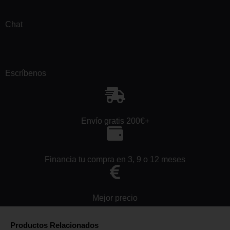
Chat
Escríbenos
Envío gratis 200€+
Financia tu compra en 3, 9 o 12 meses
Mejor precio
Productos Relacionados