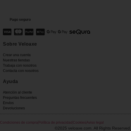
Pago seguro
Sobre Veloaxe
Crear una cuenta
Nuestras tiendas
Trabaja con nosotros
Contacta con nosotros
Ayuda
Atención al cliente
Preguntas frecuentes
Envíos
Devoluciones
Condiciones de compra
Política de privacidad
Cookies
Aviso legal
©2025 veloaxe.com. All Rights Reserved.