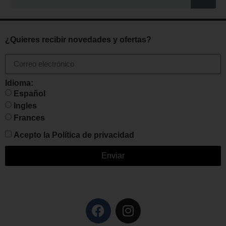
¿Quieres recibir novedades y ofertas?
Idioma:
Español
Ingles
Frances
Acepto la
Política de privacidad
Enviar