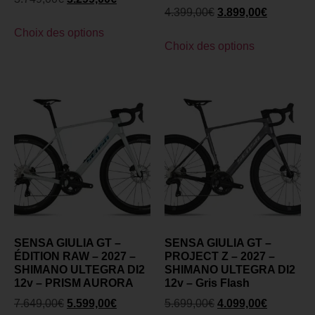
4.399,00
€
3.899,00
€
Choix des options
Choix des options
SENSA GIULIA GT –
SENSA GIULIA GT –
ÉDITION RAW – 2027 –
PROJECT Z – 2027 –
SHIMANO ULTEGRA DI2
SHIMANO ULTEGRA DI2
12v – PRISM AURORA
12v – Gris Flash
7.649,00
€
5.599,00
€
5.699,00
€
4.099,00
€