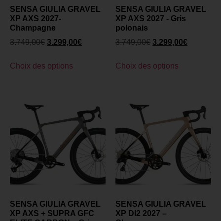
SENSA GIULIA GRAVEL
SENSA GIULIA GRAVEL
XP AXS 2027-
XP AXS 2027 - Gris
Champagne
polonais
3.749,00
€
3.299,00
€
3.749,00
€
3.299,00
€
Choix des options
Choix des options
SENSA GIULIA GRAVEL
SENSA GIULIA GRAVEL
XP AXS + SUPRA GFC
XP DI2 2027 –