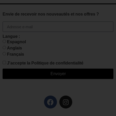
Envie de recevoir nos nouveautés et nos offres ?
Langue :
Espagnol
Anglais
Français
J'accepte la
Politique de confidentialité
Envoyer