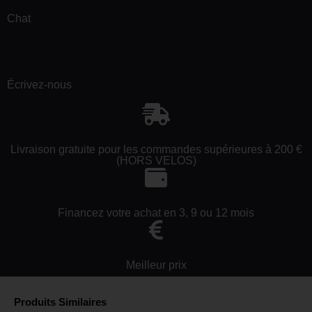
Chat
Écrivez-nous
Livraison gratuite pour les commandes supérieures à 200 €
(HORS VELOS)
Financez votre achat en 3, 9 ou 12 mois
Meilleur prix
Produits Similaires