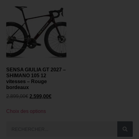
SENSA GIULIA GT 2027 –
SHIMANO 105 12
vitesses – Rouge
bordeaux
2.899,00
€
2.599,00
€
Choix des options