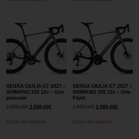
SENSA GIULIA GT 2027 –
SENSA GIULIA GT 2027 –
SHIMANO 105 12v – Gris
SHIMANO 105 12v – Gris
polonais
Flash
2.899,00
€
2.599,00
€
2.899,00
€
2.599,00
€
Choix des options
Choix des options