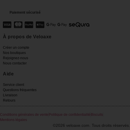
Paiement sécurisé
À propos de Veloaxe
Créer un compte
Nos boutiques
Rejoignez-nous
Nous contacter
Aide
Service client
Questions fréquentes
Livraison
Retours
Conditions générales de vente
Politique de confidentialité
Biscuits
Mentions légales
©2026 veloaxe.com. Tous droits réservés.