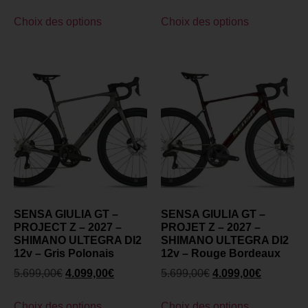
Choix des options
Choix des options
SENSA GIULIA GT –
SENSA GIULIA GT –
PROJECT Z – 2027 –
PROJET Z – 2027 –
SHIMANO ULTEGRA DI2
SHIMANO ULTEGRA DI2
12v – Gris Polonais
12v – Rouge Bordeaux
5.699,00
€
4.099,00
€
5.699,00
€
4.099,00
€
Choix des options
Choix des options