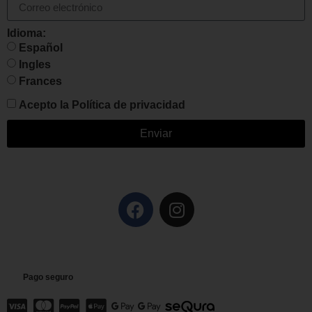
Idioma:
Español
Ingles
Frances
Acepto la
Política de privacidad
Enviar
Pago seguro