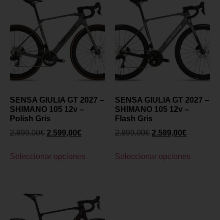
SENSA GIULIA GT 2027 –
SENSA GIULIA GT 2027 –
SHIMANO 105 12v –
SHIMANO 105 12v –
Polish Gris
Flash Gris
2.899,00
€
2.599,00
€
2.899,00
€
2.599,00
€
Seleccionar opciones
Seleccionar opciones