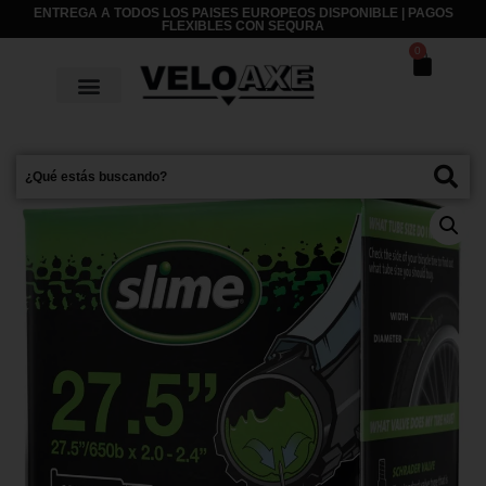
ENTREGA A TODOS LOS PAISES EUROPEOS DISPONIBLE | PAGOS
FLEXIBLES CON
SEQURA
0