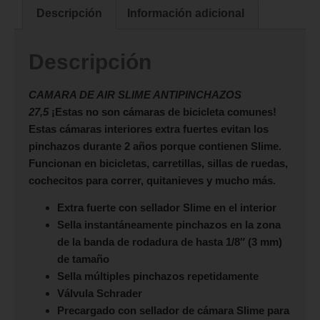
Descripción
Información adicional
Descripción
CAMARA DE AIR SLIME ANTIPINCHAZOS
27,5
¡Estas no son cámaras de bicicleta comunes!
Estas cámaras interiores extra fuertes evitan los
pinchazos durante 2 años porque contienen Slime.
Funcionan en bicicletas, carretillas, sillas de ruedas,
cochecitos para correr, quitanieves y mucho más.
Extra fuerte con sellador Slime en el interior
Sella instantáneamente pinchazos en la zona
de la banda de rodadura de hasta 1/8″ (3 mm)
de tamaño
Sella múltiples pinchazos repetidamente
Válvula Schrader
Precargado con sellador de cámara Slime para