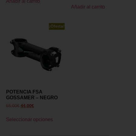
Añadir al carrito
Añadir al carrito
¡Oferta!
POTENCIA FSA
GOSSAMER – NEGRO
55,00
€
44,00
€
Seleccionar opciones