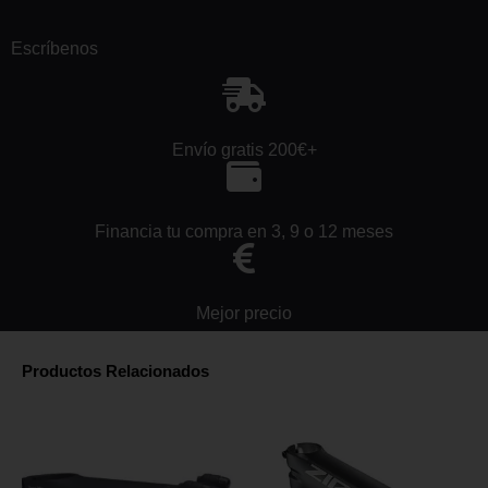
Escríbenos
Envío gratis 200€+
Financia tu compra en 3, 9 o 12 meses
Mejor precio
Productos Relacionados