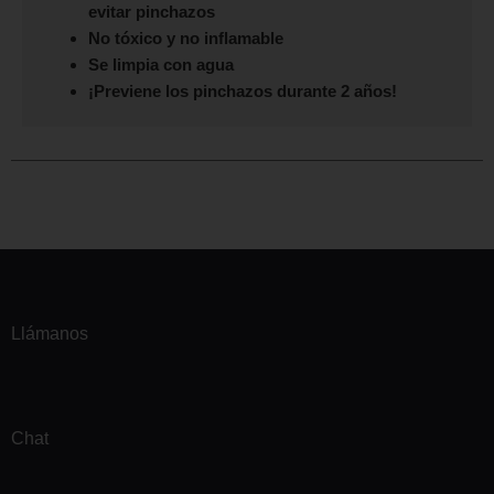
evitar pinchazos
No tóxico y no inflamable
Se limpia con agua
¡Previene los pinchazos durante 2 años!
Llámanos
Chat