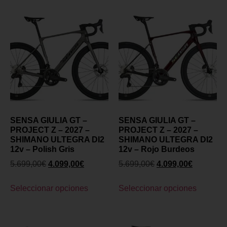
SENSA GIULIA GT –
SENSA GIULIA GT –
PROJECT Z – 2027 –
PROJECT Z – 2027 –
SHIMANO ULTEGRA DI2
SHIMANO ULTEGRA DI2
12v – Polish Gris
12v – Rojo Burdeos
5.699,00
€
4.099,00
€
5.699,00
€
4.099,00
€
Seleccionar opciones
Seleccionar opciones