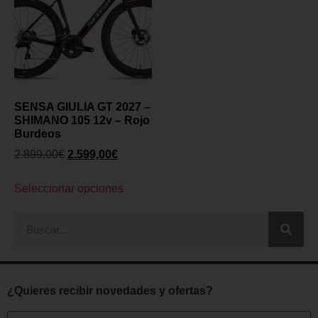
SENSA GIULIA GT 2027 –
SHIMANO 105 12v – Rojo
Burdeos
2.899,00
€
2.599,00
€
Seleccionar opciones
¿Quieres recibir novedades y ofertas?