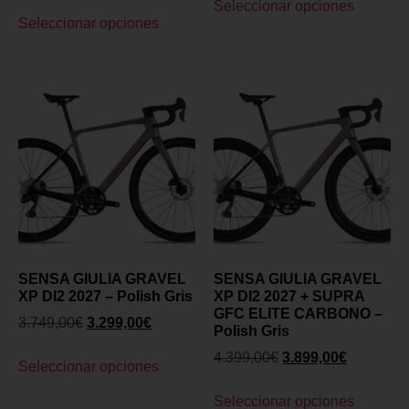
Seleccionar opciones
Seleccionar opciones
SENSA GIULIA GRAVEL
SENSA GIULIA GRAVEL
XP DI2 2027 – Polish Gris
XP DI2 2027 + SUPRA
GFC ELITE CARBONO –
3.749,00
€
3.299,00
€
Polish Gris
4.399,00
€
3.899,00
€
Seleccionar opciones
Seleccionar opciones