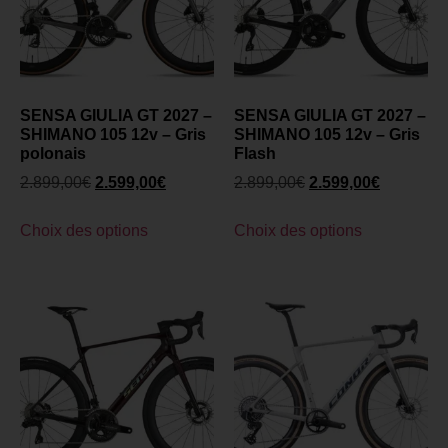
SENSA GIULIA GT 2027 –
SENSA GIULIA GT 2027 –
SHIMANO 105 12v – Gris
SHIMANO 105 12v – Gris
polonais
Flash
2.899,00
€
2.599,00
€
2.899,00
€
2.599,00
€
Choix des options
Choix des options