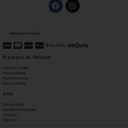
Paiement sécurisé
À propos de Veloaxe
Créer un compte
Nos boutiques
Rejoignez-nous
Nous contacter
Aide
Service client
Questions fréquentes
Livraison
Retours