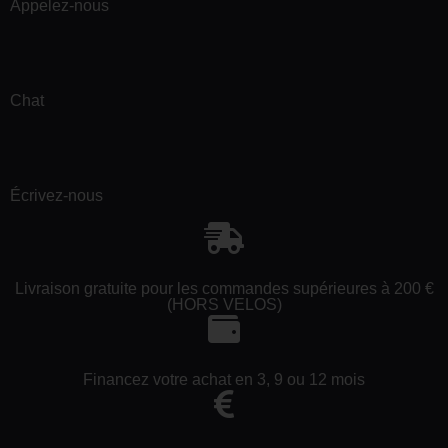
Appelez-nous
Chat
Écrivez-nous
Livraison gratuite pour les commandes supérieures à 200 €
(HORS VELOS)
Financez votre achat en 3, 9 ou 12 mois