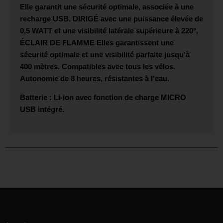
Elle garantit une sécurité optimale, associée à une
recharge USB.
DIRIGÉ
avec une puissance élevée de
0,5 WATT et une visibilité latérale supérieure à 220°,
ÉCLAIR DE FLAMME
Elles garantissent une
sécurité optimale et une visibilité parfaite jusqu'à
400 mètres. Compatibles avec tous les vélos.
Autonomie de 8 heures, résistantes à l'eau.
Batterie : Li-ion avec fonction de charge
MICRO
USB
intégré.