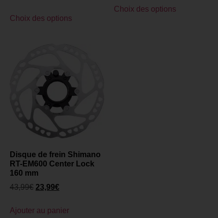
Choix des options
Choix des options
Disque de frein Shimano
RT-EM600 Center Lock
160 mm
43,99
€
23,99
€
Ajouter au panier