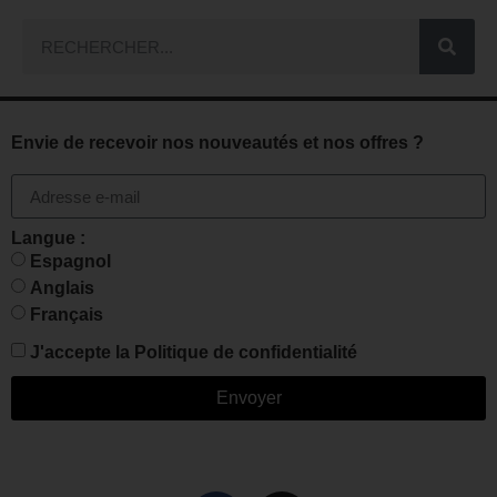
Envie de recevoir nos nouveautés et nos offres ?
Langue :
Espagnol
Anglais
Français
J'accepte la
Politique de confidentialité
Envoyer