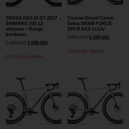
SENSA GIULIA GT 2027 –
Course Gravel Conor
SHIMANO 105 12
Selva SRAM FORCE
vitesses – Rouge
XPLR AXS 1x13v
bordeaux
5.899,00
€
5.399,00
€
2.899,00
€
2.599,00
€
Choix des options
Choix des options