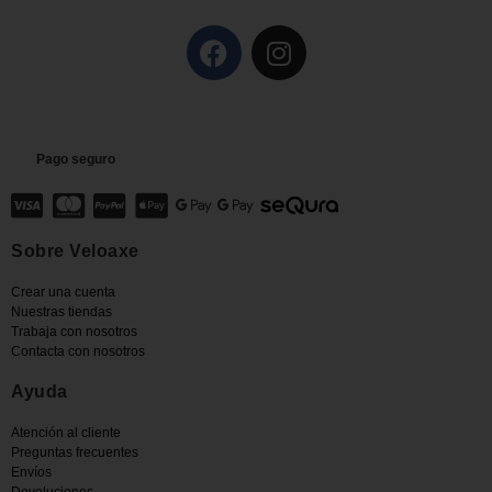
Pago seguro
Sobre Veloaxe
Crear una cuenta
Nuestras tiendas
Trabaja con nosotros
Contacta con nosotros
Ayuda
Atención al cliente
Preguntas frecuentes
Envíos