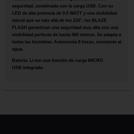
seguridad, combinada con la carga USB. Con su
LED
de alta potencia de 0,5 WATT y una visibilidad
lateral que va más allá de los 220°, los
BLAZE
FLASH
garantizan una seguridad muy alta con una
visibilidad perfecta de hasta 400 metros. Se adapta a
todas las bicicletas. Autonomía 8 horas, resistente al
agua.
Batería: Li-Ion con función de carga
MICRO
USB
integrada.