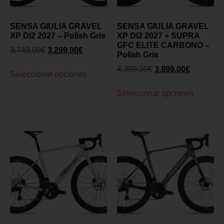
SENSA GIULIA GRAVEL
SENSA GIULIA GRAVEL
XP DI2 2027 – Polish Gris
XP DI2 2027 + SUPRA
GFC ELITE CARBONO –
3.749,00
€
3.299,00
€
Polish Gris
4.399,00
€
3.899,00
€
Seleccionar opciones
Seleccionar opciones