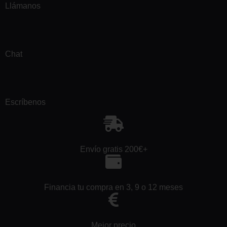
Llámanos
Chat
Escríbenos
Envío gratis 200€+
Financia tu compra en 3, 9 o 12 meses
Mejor precio