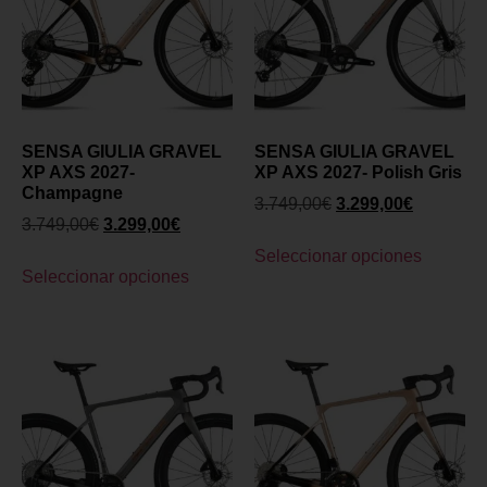
SENSA GIULIA GRAVEL
SENSA GIULIA GRAVEL
XP AXS 2027-
XP AXS 2027- Polish Gris
Champagne
3.749,00
€
3.299,00
€
3.749,00
€
3.299,00
€
Seleccionar opciones
Seleccionar opciones