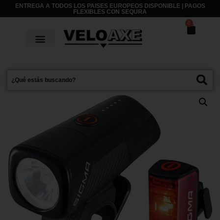
ENTREGA A TODOS LOS PAISES EUROPEOS DISPONIBLE | PAGOS
FLEXIBLES CON
SEQURA
0