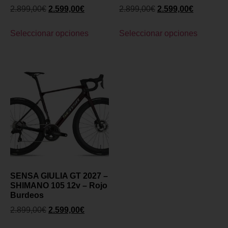
2.899,00
€
2.599,00
€
2.899,00
€
2.599,00
€
Seleccionar opciones
Seleccionar opciones
SENSA GIULIA GT 2027 –
SHIMANO 105 12v – Rojo
Burdeos
2.899,00
€
2.599,00
€