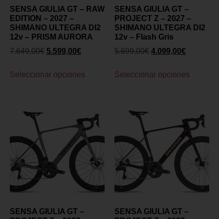
SENSA GIULIA GT – RAW
SENSA GIULIA GT –
EDITION – 2027 –
PROJECT Z – 2027 –
SHIMANO ULTEGRA DI2
SHIMANO ULTEGRA DI2
12v – PRISM AURORA
12v – Flash Gris
7.649,00
€
5.599,00
€
5.699,00
€
4.099,00
€
Seleccionar opciones
Seleccionar opciones
SENSA GIULIA GT –
SENSA GIULIA GT –