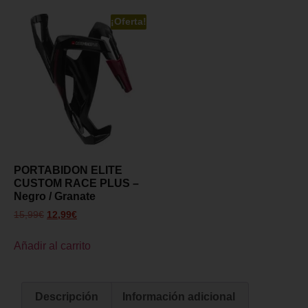
¡Oferta!
PORTABIDON ELITE
CUSTOM RACE PLUS –
Negro / Granate
15,99
€
12,99
€
Añadir al carrito
Descripción
Información adicional